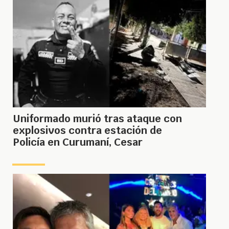
Uniformado murió tras ataque con
explosivos contra estación de
Policía en Curumaní, Cesar