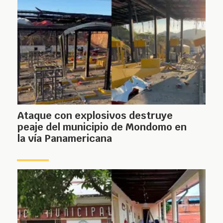
Ataque con explosivos destruye
peaje del municipio de Mondomo en
la vía Panamericana