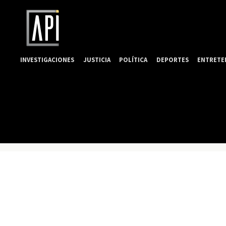
INVESTIGACIONES
JUSTICIA
POLÍTICA
DEPORTES
ENTRETE