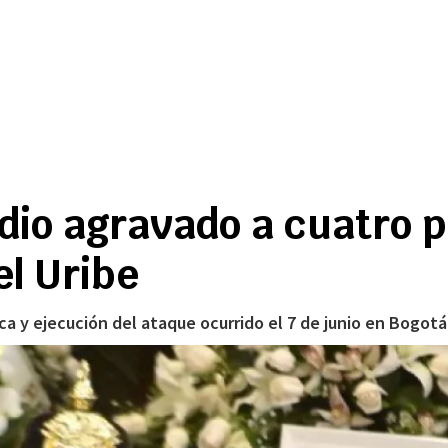
idio agravado a cuatro 
el Uribe
ca y ejecución del ataque ocurrido el 7 de junio en Bogotá