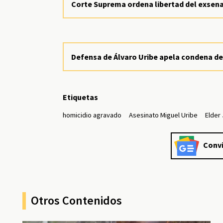
Corte Suprema ordena libertad del exsen
Defensa de Álvaro Uribe apela condena de
Etiquetas
homicidio agravado
Asesinato Miguel Uribe
Elder
Convi
Otros Contenidos