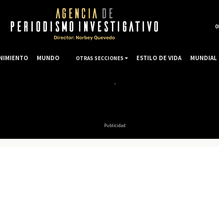
0
NIMIENTO
MUNDO
ESTILO DE VIDA
MUNDIAL 
OTRAS SECCIONES
Publicidad