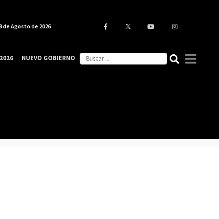
8 de Agosto de 2026
2026
NUEVO GOBIERNO