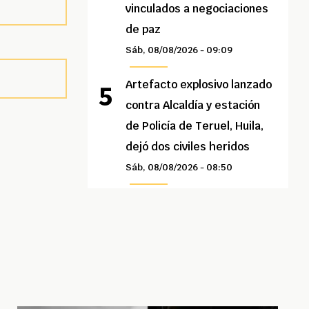
vinculados a negociaciones
de paz
Sáb, 08/08/2026 - 09:09
Artefacto explosivo lanzado
contra Alcaldía y estación
de Policía de Teruel, Huila,
dejó dos civiles heridos
Sáb, 08/08/2026 - 08:50