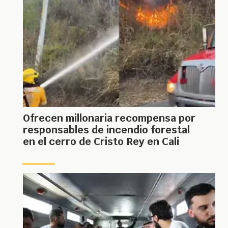
Ofrecen millonaria recompensa por
responsables de incendio forestal
en el cerro de Cristo Rey en Cali