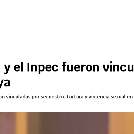
n y el Inpec fueron vincu
ya
on vinculadas por secuestro, tortura y violencia sexual en