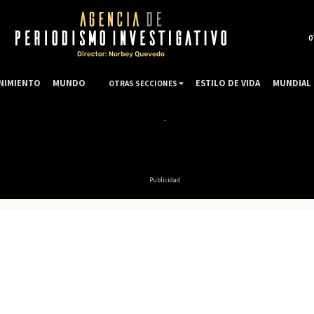
0
NIMIENTO
MUNDO
ESTILO DE VIDA
MUNDIAL 
OTRAS SECCIONES
Publicidad