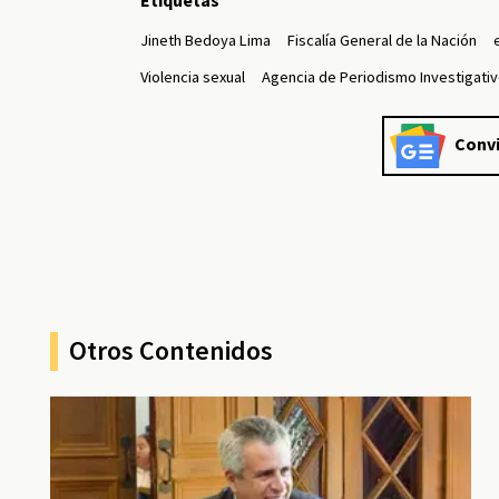
Etiquetas
Jineth Bedoya Lima
Fiscalía General de la Nación
Violencia sexual
Agencia de Periodismo Investigati
Convi
Otros Contenidos