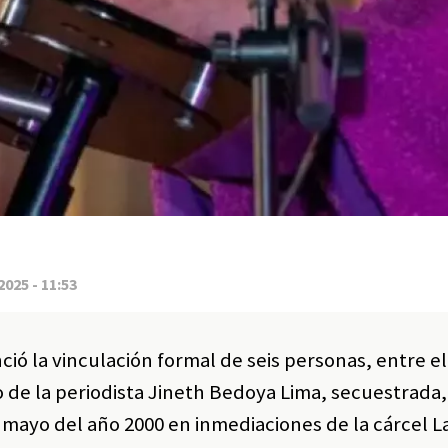
2025 - 11:53
ció la vinculación formal de seis personas, entre el
o de la periodista Jineth Bedoya Lima, secuestrada
de mayo del año 2000 en inmediaciones de la cárcel 