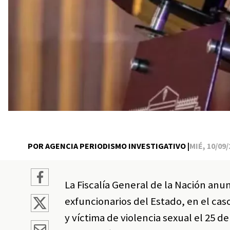
POR AGENCIA PERIODISMO INVESTIGATIVO |
MIÉ, 10/09/
La Fiscalía General de la Nación anun
exfuncionarios del Estado, en el cas
y víctima de violencia sexual el 25 