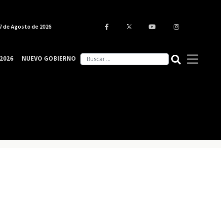
7 de Agosto de 2026
2026
NUEVO GOBIERNO