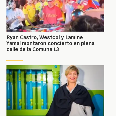
Ryan Castro, Westcol y Lamine
Yamal montaron concierto en plena
calle de la Comuna 13