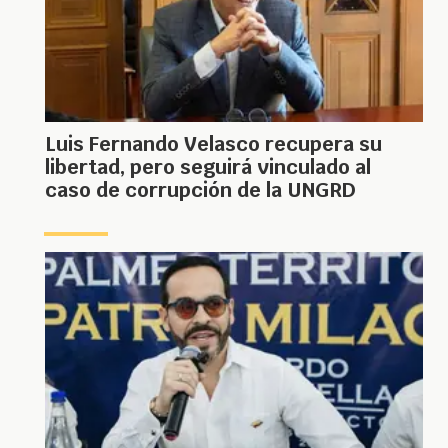
Luis Fernando Velasco recupera su
libertad, pero seguirá vinculado al
caso de corrupción de la UNGRD