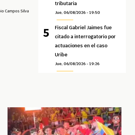
tributaria
io Campos Silva
Jue, 06/08/2026 - 19:50
Fiscal Gabriel Jaimes fue
citado a interrogatorio por
actuaciones en el caso
Uribe
Jue, 06/08/2026 - 19:26