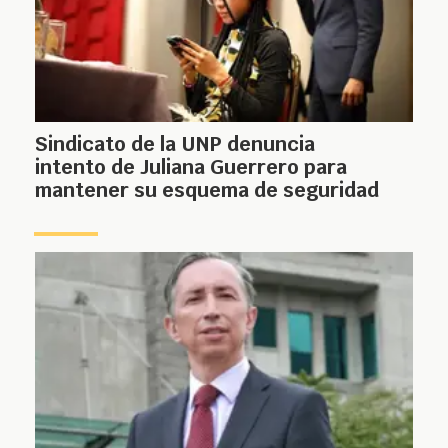
Sindicato de la UNP denuncia
intento de Juliana Guerrero para
mantener su esquema de seguridad