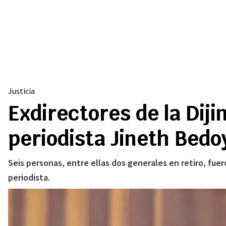
Justicia
Exdirectores de la Diji
periodista Jineth Bedo
Seis personas, entre ellas dos generales en retiro, fuer
periodista.