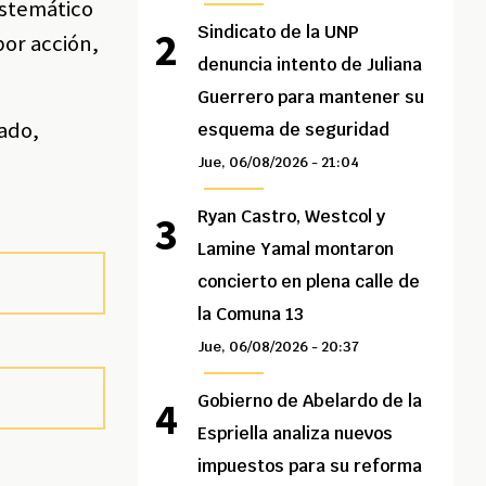
istemático
Sindicato de la UNP
por acción,
denuncia intento de Juliana
Guerrero para mantener su
vado,
esquema de seguridad
Jue, 06/08/2026 - 21:04
Ryan Castro, Westcol y
Lamine Yamal montaron
concierto en plena calle de
la Comuna 13
Jue, 06/08/2026 - 20:37
Gobierno de Abelardo de la
Espriella analiza nuevos
impuestos para su reforma