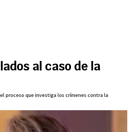
lados al caso de la
 el proceso que investiga los crímenes contra la