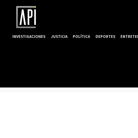
INVESTIGACIONES
JUSTICIA
POLÍTICA
DEPORTES
ENTRETE