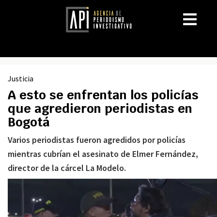
Justicia
A esto se enfrentan los policías
que agredieron periodistas en
Bogotá
Varios periodistas fueron agredidos por policías
mientras cubrían el asesinato de Elmer Fernández,
director de la cárcel La Modelo.