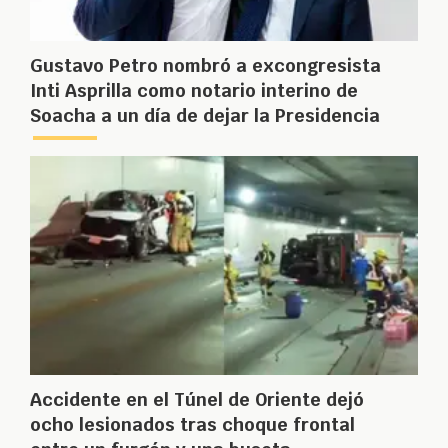
Gustavo Petro nombró a excongresista
Inti Asprilla como notario interino de
Soacha a un día de dejar la Presidencia
Accidente en el Túnel de Oriente dejó
ocho lesionados tras choque frontal