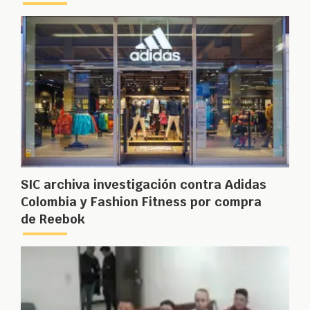
SIC archiva investigación contra Adidas
Colombia y Fashion Fitness por compra
de Reebok