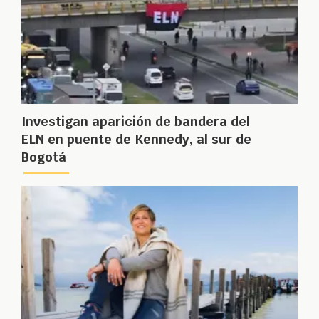
Investigan aparición de bandera del
ELN en puente de Kennedy, al sur de
Bogotá