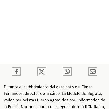
Durante el curbbrimiento del asesinato de Elmer
Fernández, director de la cárcel La Modelo de Bogotá,
varios periodistas fueron agredidos por uniformados de
la Policía Nacional, por lo que según informó RCN Radio,