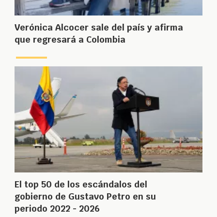
Verónica Alcocer sale del país y afirma
que regresará a Colombia
El top 50 de los escándalos del
gobierno de Gustavo Petro en su
periodo 2022 - 2026