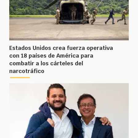
Estados Unidos crea fuerza operativa
con 18 países de América para
combatir a los cárteles del
narcotráfico