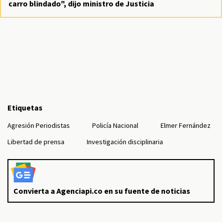
carro blindado", dijo ministro de Justicia
Etiquetas
Agresión Periodistas
Policía Nacional
Elmer Fernández
Libertad de prensa
Investigación disciplinaria
Convierta a Agenciapi.co en su fuente de noticias