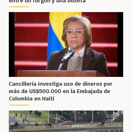
entre un furgón y una buseta
Cancillería investiga uso de dineros por
más de US$500.000 en la Embajada de
Colombia en Haití