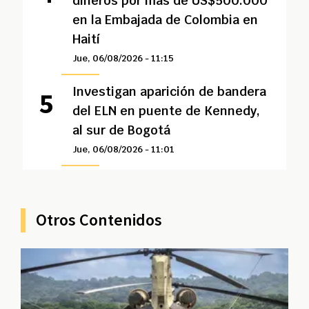
dineros por más de US$500.000
en la Embajada de Colombia en
Haití
Jue, 06/08/2026 - 11:15
Investigan aparición de bandera
del ELN en puente de Kennedy,
al sur de Bogotá
Jue, 06/08/2026 - 11:01
Otros Contenidos