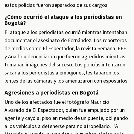
estos policías fueron separados de sus cargos.
¿Cómo ocurrió el ataque a los periodistas en
Bogotá?
El ataque a los periodistas ocurrió mientras intentaban
documentar el asesinato de Fernández. Los reporteros
de medios como El Espectador, la revista Semana, EFE
y Anadolu denunciaron que fueron agredidos mientras
tomaban imágenes del suceso. Los policías intentaron
sacar a los periodistas a empujones, les taparon los
lentes de las cámaras y los amenazaron con esposarlos.
Agresiones a periodistas en Bogotá
Uno de los afectados fue el fotógrafo Mauricio
Alvarado de El Espectador, quien fue empujado por un
agente y cayó al piso en medio de un puente, obligando
a los vehículos a detenerse para no atropellarlo. "A