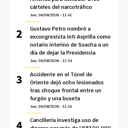
cárteles del narcotráfico
Jue, 06/08/2026 - 11:41
Gustavo Petro nombró a
excongresista Inti Asprilla como
notario interino de Soacha a un
día de dejar la Presidencia
Jue, 06/08/2026 - 11:34
Accidente en el Túnel de
Oriente dejó ocho lesionados
tras choque frontal entre un
furgón y una buseta
Jue, 06/08/2026 - 11:24
Cancillería investiga uso de