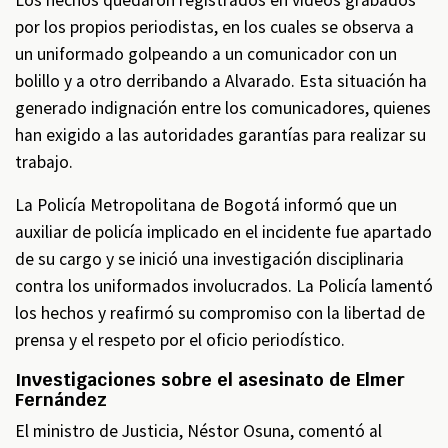
Los hechos quedaron registrados en videos grabados
por los propios periodistas, en los cuales se observa a
un uniformado golpeando a un comunicador con un
bolillo y a otro derribando a Alvarado. Esta situación ha
generado indignación entre los comunicadores, quienes
han exigido a las autoridades garantías para realizar su
trabajo.
La Policía Metropolitana de Bogotá informó que un
auxiliar de policía implicado en el incidente fue apartado
de su cargo y se inició una investigación disciplinaria
contra los uniformados involucrados. La Policía lamentó
los hechos y reafirmó su compromiso con la libertad de
prensa y el respeto por el oficio periodístico.
Investigaciones sobre el asesinato de Elmer
Fernández
El ministro de Justicia, Néstor Osuna, comentó al