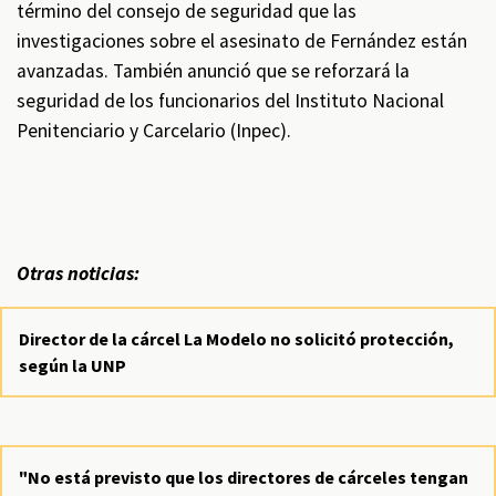
término del consejo de seguridad que las
investigaciones sobre el asesinato de Fernández están
avanzadas. También anunció que se reforzará la
seguridad de los funcionarios del Instituto Nacional
Penitenciario y Carcelario (Inpec).
Otras noticias:
Director de la cárcel La Modelo no solicitó protección,
según la UNP
"No está previsto que los directores de cárceles tengan