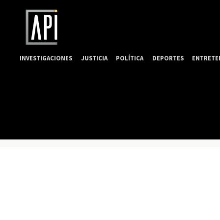
INVESTIGACIONES
JUSTICIA
POLÍTICA
DEPORTES
ENTRETE