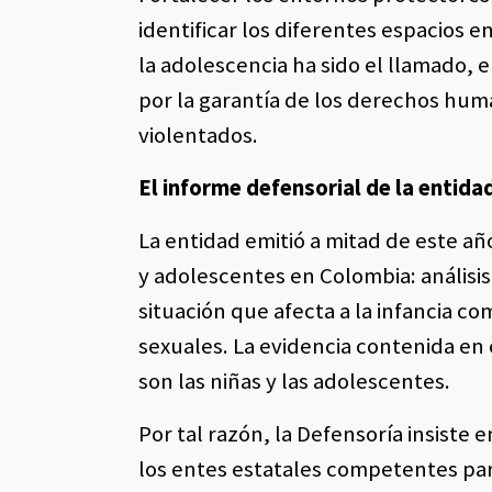
identificar los diferentes espacios e
la adolescencia ha sido el llamado, e
por la garantía de los derechos hum
violentados.
El informe defensorial de la entida
La entidad emitió a mitad de este añ
y adolescentes en Colombia: análisi
situación que afecta a la infancia 
sexuales. La evidencia contenida en
son las niñas y las adolescentes.
Por tal razón, la Defensoría insiste
los entes estatales competentes par