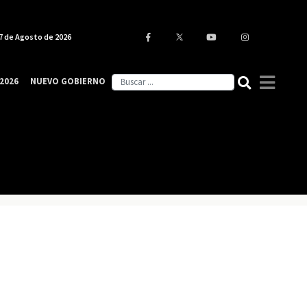
7 de Agosto de 2026
2026
NUEVO GOBIERNO