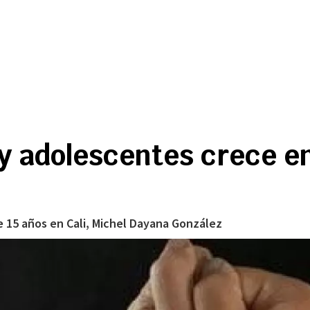
 y adolescentes crece e
e 15 años en Cali, Michel Dayana González