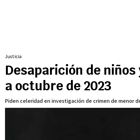
Justicia
Desaparición de niños
a octubre de 2023
Piden celeridad en investigación de crimen de menor d