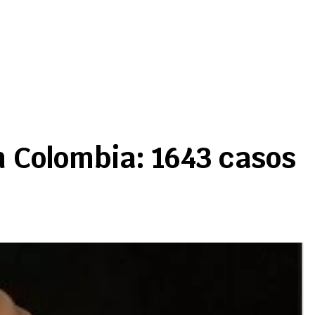
n Colombia: 1643 casos