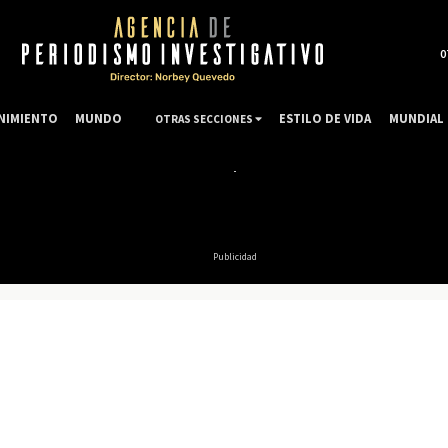
0
NIMIENTO
MUNDO
ESTILO DE VIDA
MUNDIAL 
OTRAS SECCIONES
Publicidad