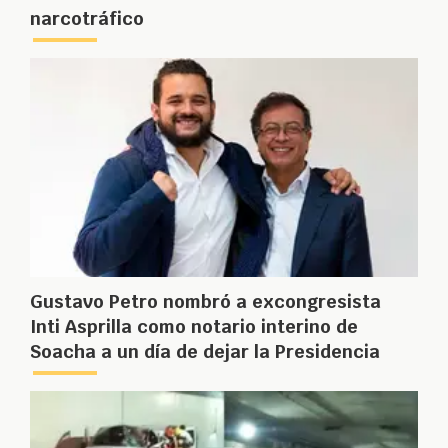
narcotráfico
Gustavo Petro nombró a excongresista
Inti Asprilla como notario interino de
Soacha a un día de dejar la Presidencia