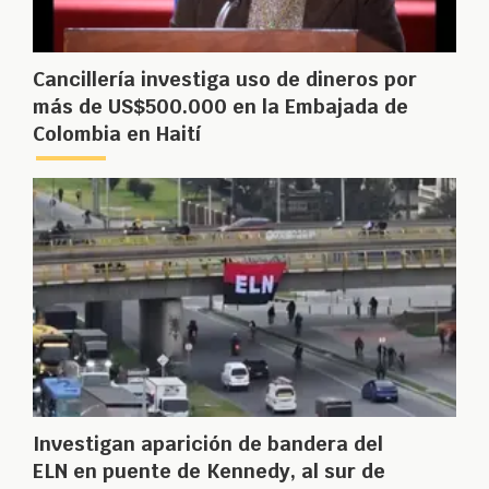
Cancillería investiga uso de dineros por
más de US$500.000 en la Embajada de
Colombia en Haití
Investigan aparición de bandera del
ELN en puente de Kennedy, al sur de