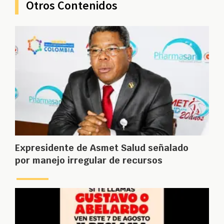
Otros Contenidos
Expresidente de Asmet Salud señalado
por manejo irregular de recursos