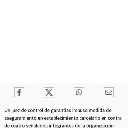
Un juez de control de garantías impuso medida de
aseguramiento en establecimiento carcelario en contra
de cuatro señalados integrantes de la organización