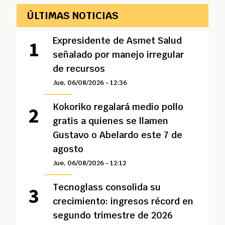
ÚLTIMAS NOTICIAS
Expresidente de Asmet Salud
señalado por manejo irregular
de recursos
Jue, 06/08/2026 - 12:36
Kokoriko regalará medio pollo
gratis a quienes se llamen
Gustavo o Abelardo este 7 de
agosto
Jue, 06/08/2026 - 12:12
Tecnoglass consolida su
crecimiento: ingresos récord en
segundo trimestre de 2026