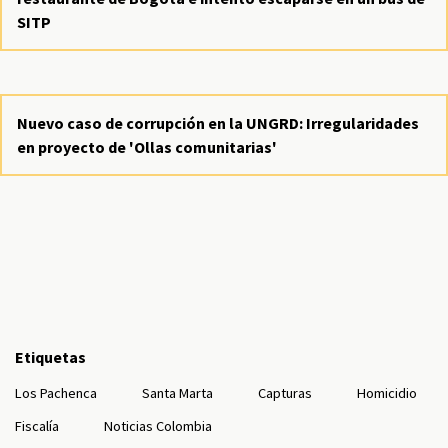
SITP
Nuevo caso de corrupción en la UNGRD: Irregularidades
en proyecto de 'Ollas comunitarias'
Etiquetas
Los Pachenca
Santa Marta
Capturas
Homicidio
Fiscalía
Noticias Colombia