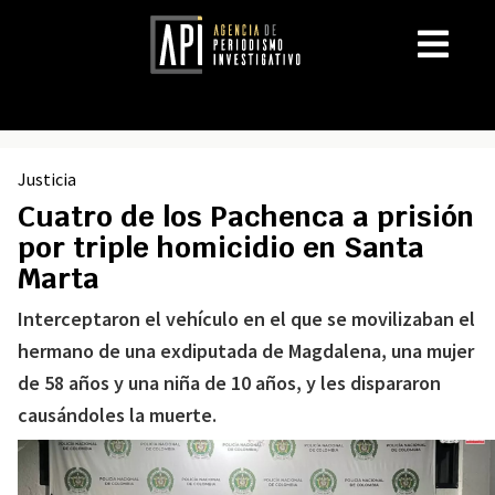
Justicia
Cuatro de los Pachenca a prisión
por triple homicidio en Santa
Marta
Interceptaron el vehículo en el que se movilizaban el
hermano de una exdiputada de Magdalena, una mujer
de 58 años y una niña de 10 años, y les dispararon
causándoles la muerte.