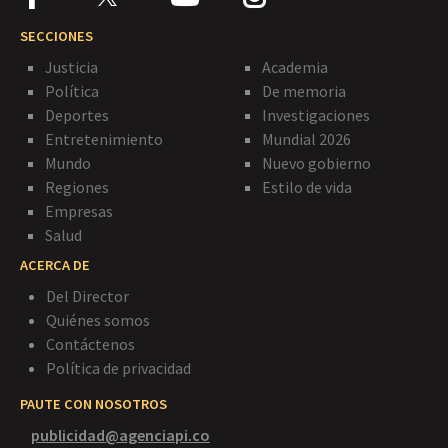
SECCIONES
Justicia
Academia
Política
De memoria
Deportes
Investigaciones
Entretenimiento
Mundial 2026
Mundo
Nuevo gobierno
Regiones
Estilo de vida
Empresas
Salud
ACERCA DE
Del Director
Quiénes somos
Contáctenos
Política de privacidad
PAUTE CON NOSOTROS
publicidad@agenciapi.co