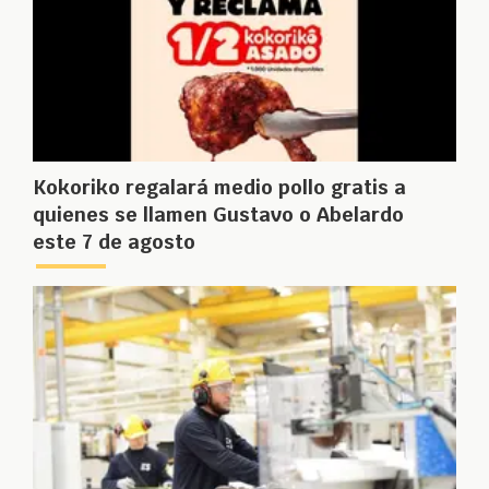
Kokoriko regalará medio pollo gratis a
quienes se llamen Gustavo o Abelardo
este 7 de agosto