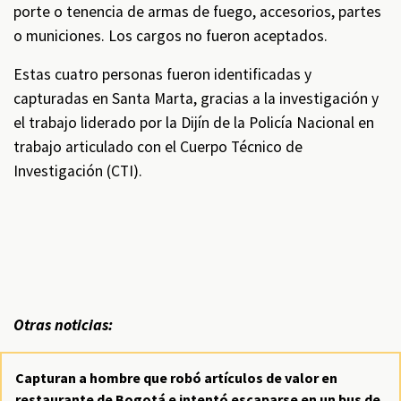
porte o tenencia de armas de fuego, accesorios, partes
o municiones. Los cargos no fueron aceptados.
Estas cuatro personas fueron identificadas y
capturadas en Santa Marta, gracias a la investigación y
el trabajo liderado por la Dijín de la Policía Nacional en
trabajo articulado con el Cuerpo Técnico de
Investigación (CTI).
Otras noticias:
Capturan a hombre que robó artículos de valor en
restaurante de Bogotá e intentó escaparse en un bus de