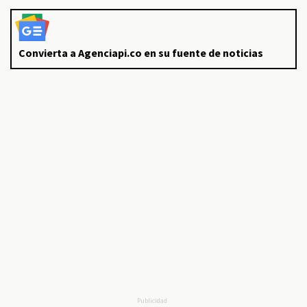
Convierta a Agenciapi.co en su fuente de noticias
Publicidad