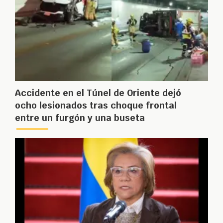
Accidente en el Túnel de Oriente dejó
ocho lesionados tras choque frontal
entre un furgón y una buseta