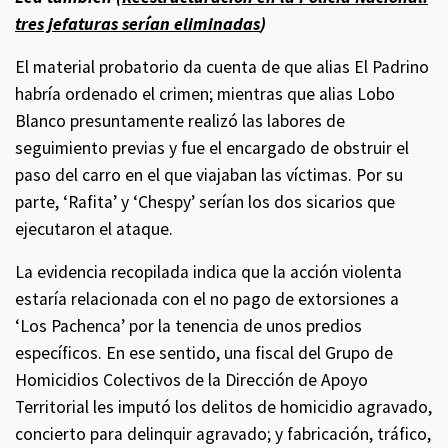
tres jefaturas serían eliminadas
)
El material probatorio da cuenta de que alias El Padrino
habría ordenado el crimen; mientras que alias Lobo
Blanco presuntamente realizó las labores de
seguimiento previas y fue el encargado de obstruir el
paso del carro en el que viajaban las víctimas. Por su
parte, ‘Rafita’ y ‘Chespy’ serían los dos sicarios que
ejecutaron el ataque.
La evidencia recopilada indica que la acción violenta
estaría relacionada con el no pago de extorsiones a
‘Los Pachenca’ por la tenencia de unos predios
específicos. En ese sentido, una fiscal del Grupo de
Homicidios Colectivos de la Dirección de Apoyo
Territorial les imputó los delitos de homicidio agravado,
concierto para delinquir agravado; y fabricación, tráfico,