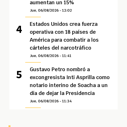
aumentan un 15%
Jue, 06/08/2026 - 12:02
Estados Unidos crea fuerza
operativa con 18 países de
América para combatir a los
cárteles del narcotráfico
Jue, 06/08/2026 - 11:41
Gustavo Petro nombró a
excongresista Inti Asprilla como
notario interino de Soacha a un
día de dejar la Presidencia
Jue, 06/08/2026 - 11:34