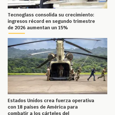
Tecnoglass consolida su crecimiento:
ingresos récord en segundo trimestre
de 2026 aumentan un 15%
Estados Unidos crea fuerza operativa
con 18 países de América para
combatir a los cárteles del