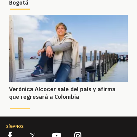
Bogotá
Verónica Alcocer sale del país y afirma
que regresará a Colombia
SÍGANOS