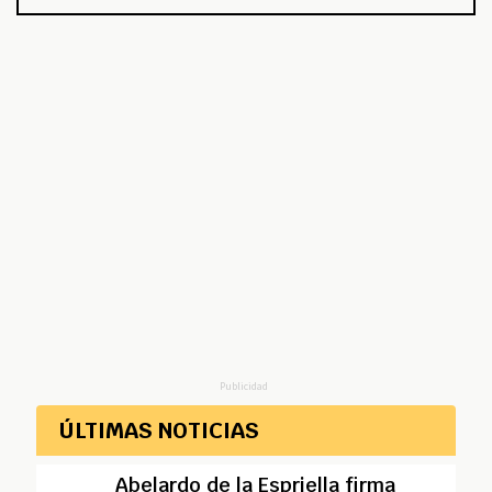
Publicidad
ÚLTIMAS NOTICIAS
Abelardo de la Espriella firma