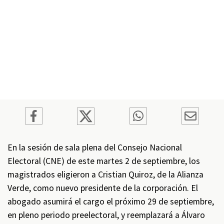
En la sesión de sala plena del Consejo Nacional
Electoral (CNE) de este martes 2 de septiembre, los
magistrados eligieron a Cristian Quiroz, de la Alianza
Verde, como nuevo presidente de la corporación. El
abogado asumirá el cargo el próximo 29 de septiembre,
en pleno periodo preelectoral, y reemplazará a Álvaro