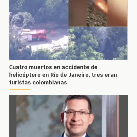
Cuatro muertos en accidente de
helicóptero en Río de Janeiro, tres eran
turistas colombianas