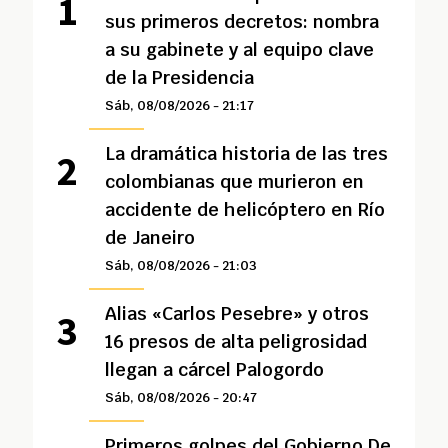
sus primeros decretos: nombra
a su gabinete y al equipo clave
de la Presidencia
Sáb, 08/08/2026 - 21:17
La dramática historia de las tres
colombianas que murieron en
accidente de helicóptero en Río
de Janeiro
Sáb, 08/08/2026 - 21:03
Alias «Carlos Pesebre» y otros
16 presos de alta peligrosidad
llegan a cárcel Palogordo
Sáb, 08/08/2026 - 20:47
Primeros golpes del Gobierno De