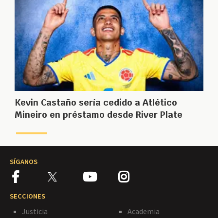
Kevin Castaño sería cedido a Atlético
Mineiro en préstamo desde River Plate
SÍGANOS
SECCIONES
Justicia
Academia