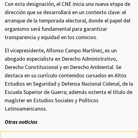
Con esta designación, el CNE inicia una nueva etapa de
dirección que se desarrollará en un contexto clave: el
arranque de la temporada electoral, donde el papel del
organismo será fundamental para garantizar
transparencia y equidad en los comicios.
El vicepresidente, Alfonso Campo Martínez, es un
abogado especialista en Derecho Administrativo,
Derecho Constitucional y en Derecho Ambiental. Se
destaca en su currículo contenidos cursados en Altos
Estudios en Seguridad y Defensa Nacional Cidenal, de la
Escuela Superior de Guerra; además ostenta el título de
magíster en Estudios Sociales y Políticos
Latinoamericanos.
Otras noticias