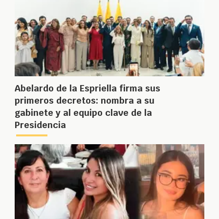
Abelardo de la Espriella firma sus
primeros decretos: nombra a su
gabinete y al equipo clave de la
Presidencia