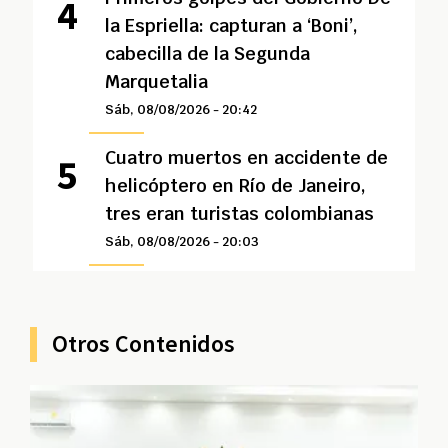
la Espriella: capturan a ‘Boni’,
cabecilla de la Segunda
Marquetalia
Sáb, 08/08/2026 - 20:42
Cuatro muertos en accidente de
helicóptero en Río de Janeiro,
tres eran turistas colombianas
Sáb, 08/08/2026 - 20:03
Otros Contenidos