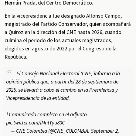
Hernán Prada, del Centro Democrático.
En la vicepresidencia fue designado Alfonso Campo,
magistrado del Partido Conservador, quien acompañará
a Quiroz en la dirección del CNE hasta 2026, cuando
culmina el periodo de los actuales magistrados,
elegidos en agosto de 2022 por el Congreso de la
República.
El Consejo Nacional Electoral (CNE) informa a la
opinión pública que, a partir del 28 de septiembre de
2025, se llevará a cabo el cambio en la Presidencia y
Vicepresidencia de la entidad.
ℹ️ Comunicado completo en el adjunto.
pic.twitter.com/iMntYyu80C
— CNE Colombia (@CNE_COLOMBIA)
September 2,