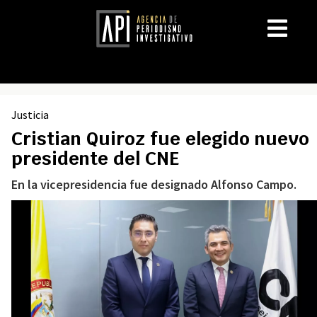
Justicia
Cristian Quiroz fue elegido nuevo
presidente del CNE
En la vicepresidencia fue designado Alfonso Campo.