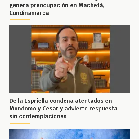
genera preocupación en Machetá,
Cundinamarca
De la Espriella condena atentados en
Mondomo y Cesar y advierte respuesta
sin contemplaciones