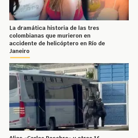
La dramática historia de las tres
colombianas que murieron en
accidente de helicóptero en Río de
Janeiro