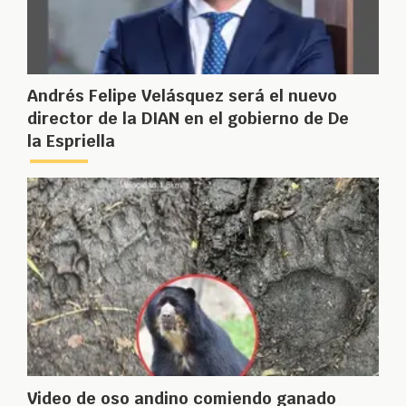
Andrés Felipe Velásquez será el nuevo
director de la DIAN en el gobierno de De
la Espriella
Video de oso andino comiendo ganado