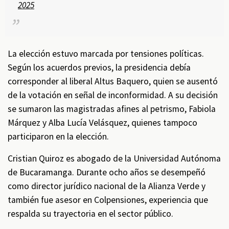
2025
La elección estuvo marcada por tensiones políticas.
Según los acuerdos previos, la presidencia debía
corresponder al liberal Altus Baquero, quien se ausentó
de la votación en señal de inconformidad. A su decisión
se sumaron las magistradas afines al petrismo, Fabiola
Márquez y Alba Lucía Velásquez, quienes tampoco
participaron en la elección.
Cristian Quiroz es abogado de la Universidad Autónoma
de Bucaramanga. Durante ocho años se desempeñó
como director jurídico nacional de la Alianza Verde y
también fue asesor en Colpensiones, experiencia que
respalda su trayectoria en el sector público.