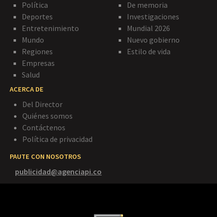
Política
De memoria
Deportes
Investigaciones
Entretenimiento
Mundial 2026
Mundo
Nuevo gobierno
Regiones
Estilo de vida
Empresas
Salud
ACERCA DE
Del Director
Quiénes somos
Contáctenos
Política de privacidad
PAUTE CON NOSOTROS
publicidad@agenciapi.co