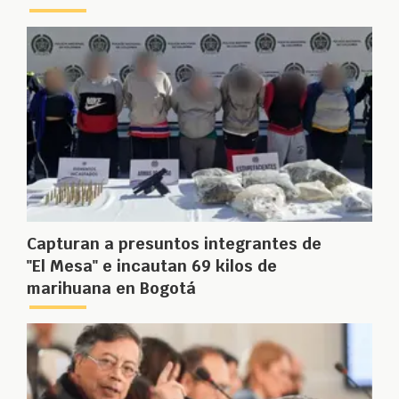
Capturan a presuntos integrantes de
"El Mesa" e incautan 69 kilos de
marihuana en Bogotá