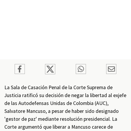
La Sala de Casación Penal de la Corte Suprema de
Justicia ratificó su decisión de negar la libertad al exjefe
de las Autodefensas Unidas de Colombia (AUC),
Salvatore Mancuso, a pesar de haber sido designado
'gestor de paz' mediante resolución presidencial. La
Corte argumentó que liberar a Mancuso carece de