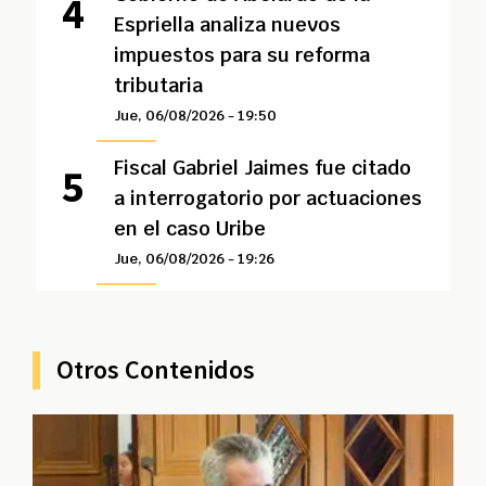
Espriella analiza nuevos
impuestos para su reforma
tributaria
Jue, 06/08/2026 - 19:50
Fiscal Gabriel Jaimes fue citado
a interrogatorio por actuaciones
en el caso Uribe
Jue, 06/08/2026 - 19:26
Otros Contenidos