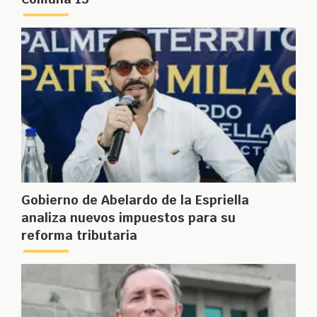
Gobierno de Abelardo de la Espriella
analiza nuevos impuestos para su
reforma tributaria