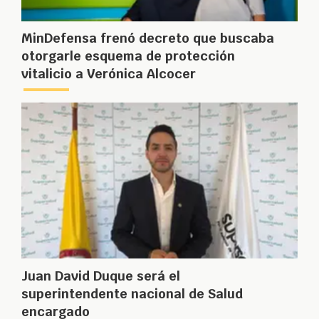
MinDefensa frenó decreto que buscaba
otorgarle esquema de protección
vitalicio a Verónica Alcocer
Juan David Duque será el
superintendente nacional de Salud
encargado