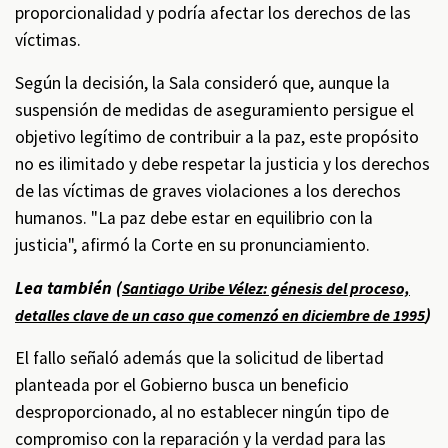
proporcionalidad y podría afectar los derechos de las
víctimas.
Según la decisión, la Sala consideró que, aunque la
suspensión de medidas de aseguramiento persigue el
objetivo legítimo de contribuir a la paz, este propósito
no es ilimitado y debe respetar la justicia y los derechos
de las víctimas de graves violaciones a los derechos
humanos. "La paz debe estar en equilibrio con la
justicia", afirmó la Corte en su pronunciamiento.
Lea también (
Santiago Uribe Vélez: génesis del proceso,
)
detalles clave de un caso que comenzó en diciembre de 1995
El fallo señaló además que la solicitud de libertad
planteada por el Gobierno busca un beneficio
desproporcionado, al no establecer ningún tipo de
compromiso con la reparación y la verdad para las