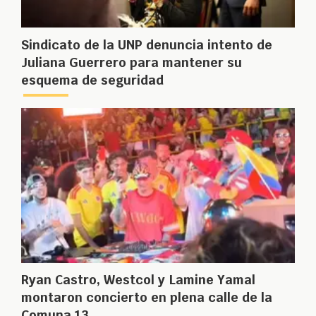
Sindicato de la UNP denuncia intento de
Juliana Guerrero para mantener su
esquema de seguridad
Ryan Castro, Westcol y Lamine Yamal
montaron concierto en plena calle de la
Comuna 13