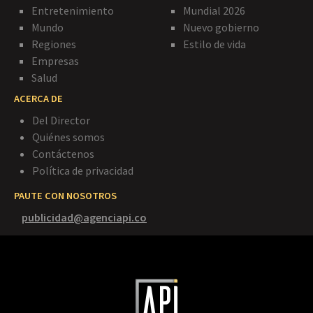
Entretenimiento
Mundial 2026
Mundo
Nuevo gobierno
Regiones
Estilo de vida
Empresas
Salud
ACERCA DE
Del Director
Quiénes somos
Contáctenos
Política de privacidad
PAUTE CON NOSOTROS
publicidad@agenciapi.co