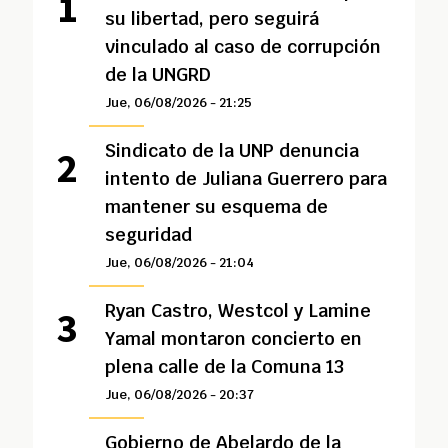
su libertad, pero seguirá
vinculado al caso de corrupción
de la UNGRD
Jue, 06/08/2026 - 21:25
Sindicato de la UNP denuncia
intento de Juliana Guerrero para
mantener su esquema de
seguridad
Jue, 06/08/2026 - 21:04
Ryan Castro, Westcol y Lamine
Yamal montaron concierto en
plena calle de la Comuna 13
Jue, 06/08/2026 - 20:37
Gobierno de Abelardo de la