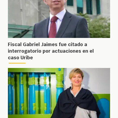
Fiscal Gabriel Jaimes fue citado a
interrogatorio por actuaciones en el
caso Uribe