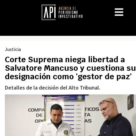
Justicia
Corte Suprema niega libertad a
Salvatore Mancuso y cuestiona su
designación como 'gestor de paz'
Detalles de la decisión del Alto Tribunal.