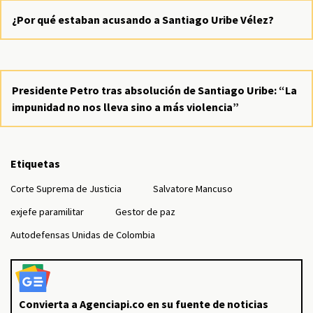
¿Por qué estaban acusando a Santiago Uribe Vélez?
Presidente Petro tras absolución de Santiago Uribe: “La
impunidad no nos lleva sino a más violencia”
Etiquetas
Corte Suprema de Justicia
Salvatore Mancuso
exjefe paramilitar
Gestor de paz
Autodefensas Unidas de Colombia
Convierta a Agenciapi.co en su fuente de noticias