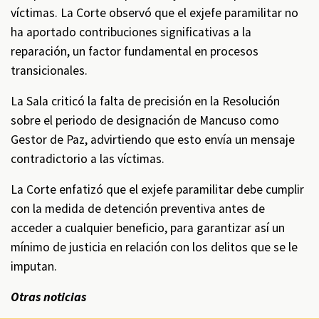
víctimas. La Corte observó que el exjefe paramilitar no
ha aportado contribuciones significativas a la
reparación, un factor fundamental en procesos
transicionales.
La Sala criticó la falta de precisión en la Resolución
sobre el periodo de designación de Mancuso como
Gestor de Paz, advirtiendo que esto envía un mensaje
contradictorio a las víctimas.
La Corte enfatizó que el exjefe paramilitar debe cumplir
con la medida de detención preventiva antes de
acceder a cualquier beneficio, para garantizar así un
mínimo de justicia en relación con los delitos que se le
imputan.
Otras noticias