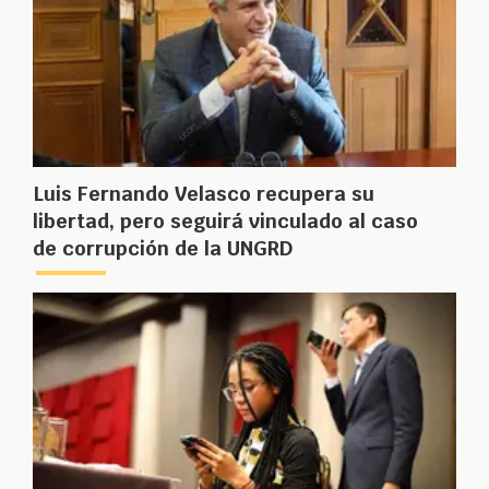
Luis Fernando Velasco recupera su
libertad, pero seguirá vinculado al caso
de corrupción de la UNGRD