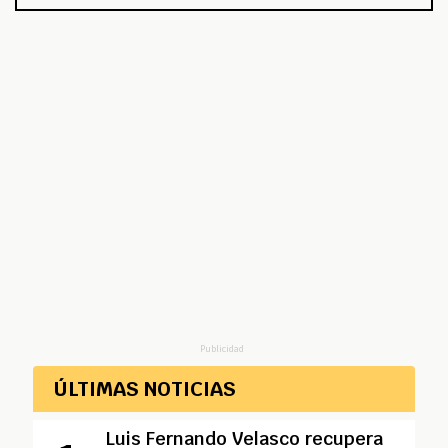
Publicidad
ÚLTIMAS NOTICIAS
Luis Fernando Velasco recupera