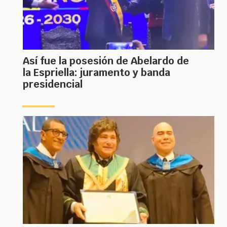
Así fue la posesión de Abelardo de
la Espriella: juramento y banda
presidencial