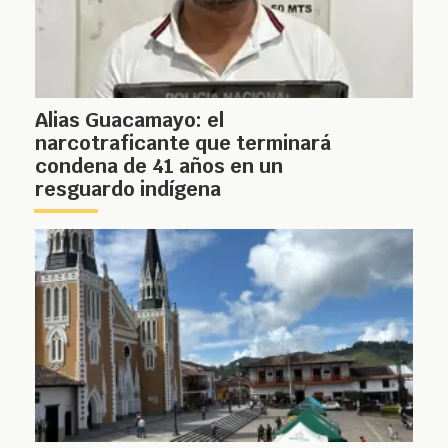
Alias Guacamayo: el
narcotraficante que terminará
condena de 41 años en un
resguardo indígena