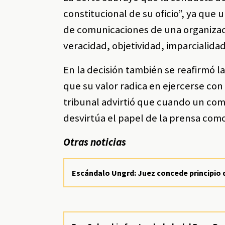
constitucional de su oficio”, ya que
de comunicaciones de una organizació
veracidad, objetividad, imparcialidad
En la decisión también se reafirmó l
que su valor radica en ejercerse con
tribunal advirtió que cuando un comun
desvirtúa el papel de la prensa como
Otras noticias
Escándalo Ungrd: Juez concede principio 