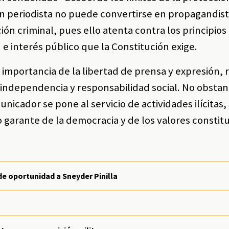
 un periodista no puede convertirse en propagandist
n criminal, pues ello atenta contra los principios
 e interés público que la Constitución exige.
a importancia de la libertad de prensa y expresión,
 independencia y responsabilidad social. No obstan
icador se pone al servicio de actividades ilícitas,
 garante de la democracia y de los valores constit
de oportunidad a Sneyder Pinilla