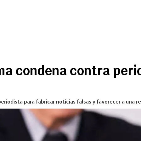
a condena contra perio
eriodista para fabricar noticias falsas y favorecer a una re