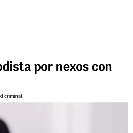
dista por nexos con
d criminal.