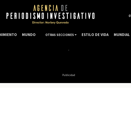
0
NIMIENTO
MUNDO
ESTILO DE VIDA
MUNDIAL 
OTRAS SECCIONES
Publicidad