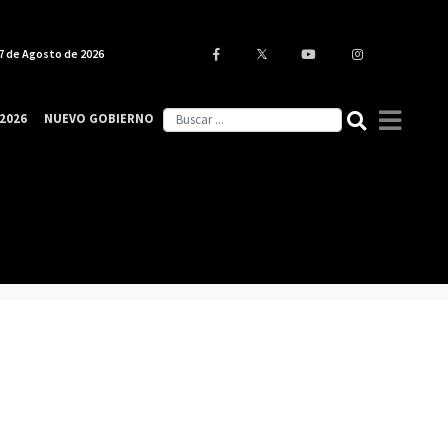
7 de Agosto de 2026
2026
NUEVO GOBIERNO