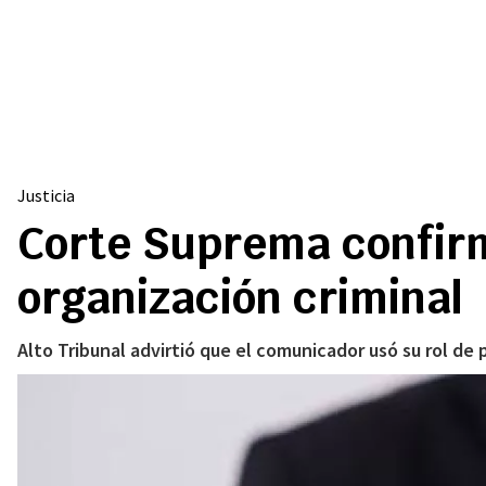
Justicia
Corte Suprema confirm
organización criminal
Alto Tribunal advirtió que el comunicador usó su rol de p