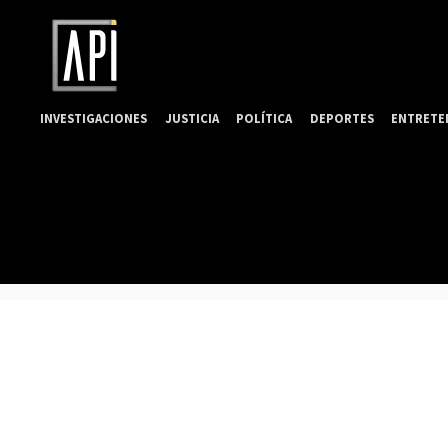
INVESTIGACIONES
JUSTICIA
POLÍTICA
DEPORTES
ENTRETE