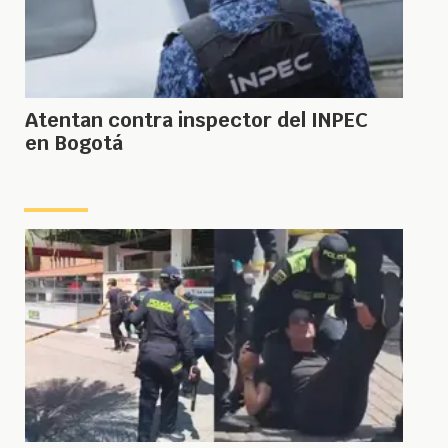
Atentan contra inspector del INPEC
en Bogotá