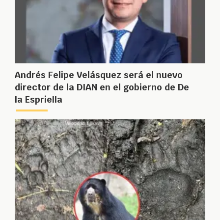
Andrés Felipe Velásquez será el nuevo
director de la DIAN en el gobierno de De
la Espriella