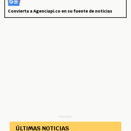
Convierta a Agenciapi.co en su fuente de noticias
Publicidad
ÚLTIMAS NOTICIAS