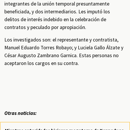
integrantes de la unión temporal presuntamente
beneficiada, y dos intermediarios. Les imputó los
delitos de interés indebido en la celebración de
contratos y peculado por apropiación.
Los investigados son: el representante y contratista,
Manuel Eduardo Torres Robayo; y Luciela Gallo Álzate y
César Augusto Zambrano Garnica. Estas personas no
aceptaron los cargos en su contra.
Otras noticias: