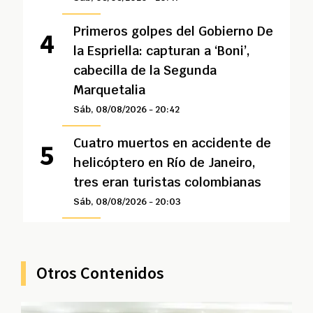
Primeros golpes del Gobierno De
la Espriella: capturan a ‘Boni’,
cabecilla de la Segunda
Marquetalia
Sáb, 08/08/2026 - 20:42
Cuatro muertos en accidente de
helicóptero en Río de Janeiro,
tres eran turistas colombianas
Sáb, 08/08/2026 - 20:03
Otros Contenidos