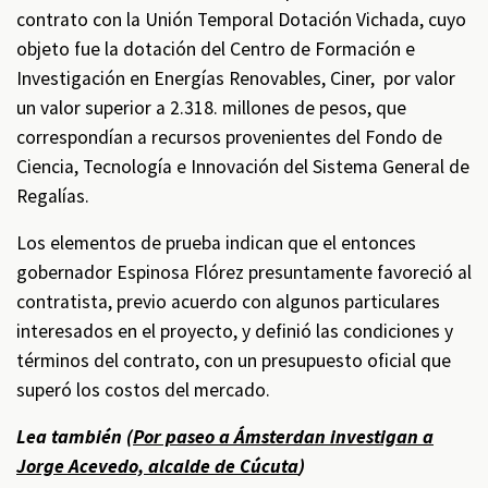
contrato con la Unión Temporal Dotación Vichada, cuyo
objeto fue la dotación del Centro de Formación e
Investigación en Energías Renovables, Ciner, por valor
un valor superior a 2.318. millones de pesos, que
correspondían a recursos provenientes del Fondo de
Ciencia, Tecnología e Innovación del Sistema General de
Regalías.
Los elementos de prueba indican que el entonces
gobernador Espinosa Flórez presuntamente favoreció al
contratista, previo acuerdo con algunos particulares
interesados en el proyecto, y definió las condiciones y
términos del contrato, con un presupuesto oficial que
superó los costos del mercado.
Lea también (
Por paseo a Ámsterdan investigan a
Jorge Acevedo, alcalde de Cúcuta
)