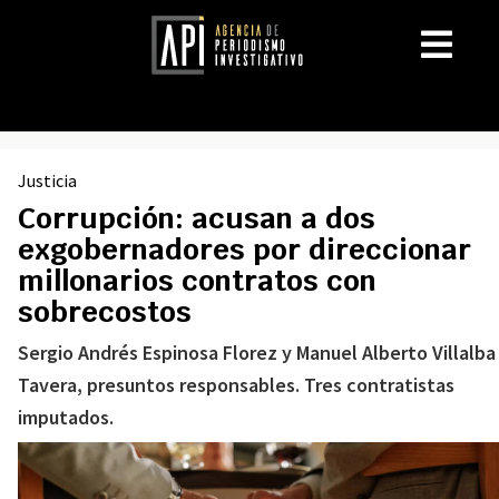
Justicia
Corrupción: acusan a dos
exgobernadores por direccionar
millonarios contratos con
sobrecostos
Sergio Andrés Espinosa Florez y Manuel Alberto Villalba
Tavera, presuntos responsables. Tres contratistas
imputados.