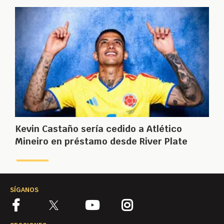
Kevin Castaño sería cedido a Atlético
Mineiro en préstamo desde River Plate
SÍGANOS