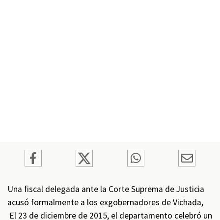
Una fiscal delegada ante la Corte Suprema de Justicia
acusó formalmente a los exgobernadores de Vichada,
El 23 de diciembre de 2015, el departamento celebró un