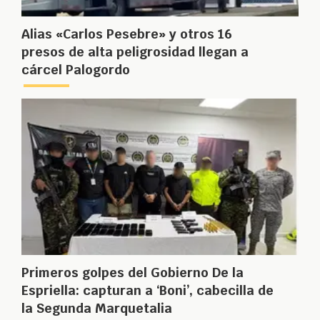
Alias «Carlos Pesebre» y otros 16
presos de alta peligrosidad llegan a
cárcel Palogordo
Primeros golpes del Gobierno De la
Espriella: capturan a ‘Boni’, cabecilla de
la Segunda Marquetalia