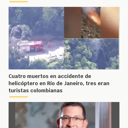
Cuatro muertos en accidente de
helicóptero en Río de Janeiro, tres eran
turistas colombianas