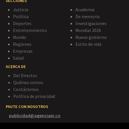
SECCIONES
Justicia
Academia
Política
De memoria
Deportes
Investigaciones
Entretenimiento
Mundial 2026
Mundo
Nuevo gobierno
Regiones
Estilo de vida
Empresas
Salud
ACERCA DE
Del Director
Quiénes somos
Contáctenos
Política de privacidad
PAUTE CON NOSOTROS
publicidad@agenciapi.co