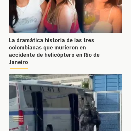
La dramática historia de las tres
colombianas que murieron en
accidente de helicóptero en Río de
Janeiro