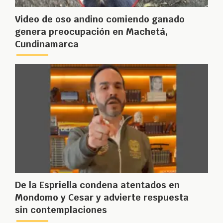
Video de oso andino comiendo ganado
genera preocupación en Machetá,
Cundinamarca
De la Espriella condena atentados en
Mondomo y Cesar y advierte respuesta
sin contemplaciones