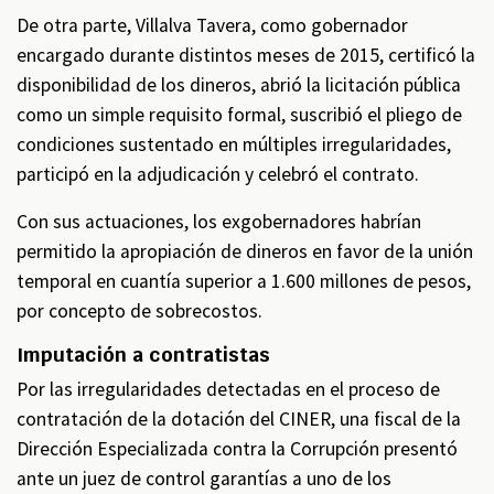
De otra parte, Villalva Tavera, como gobernador
encargado durante distintos meses de 2015, certificó la
disponibilidad de los dineros, abrió la licitación pública
como un simple requisito formal, suscribió el pliego de
condiciones sustentado en múltiples irregularidades,
participó en la adjudicación y celebró el contrato.
Con sus actuaciones, los exgobernadores habrían
permitido la apropiación de dineros en favor de la unión
temporal en cuantía superior a 1.600 millones de pesos,
por concepto de sobrecostos.
Imputación a contratistas
Por las irregularidades detectadas en el proceso de
contratación de la dotación del CINER, una fiscal de la
Dirección Especializada contra la Corrupción presentó
ante un juez de control garantías a uno de los