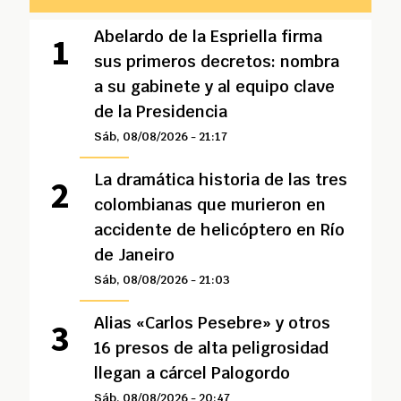
Abelardo de la Espriella firma
sus primeros decretos: nombra
a su gabinete y al equipo clave
de la Presidencia
Sáb, 08/08/2026 - 21:17
La dramática historia de las tres
colombianas que murieron en
accidente de helicóptero en Río
de Janeiro
Sáb, 08/08/2026 - 21:03
Alias «Carlos Pesebre» y otros
16 presos de alta peligrosidad
llegan a cárcel Palogordo
Sáb, 08/08/2026 - 20:47