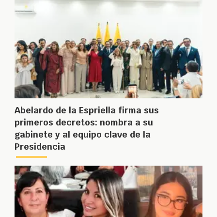
Abelardo de la Espriella firma sus
primeros decretos: nombra a su
gabinete y al equipo clave de la
Presidencia