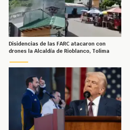
Disidencias de las FARC atacaron con
drones la Alcaldía de Rioblanco, Tolima