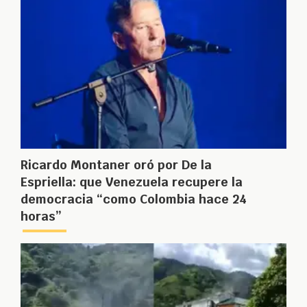
Ricardo Montaner oró por De la
Espriella: que Venezuela recupere la
democracia “como Colombia hace 24
horas”