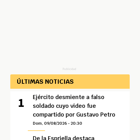
Publicidad
ÚLTIMAS NOTICIAS
Ejército desmiente a falso
soldado cuyo video fue
compartido por Gustavo Petro
Dom, 09/08/2026 - 20:30
De la Espriella destaca