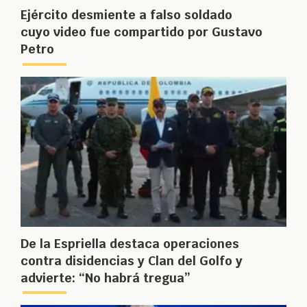
Ejército desmiente a falso soldado
cuyo video fue compartido por Gustavo
Petro
De la Espriella destaca operaciones
contra disidencias y Clan del Golfo y
advierte: “No habrá tregua”