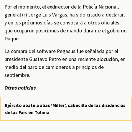
Por el momento, el exdirector de la Policía Nacional,
general (r) Jorge Luis Vargas, ha sido citado a declarar,
y en los próximos días se convocará a otros oficiales
que ocuparon posiciones de mando durante el gobierno
Duque.
La compra del software Pegasus fue señalada por el
presidente Gustavo Petro en una reciente alocución, en
medio del paro de camioneros a principios de
septiembre.
Otras noticias
Ejército abate a alias ‘Miller’, cabecilla de las disidencias
de las Farc en Tolima