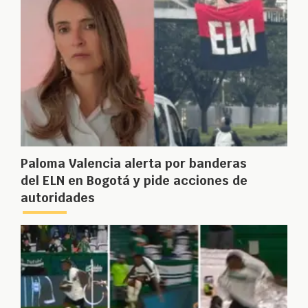
Paloma Valencia alerta por banderas
del ELN en Bogotá y pide acciones de
autoridades