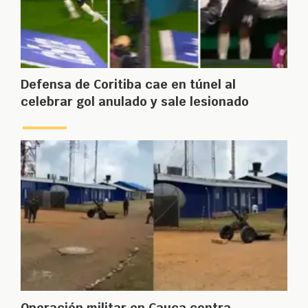
Defensa de Coritiba cae en túnel al
celebrar gol anulado y sale lesionado
Operación militar en Cauca contra