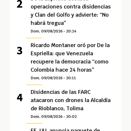
operaciones contra disidencias
y Clan del Golfo y advierte: “No
habrá tregua”
Dom, 09/08/2026 - 20:24
Ricardo Montaner oró por De la
Espriella: que Venezuela
recupere la democracia “como
Colombia hace 24 horas”
Dom, 09/08/2026 - 20:11
Disidencias de las FARC
atacaron con drones la Alcaldía
de Rioblanco, Tolima
Dom, 09/08/2026 - 20:02
EE. UU. anuncia paquete de