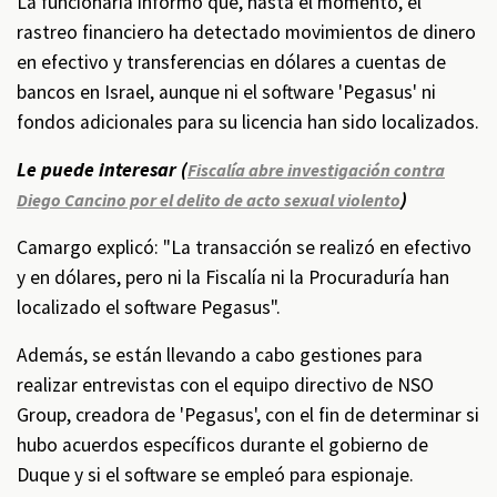
La funcionaria informó que, hasta el momento, el
rastreo financiero ha detectado movimientos de dinero
en efectivo y transferencias en dólares a cuentas de
bancos en Israel, aunque ni el software 'Pegasus' ni
fondos adicionales para su licencia han sido localizados.
Le puede interesar (
Fiscalía abre investigación contra
)
Diego Cancino por el delito de acto sexual violento
Camargo explicó: "La transacción se realizó en efectivo
y en dólares, pero ni la Fiscalía ni la Procuraduría han
localizado el software Pegasus".
Además, se están llevando a cabo gestiones para
realizar entrevistas con el equipo directivo de NSO
Group, creadora de 'Pegasus', con el fin de determinar si
hubo acuerdos específicos durante el gobierno de
Duque y si el software se empleó para espionaje.