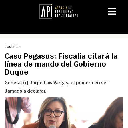
Justicia
Caso Pegasus: Fiscalía citará la
línea de mando del Gobierno
Duque
General (r) Jorge Luis Vargas, el primero en ser
llamado a declarar.