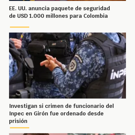
EE. UU. anuncia paquete de seguridad
de USD 1.000 millones para Colombia
Investigan si crimen de funcionario del
Inpec en Girón fue ordenado desde
prisión