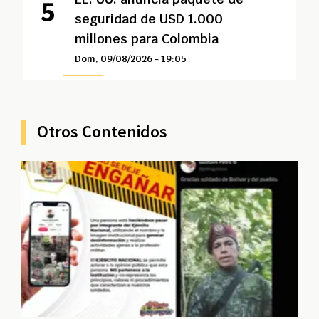
seguridad de USD 1.000
millones para Colombia
Dom, 09/08/2026 - 19:05
Otros Contenidos