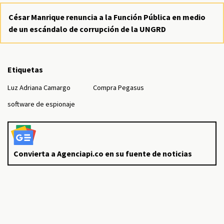
César Manrique renuncia a la Función Pública en medio
de un escándalo de corrupción de la UNGRD
Etiquetas
Luz Adriana Camargo
Compra Pegasus
software de espionaje
Convierta a Agenciapi.co en su fuente de noticias