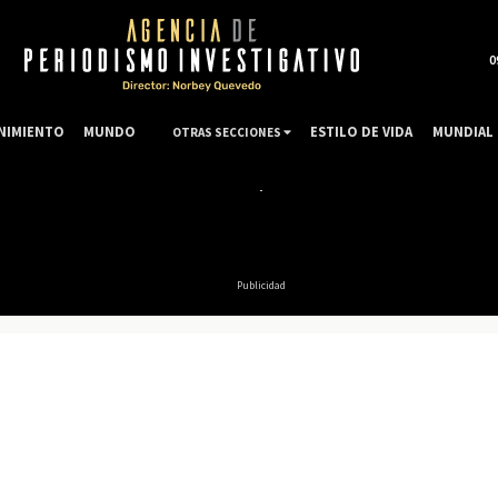
0
NIMIENTO
MUNDO
ESTILO DE VIDA
MUNDIAL 
OTRAS SECCIONES
Publicidad