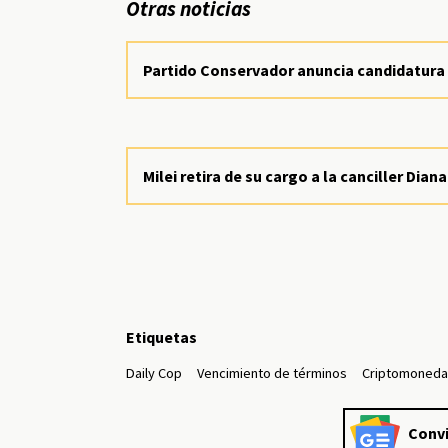
Otras noticias
Partido Conservador anuncia candidatura 
Milei retira de su cargo a la canciller Di
Etiquetas
Daily Cop
Vencimiento de términos
Criptomoned
Convi