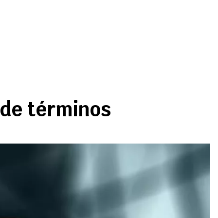
 de términos