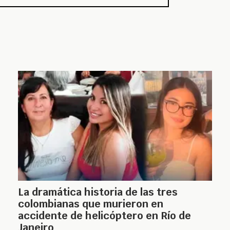
La dramática historia de las tres
colombianas que murieron en
accidente de helicóptero en Río de
Janeiro