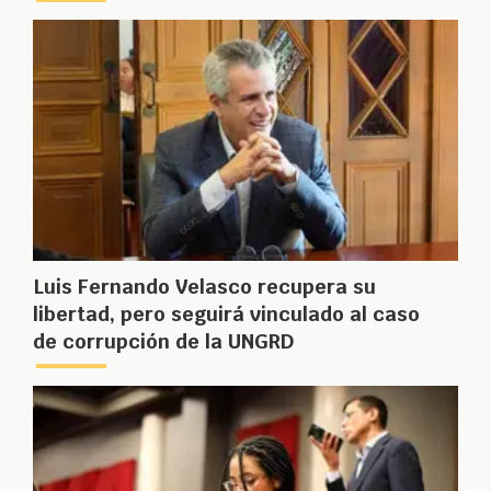
Luis Fernando Velasco recupera su
libertad, pero seguirá vinculado al caso
de corrupción de la UNGRD