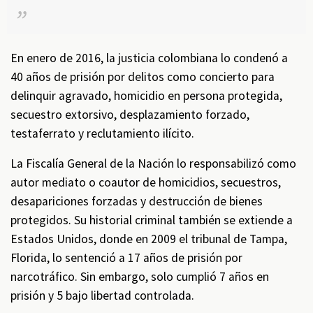
En enero de 2016, la justicia colombiana lo condenó a
40 años de prisión por delitos como concierto para
delinquir agravado, homicidio en persona protegida,
secuestro extorsivo, desplazamiento forzado,
testaferrato y reclutamiento ilícito.
La Fiscalía General de la Nación lo responsabilizó como
autor mediato o coautor de homicidios, secuestros,
desapariciones forzadas y destrucción de bienes
protegidos. Su historial criminal también se extiende a
Estados Unidos, donde en 2009 el tribunal de Tampa,
Florida, lo sentenció a 17 años de prisión por
narcotráfico. Sin embargo, solo cumplió 7 años en
prisión y 5 bajo libertad controlada.