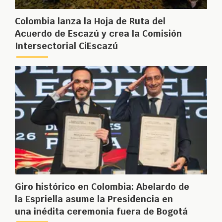
Colombia lanza la Hoja de Ruta del
Acuerdo de Escazú y crea la Comisión
Intersectorial CiEscazú
Giro histórico en Colombia: Abelardo de
la Espriella asume la Presidencia en
una inédita ceremonia fuera de Bogotá