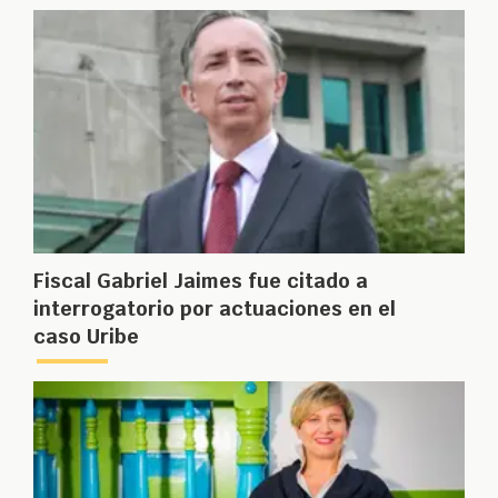
Fiscal Gabriel Jaimes fue citado a
interrogatorio por actuaciones en el
caso Uribe