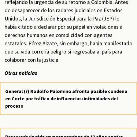
reflejando la urgencia de su retorno a Colombia. Antes
de desaparecer de los radares judiciales en Estados
Unidos, la Jurisdicción Especial para la Paz (JEP) lo
había citado a declarar por su papel en violaciones a
derechos humanos en complicidad con agentes
estatales. Pérez Alzate, sin embargo, había manifestado
que su vida correría peligro si regresaba al país para
colaborar con la justicia.
Otras noticias
General (r) Rodolfo Palomino afronta posible condena
en Corte por tráfico de influencias: intimidades del
proceso
Procuraduría pide revocar condena de 12 años contra