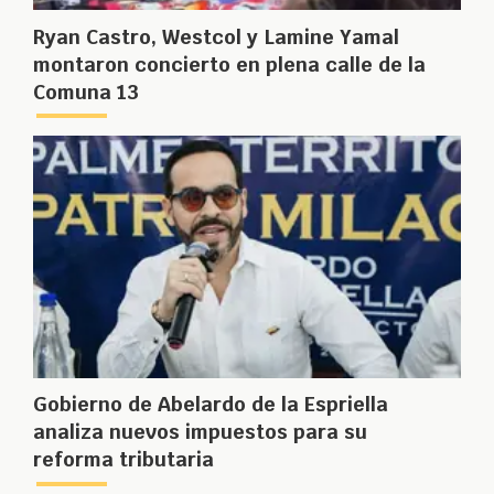
Ryan Castro, Westcol y Lamine Yamal
montaron concierto en plena calle de la
Comuna 13
Gobierno de Abelardo de la Espriella
analiza nuevos impuestos para su
reforma tributaria