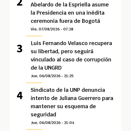
Abelardo de la Espriella asume
la Presidencia en una inédita
ceremonia fuera de Bogotá
Vie, 07/08/2026 - 07:28
Luis Fernando Velasco recupera
su libertad, pero seguirá
vinculado al caso de corrupción
de la UNGRD
Jue, 06/08/2026 - 21:25
Sindicato de la UNP denuncia
intento de Juliana Guerrero para
mantener su esquema de
seguridad
Jue, 06/08/2026 - 21:04