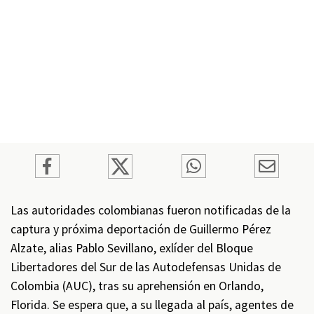
Las autoridades colombianas fueron notificadas de la
captura y próxima deportación de Guillermo Pérez
Alzate, alias Pablo Sevillano, exlíder del Bloque
Libertadores del Sur de las Autodefensas Unidas de
Colombia (AUC), tras su aprehensión en Orlando,
Florida. Se espera que, a su llegada al país, agentes de