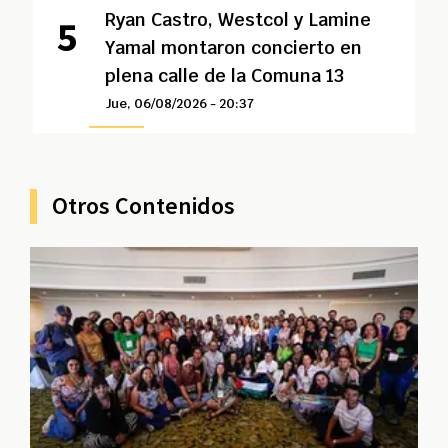
Ryan Castro, Westcol y Lamine
Yamal montaron concierto en
plena calle de la Comuna 13
Jue, 06/08/2026 - 20:37
Otros Contenidos