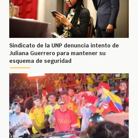
Sindicato de la UNP denuncia intento de
Juliana Guerrero para mantener su
esquema de seguridad