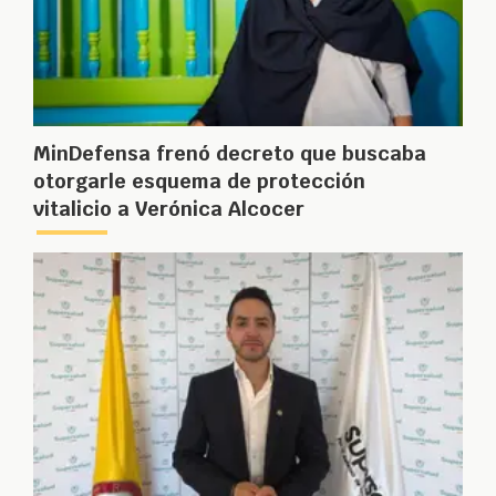
MinDefensa frenó decreto que buscaba
otorgarle esquema de protección
vitalicio a Verónica Alcocer