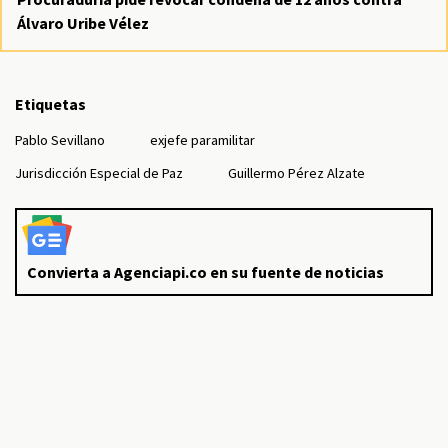
Álvaro Uribe Vélez
Etiquetas
Pablo Sevillano
exjefe paramilitar
Jurisdicción Especial de Paz
Guillermo Pérez Alzate
Convierta a Agenciapi.co en su fuente de noticias