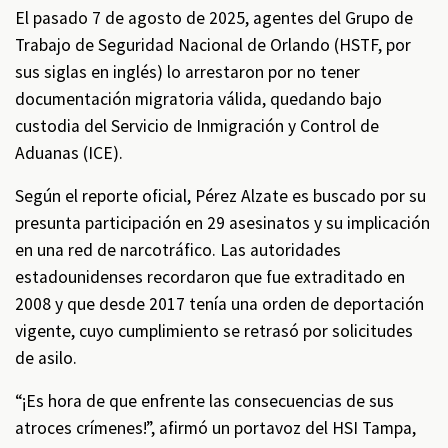
El pasado 7 de agosto de 2025, agentes del Grupo de
Trabajo de Seguridad Nacional de Orlando (HSTF, por
sus siglas en inglés) lo arrestaron por no tener
documentación migratoria válida, quedando bajo
custodia del Servicio de Inmigración y Control de
Aduanas (ICE).
Según el reporte oficial, Pérez Alzate es buscado por su
presunta participación en 29 asesinatos y su implicación
en una red de narcotráfico. Las autoridades
estadounidenses recordaron que fue extraditado en
2008 y que desde 2017 tenía una orden de deportación
vigente, cuyo cumplimiento se retrasó por solicitudes
de asilo.
“¡Es hora de que enfrente las consecuencias de sus
atroces crímenes!”, afirmó un portavoz del HSI Tampa,