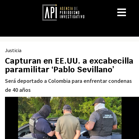
Justicia
Capturan en EE.UU. a excabecilla
paramilitar ‘Pablo Sevillano’
Será deportado a Colombia para enfrentar condenas
de 40 años