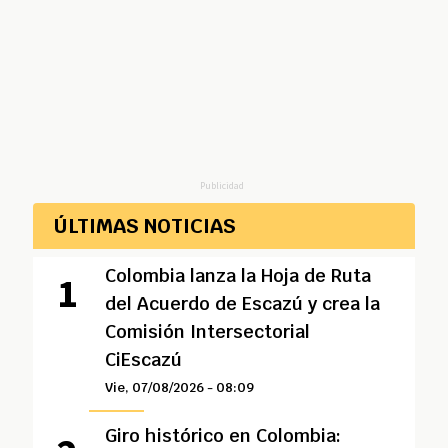
Publicidad
ÚLTIMAS NOTICIAS
Colombia lanza la Hoja de Ruta
del Acuerdo de Escazú y crea la
Comisión Intersectorial
CiEscazú
Vie, 07/08/2026 - 08:09
Giro histórico en Colombia: