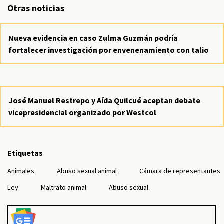
Otras noticias
Nueva evidencia en caso Zulma Guzmán podría
fortalecer investigación por envenenamiento con talio
José Manuel Restrepo y Aída Quilcué aceptan debate
vicepresidencial organizado por Westcol
Etiquetas
Animales
Abuso sexual animal
Cámara de representantes
Ley
Maltrato animal
Abuso sexual