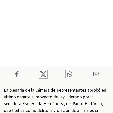
La plenaria de la Cámara de Representantes aprobó en
último debate el proyecto de ley, liderado por la
senadora Esmeralda Hernández, del Pacto Histórico,
que tipifica como delito la violación de animales en