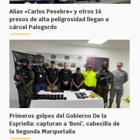
Alias «Carlos Pesebre» y otros 16
presos de alta peligrosidad llegan a
cárcel Palogordo
Primeros golpes del Gobierno De la
Espriella: capturan a ‘Boni’, cabecilla de
la Segunda Marquetalia