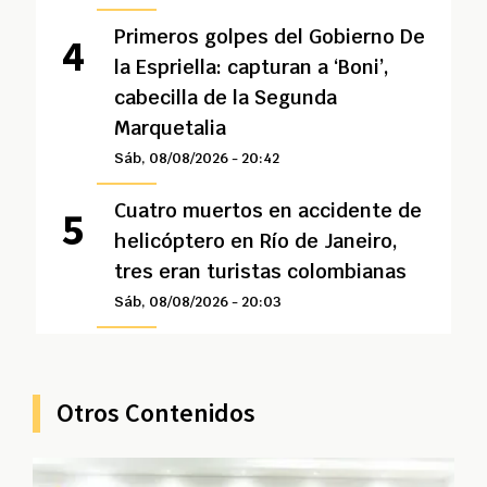
Primeros golpes del Gobierno De
la Espriella: capturan a ‘Boni’,
cabecilla de la Segunda
Marquetalia
Sáb, 08/08/2026 - 20:42
Cuatro muertos en accidente de
helicóptero en Río de Janeiro,
tres eran turistas colombianas
Sáb, 08/08/2026 - 20:03
Otros Contenidos