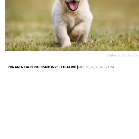
Créditos:
Archivo Particular
POR AGENCIA PERIODISMO INVESTIGATIVO |
MIÉ, 03/06/2026 - 21:24