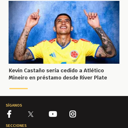
Kevin Castaño sería cedido a Atlético
Mineiro en préstamo desde River Plate
SÍGANOS
SECCIONES