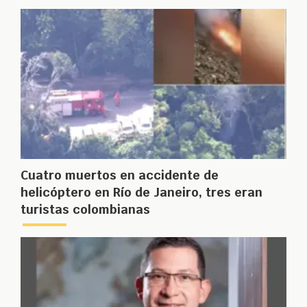
Cuatro muertos en accidente de
helicóptero en Río de Janeiro, tres eran
turistas colombianas