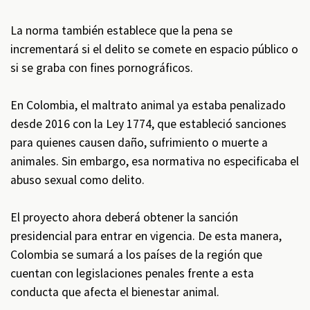
La norma también establece que la pena se
incrementará si el delito se comete en espacio público o
si se graba con fines pornográficos.
En Colombia, el maltrato animal ya estaba penalizado
desde 2016 con la Ley 1774, que estableció sanciones
para quienes causen daño, sufrimiento o muerte a
animales. Sin embargo, esa normativa no especificaba el
abuso sexual como delito.
El proyecto ahora deberá obtener la sanción
presidencial para entrar en vigencia. De esta manera,
Colombia se sumará a los países de la región que
cuentan con legislaciones penales frente a esta
conducta que afecta el bienestar animal.