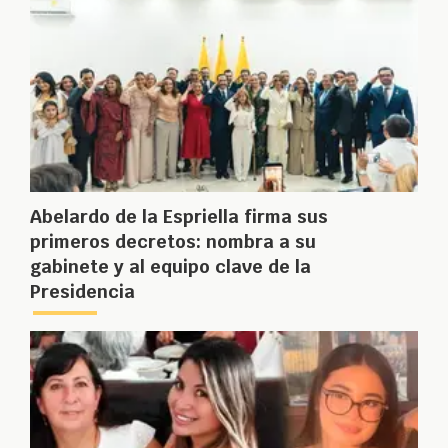
Abelardo de la Espriella firma sus
primeros decretos: nombra a su
gabinete y al equipo clave de la
Presidencia