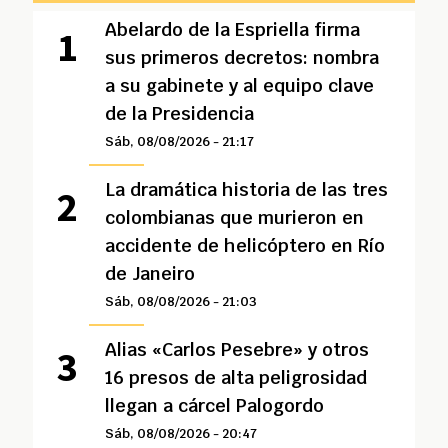
Abelardo de la Espriella firma
sus primeros decretos: nombra
a su gabinete y al equipo clave
de la Presidencia
Sáb, 08/08/2026 - 21:17
La dramática historia de las tres
colombianas que murieron en
accidente de helicóptero en Río
de Janeiro
Sáb, 08/08/2026 - 21:03
Alias «Carlos Pesebre» y otros
16 presos de alta peligrosidad
llegan a cárcel Palogordo
Sáb, 08/08/2026 - 20:47