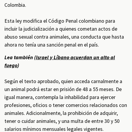
Colombia.
Esta ley modifica el Código Penal colombiano para
incluir la judicialización a quienes cometan actos de
abuso sexual contra animales, una conducta que hasta
ahora no tenía una sanción penal en el país.
Lea también (
Israel y Líbano acuerdan un alto al
fuego
)
Según el texto aprobado, quien acceda carnalmente a
un animal podrá estar en prisión de 48 a 55 meses. De
igual manera, contempla la inhabilidad para ejercer
profesiones, oficios o tener comercios relacionados con
animales. Adicionalmente, la prohibición de adquirir,
tener o cuidar animales, y una multa de entre 30 y 50
salarios mínimos mensuales legales vigentes.