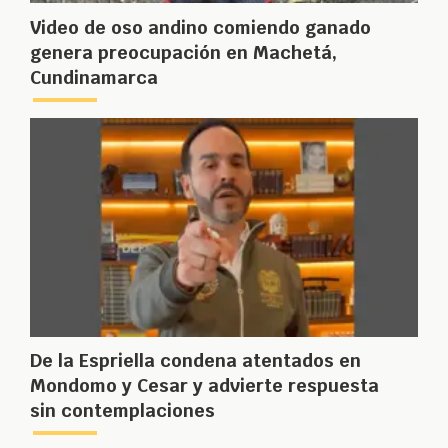
Video de oso andino comiendo ganado
genera preocupación en Machetá,
Cundinamarca
De la Espriella condena atentados en
Mondomo y Cesar y advierte respuesta
sin contemplaciones