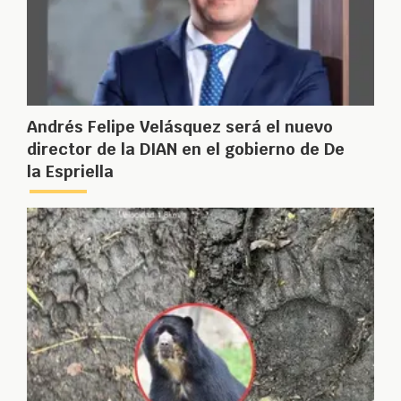
Andrés Felipe Velásquez será el nuevo
director de la DIAN en el gobierno de De
la Espriella