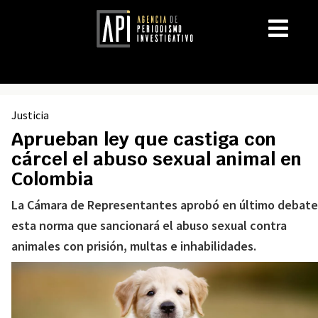
Justicia
Aprueban ley que castiga con
cárcel el abuso sexual animal en
Colombia
La Cámara de Representantes aprobó en último debate
esta norma que sancionará el abuso sexual contra
animales con prisión, multas e inhabilidades.