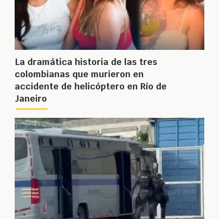
La dramática historia de las tres
colombianas que murieron en
accidente de helicóptero en Río de
Janeiro