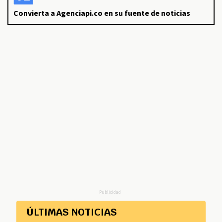
Convierta a Agenciapi.co en su fuente de noticias
Publicidad
ÚLTIMAS NOTICIAS