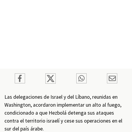
Las delegaciones de Israel y del Líbano, reunidas en
Washington, acordaron implementar un alto al fuego,
condicionado a que Hezbolá detenga sus ataques
contra el territorio israelí y cese sus operaciones en el
sur del país árabe.