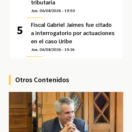
tributaria
Jue, 06/08/2026 - 19:50
Fiscal Gabriel Jaimes fue citado
a interrogatorio por actuaciones
en el caso Uribe
Jue, 06/08/2026 - 19:26
Otros Contenidos