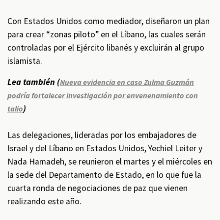
Con Estados Unidos como mediador, diseñaron un plan
para crear “zonas piloto” en el Líbano, las cuales serán
controladas por el Ejército libanés y excluirán al grupo
islamista.
Lea también (
Nueva evidencia en caso Zulma Guzmán
podría fortalecer investigación por envenenamiento con
)
talio
Las delegaciones, lideradas por los embajadores de
Israel y del Líbano en Estados Unidos, Yechiel Leiter y
Nada Hamadeh, se reunieron el martes y el miércoles en
la sede del Departamento de Estado, en lo que fue la
cuarta ronda de negociaciones de paz que vienen
realizando este año.