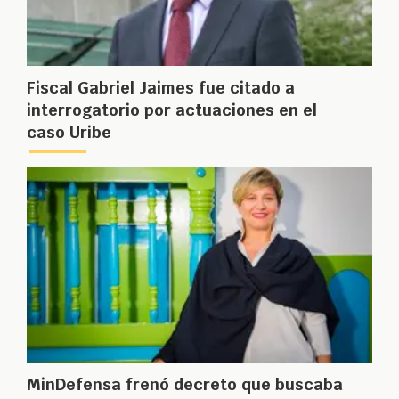
Fiscal Gabriel Jaimes fue citado a
interrogatorio por actuaciones en el
caso Uribe
MinDefensa frenó decreto que buscaba