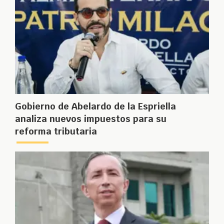
Gobierno de Abelardo de la Espriella
analiza nuevos impuestos para su
reforma tributaria