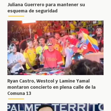
Juliana Guerrero para mantener su
esquema de seguridad
Ryan Castro, Westcol y Lamine Yamal
montaron concierto en plena calle de la
Comuna 13