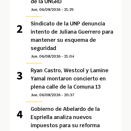
de la UNGRD
Jue, 06/08/2026 - 21:25
Sindicato de la UNP denuncia
intento de Juliana Guerrero para
mantener su esquema de
seguridad
Jue, 06/08/2026 - 21:04
Ryan Castro, Westcol y Lamine
Yamal montaron concierto en
plena calle de la Comuna 13
Jue, 06/08/2026 - 20:37
Gobierno de Abelardo de la
Espriella analiza nuevos
impuestos para su reforma