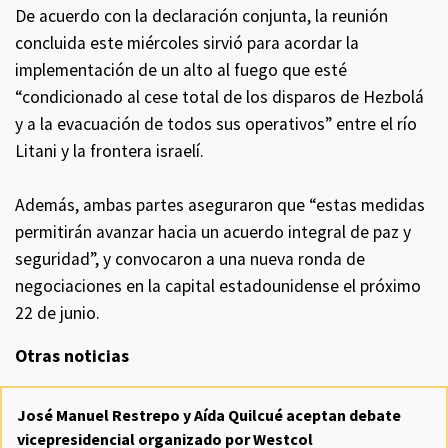
De acuerdo con la declaración conjunta, la reunión
concluida este miércoles sirvió para acordar la
implementación de un alto al fuego que esté
“condicionado al cese total de los disparos de Hezbolá
y a la evacuación de todos sus operativos” entre el río
Litani y la frontera israelí.
Además, ambas partes aseguraron que “estas medidas
permitirán avanzar hacia un acuerdo integral de paz y
seguridad”, y convocaron a una nueva ronda de
negociaciones en la capital estadounidense el próximo
22 de junio.
Otras noticias
José Manuel Restrepo y Aída Quilcué aceptan debate
vicepresidencial organizado por Westcol