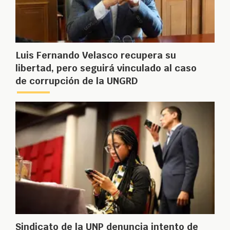
Luis Fernando Velasco recupera su
libertad, pero seguirá vinculado al caso
de corrupción de la UNGRD
Sindicato de la UNP denuncia intento de