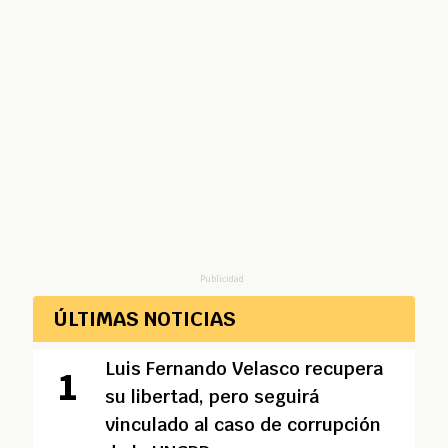
Publicidad
ÚLTIMAS NOTICIAS
Luis Fernando Velasco recupera
su libertad, pero seguirá
vinculado al caso de corrupción