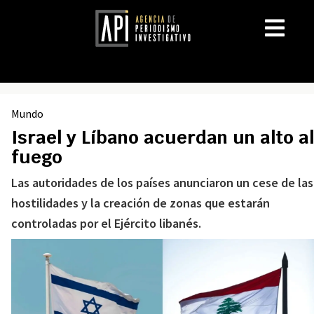
Mundo
Israel y Líbano acuerdan un alto al
fuego
Las autoridades de los países anunciaron un cese de las
hostilidades y la creación de zonas que estarán
controladas por el Ejército libanés.