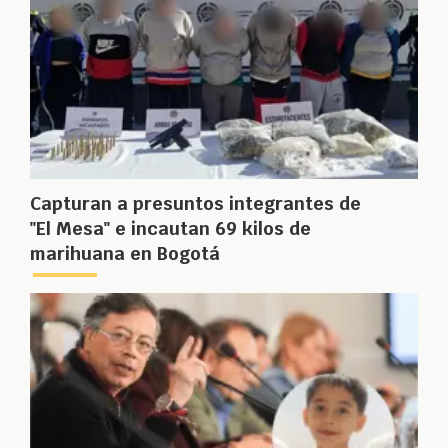
Capturan a presuntos integrantes de
"El Mesa" e incautan 69 kilos de
marihuana en Bogotá