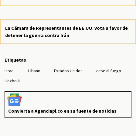
La Cámara de Representantes de EE.UU. vota a favor de
detener la guerra contra Irán
Etiquetas
Israel
Líbano
Estados Unidos
cese al fuego
Hezbolá
Convierta a Agenciapi.co en su fuente de noticias