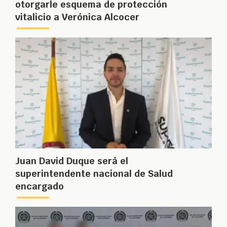
otorgarle esquema de protección
vitalicio a Verónica Alcocer
Juan David Duque será el
superintendente nacional de Salud
encargado