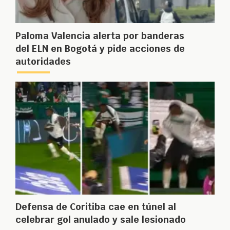
Paloma Valencia alerta por banderas
del ELN en Bogotá y pide acciones de
autoridades
Defensa de Coritiba cae en túnel al
celebrar gol anulado y sale lesionado