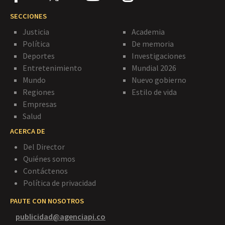
SECCIONES
Justicia
Academia
Política
De memoria
Deportes
Investigaciones
Entretenimiento
Mundial 2026
Mundo
Nuevo gobierno
Regiones
Estilo de vida
Empresas
Salud
ACERCA DE
Del Director
Quiénes somos
Contáctenos
Política de privacidad
PAUTE CON NOSOTROS
publicidad@agenciapi.co