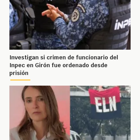
Investigan si crimen de funcionario del
Inpec en Girón fue ordenado desde
prisión