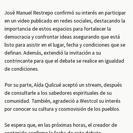
José Manuel Restrepo confirmó su interés en participar
en un video publicado en redes sociales, destacando la
importancia de estos espacios para fortalecer la
democracia y confrontar ideas asegurando que está
listo para asistir en el lugar, fecha y condiciones que se
definan. Además, extendió la invitación a su
contrincante para que el debate se realice en igualdad
de condiciones.
Por su parte, Aída Quilcué aceptó un stream, después
de consultarle a los sabedores espirituales de su
comunidad. También, agradeció a Westcol su interés
por conocer su cultura y cosmovisión de los pueblos.
Se espera que, en las próximas horas, el creador de