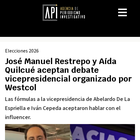
Elecciones 2026
José Manuel Restrepo y Aída
Quilcué aceptan debate
vicepresidencial organizado por
Westcol
Las fórmulas a la vicepresidencia de Abelardo De La
Espriella e Iván Cepeda aceptaron hablar con el
influencer.