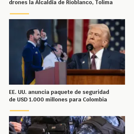
drones la Alcaldía de Rioblanco, Tolima
EE. UU. anuncia paquete de seguridad
de USD 1.000 millones para Colombia