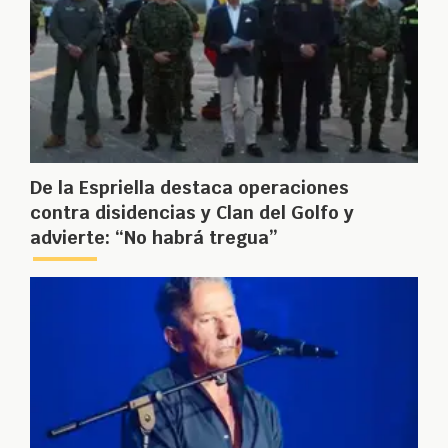
De la Espriella destaca operaciones
contra disidencias y Clan del Golfo y
advierte: “No habrá tregua”