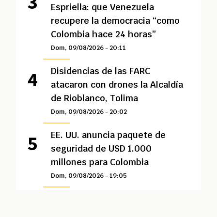
Espriella: que Venezuela
recupere la democracia “como
Colombia hace 24 horas”
Dom, 09/08/2026 - 20:11
Disidencias de las FARC
atacaron con drones la Alcaldía
de Rioblanco, Tolima
Dom, 09/08/2026 - 20:02
EE. UU. anuncia paquete de
seguridad de USD 1.000
millones para Colombia
Dom, 09/08/2026 - 19:05