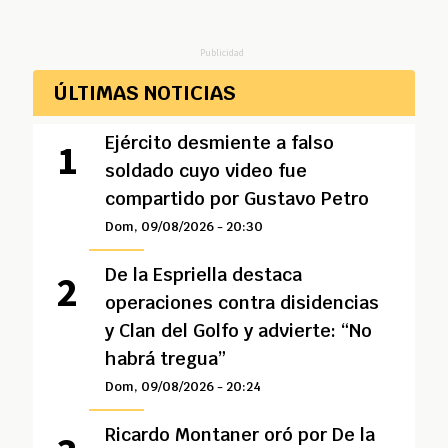
Publicidad
ÚLTIMAS NOTICIAS
Ejército desmiente a falso
soldado cuyo video fue
compartido por Gustavo Petro
Dom, 09/08/2026 - 20:30
De la Espriella destaca
operaciones contra disidencias
y Clan del Golfo y advierte: “No
habrá tregua”
Dom, 09/08/2026 - 20:24
Ricardo Montaner oró por De la