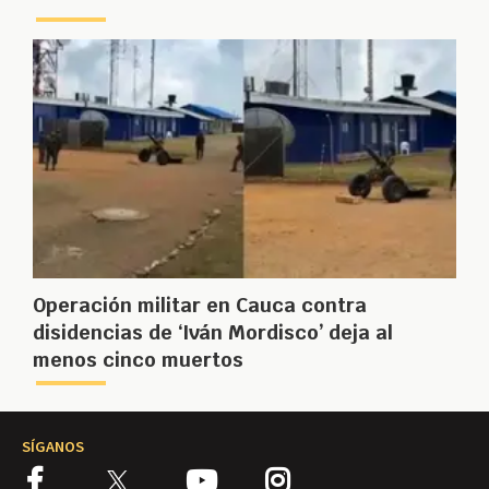
Operación militar en Cauca contra
disidencias de ‘Iván Mordisco’ deja al
menos cinco muertos
SÍGANOS