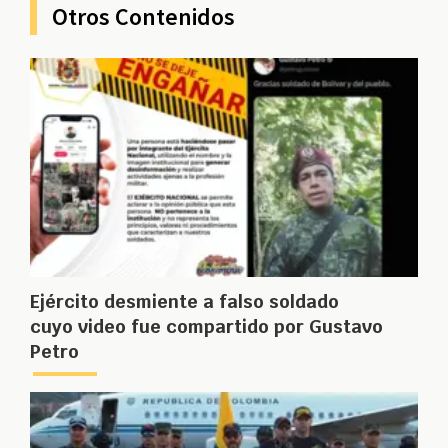
Otros Contenidos
Ejército desmiente a falso soldado
cuyo video fue compartido por Gustavo
Petro