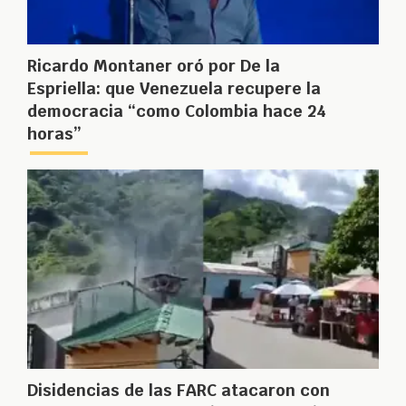
Ricardo Montaner oró por De la
Espriella: que Venezuela recupere la
democracia “como Colombia hace 24
horas”
Disidencias de las FARC atacaron con