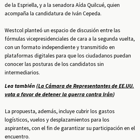
de la Espriella, y a la senadora Aída Quilcué, quien
acompaña la candidatura de Iván Cepeda.
Westcol planteó un espacio de discusión entre las
fórmulas vicepresidenciales de cara a la segunda vuelta,
con un formato independiente y transmitido en
plataformas digitales para que los ciudadanos puedan
conocer las posturas de los candidatos sin
intermediarios.
Lea también (
La Cámara de Representantes de EE.UU.
vota a favor de detener la guerra contra Irán
)
La propuesta, además, incluye cubrir los gastos
logísticos, vuelos y desplazamientos para los
aspirantes, con el fin de garantizar su participación en el
encuentro.