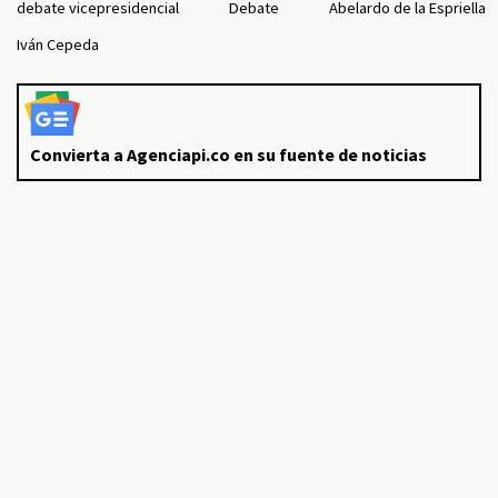
debate vicepresidencial
Debate
Abelardo de la Espriella
Iván Cepeda
Convierta a Agenciapi.co en su fuente de noticias