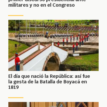
militares y no en el Congreso
El día que nació la República: así fue
la gesta de la Batalla de Boyacá en
1819