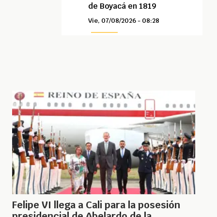
de Boyacá en 1819
Vie, 07/08/2026 - 08:28
Felipe VI llega a Cali para la posesión
presidencial de Abelardo de la