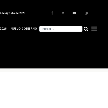
7 de Agosto de 2026
2026
NUEVO GOBIERNO