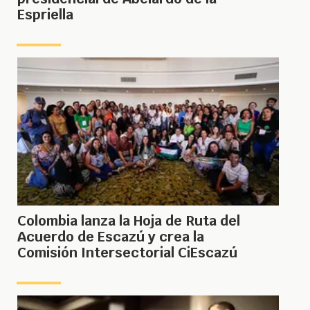
Espriella
Colombia lanza la Hoja de Ruta del
Acuerdo de Escazú y crea la
Comisión Intersectorial CiEscazú