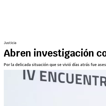
Justicia
Abren investigación c
Por la delicada situación que se vivió días atrás fue a