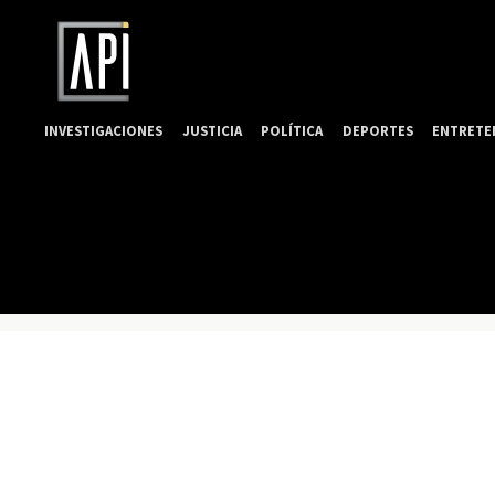
INVESTIGACIONES
JUSTICIA
POLÍTICA
DEPORTES
ENTRETE