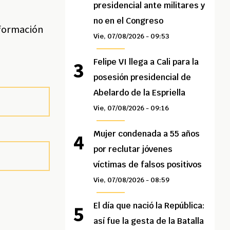
presidencial ante militares y
no en el Congreso
nformación
Vie, 07/08/2026 - 09:53
Felipe VI llega a Cali para la
posesión presidencial de
Abelardo de la Espriella
Vie, 07/08/2026 - 09:16
Mujer condenada a 55 años
por reclutar jóvenes
víctimas de falsos positivos
Vie, 07/08/2026 - 08:59
El día que nació la República:
así fue la gesta de la Batalla