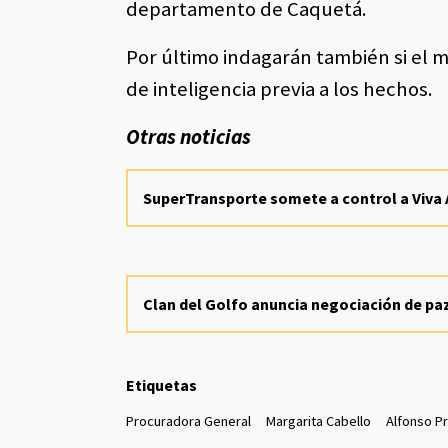
departamento de Caquetá.
Por último indagarán también si el m
de inteligencia previa a los hechos.
Otras noticias
SuperTransporte somete a control a Viva 
Clan del Golfo anuncia negociación de pa
Etiquetas
Procuradora General
Margarita Cabello
Alfonso P