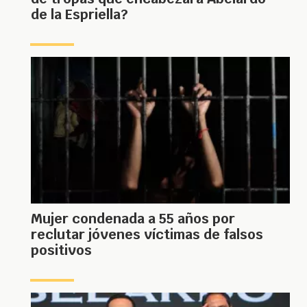
de la Espriella?
Mujer condenada a 55 años por
reclutar jóvenes víctimas de falsos
positivos