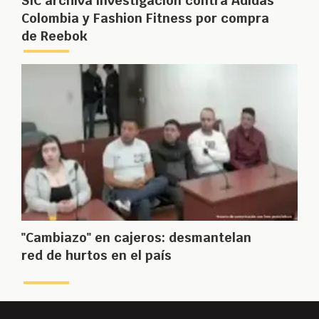
SIC archiva investigación contra Adidas
Colombia y Fashion Fitness por compra
de Reebok
"Cambiazo" en cajeros: desmantelan
red de hurtos en el país