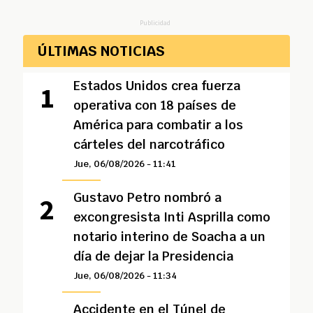
Publicidad
ÚLTIMAS NOTICIAS
Estados Unidos crea fuerza
operativa con 18 países de
América para combatir a los
cárteles del narcotráfico
Jue, 06/08/2026 - 11:41
Gustavo Petro nombró a
excongresista Inti Asprilla como
notario interino de Soacha a un
día de dejar la Presidencia
Jue, 06/08/2026 - 11:34
Accidente en el Túnel de