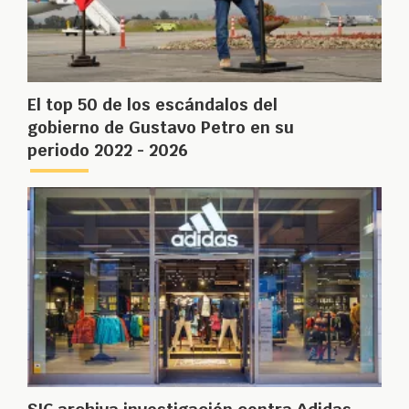
El top 50 de los escándalos del
gobierno de Gustavo Petro en su
periodo 2022 - 2026