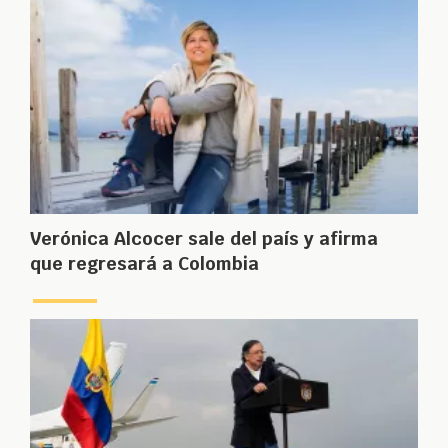
Verónica Alcocer sale del país y afirma
que regresará a Colombia