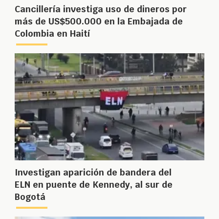
Cancillería investiga uso de dineros por
más de US$500.000 en la Embajada de
Colombia en Haití
Investigan aparición de bandera del
ELN en puente de Kennedy, al sur de
Bogotá