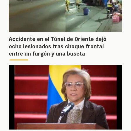
Accidente en el Túnel de Oriente dejó
ocho lesionados tras choque frontal
entre un furgón y una buseta