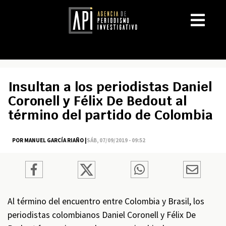
Insultan a los periodistas Daniel
Coronell y Félix De Bedout al
término del partido de Colombia
POR MANUEL GARCÍA RIAÑO |
SÁB, 07/09/2019 - 09:52
Al término del encuentro entre Colombia y Brasil, los
periodistas colombianos Daniel Coronell y Félix De