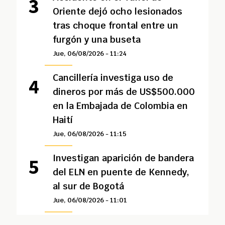
Oriente dejó ocho lesionados
tras choque frontal entre un
furgón y una buseta
Jue, 06/08/2026 - 11:24
Cancillería investiga uso de
dineros por más de US$500.000
en la Embajada de Colombia en
Haití
Jue, 06/08/2026 - 11:15
Investigan aparición de bandera
del ELN en puente de Kennedy,
al sur de Bogotá
Jue, 06/08/2026 - 11:01