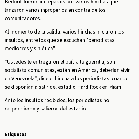
Bedout fueron increpados por varios hinchas que
lanzaron varios inproperios en contra de los
comunicadores.
Al momento de la salida, varios hinchas iniciaron los
insultos, entre los que se escuchan "periodistas
mediocres y sin ética".
"Ustedes le entregaron el país a la guerrilla, son
socialista comunistas, están en América, deberían vivir
en Venezuela", dice el hincha a los periodistas, cuando
se disponían a salir del estadio Hard Rock en Miami.
Ante los insultos recibidos, los periodistas no
respondieron y salieron del estadio.
Etiquetas