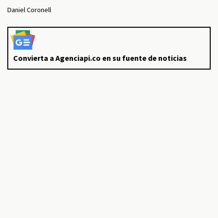
Daniel Coronell
Convierta a Agenciapi.co en su fuente de noticias