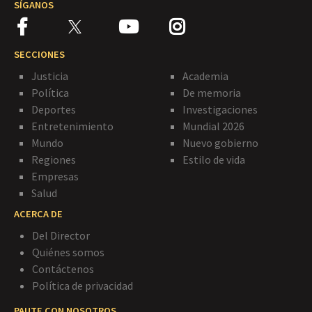
SÍGANOS
SECCIONES
Justicia
Academia
Política
De memoria
Deportes
Investigaciones
Entretenimiento
Mundial 2026
Mundo
Nuevo gobierno
Regiones
Estilo de vida
Empresas
Salud
ACERCA DE
Del Director
Quiénes somos
Contáctenos
Política de privacidad
PAUTE CON NOSOTROS