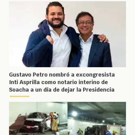
Gustavo Petro nombró a excongresista
Inti Asprilla como notario interino de
Soacha a un día de dejar la Presidencia