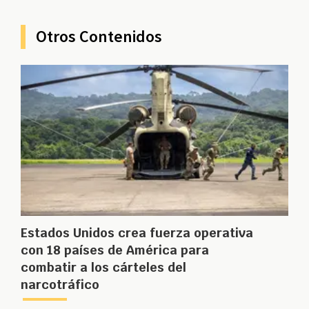
Otros Contenidos
Estados Unidos crea fuerza operativa
con 18 países de América para
combatir a los cárteles del
narcotráfico