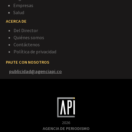
Empresas
Salud
ACERCA DE
Del Director
Quiénes somos
Contáctenos
Política de privacidad
PAUTE CON NOSOTROS
publicidad@agenciapi.co
2026
AGENCIA DE PERIODISMO