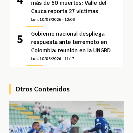
más de 50 muertos: Valle del
Cauca reporta 27 víctimas
Lun, 10/08/2026 - 12:03
Gobierno nacional despliega
respuesta ante terremoto en
Colombia: reunión en la UNGRD
Lun, 10/08/2026 - 11:17
Otros Contenidos