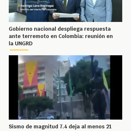
Gobierno nacional despliega respuesta
ante terremoto en Colombia: reunión en
la UNGRD
Sismo de magnitud 7.4 deja al menos 21