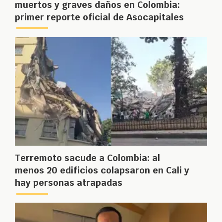
muertos y graves daños en Colombia:
primer reporte oficial de Asocapitales
Terremoto sacude a Colombia: al
menos 20 edificios colapsaron en Cali y
hay personas atrapadas