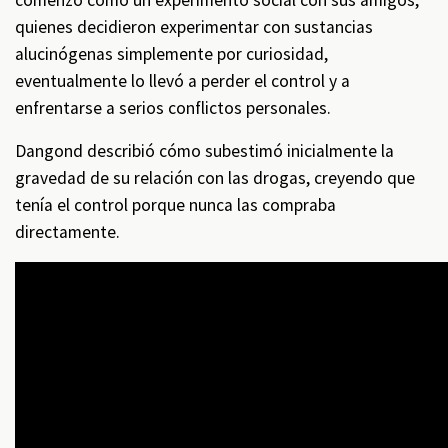
comenzó como un experimento social con sus amigos,
quienes decidieron experimentar con sustancias
alucinógenas simplemente por curiosidad,
eventualmente lo llevó a perder el control y a
enfrentarse a serios conflictos personales.
Dangond describió cómo subestimó inicialmente la
gravedad de su relación con las drogas, creyendo que
tenía el control porque nunca las compraba
directamente.