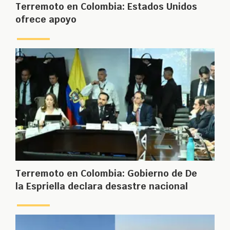
Terremoto en Colombia: Estados Unidos
ofrece apoyo
Terremoto en Colombia: Gobierno de De
la Espriella declara desastre nacional