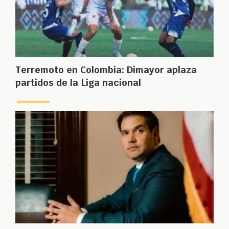
Terremoto en Colombia: Dimayor aplaza
partidos de la Liga nacional