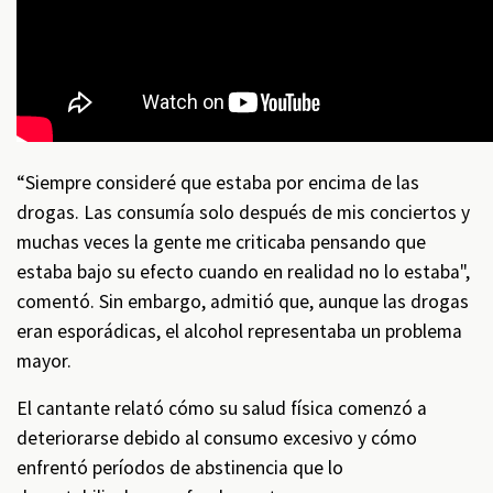
“Siempre consideré que estaba por encima de las
drogas. Las consumía solo después de mis conciertos y
muchas veces la gente me criticaba pensando que
estaba bajo su efecto cuando en realidad no lo estaba",
comentó. Sin embargo, admitió que, aunque las drogas
eran esporádicas, el alcohol representaba un problema
mayor.
El cantante relató cómo su salud física comenzó a
deteriorarse debido al consumo excesivo y cómo
enfrentó períodos de abstinencia que lo