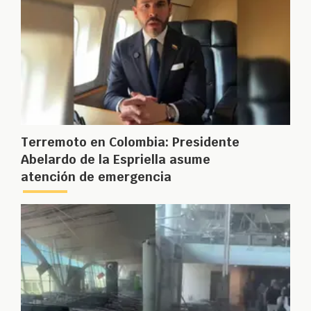
Terremoto en Colombia: Presidente
Abelardo de la Espriella asume
atención de emergencia