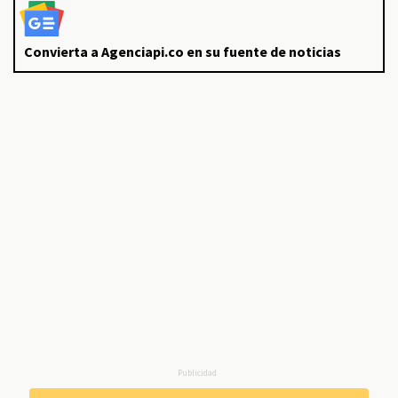
Convierta a Agenciapi.co en su fuente de noticias
Publicidad