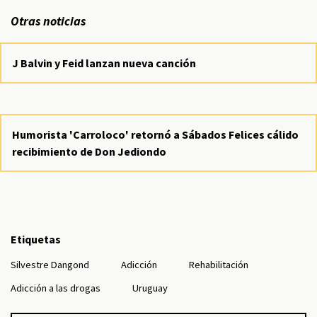
Otras noticias
J Balvin y Feid lanzan nueva canción
Humorista 'Carroloco' retornó a Sábados Felices cálido
recibimiento de Don Jediondo
Etiquetas
Silvestre Dangond
Adicción
Rehabilitación
Adicción a las drogas
Uruguay