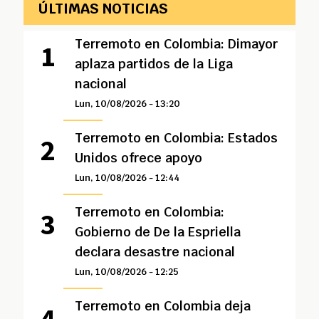
ÚLTIMAS NOTICIAS
Terremoto en Colombia: Dimayor
aplaza partidos de la Liga
nacional
Lun, 10/08/2026 - 13:20
Terremoto en Colombia: Estados
Unidos ofrece apoyo
Lun, 10/08/2026 - 12:44
Terremoto en Colombia:
Gobierno de De la Espriella
declara desastre nacional
Lun, 10/08/2026 - 12:25
Terremoto en Colombia deja