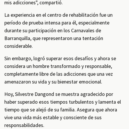
mis adicciones", compartió.
La experiencia en el centro de rehabilitación fue un
período de prueba intensa para él, especialmente
durante su participación en los Carnavales de
Barranquilla, que representaron una tentación
considerable.
Sin embargo, logró superar esos desafíos y ahora se
considera un hombre transformado y responsable,
completamente libre de las adicciones que una vez
amenazaron su vida y su bienestar emocional.
Hoy, Silvestre Dangond se muestra agradecido por
haber superado esos tiempos turbulentos y lamenta el
tiempo que se alejó de su familia. Asegura que ahora
vive una vida más estable y consciente de sus
responsabilidades.