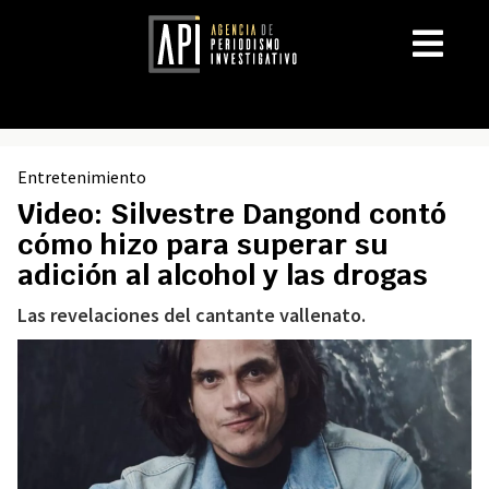
Entretenimiento
Video: Silvestre Dangond contó
cómo hizo para superar su
adición al alcohol y las drogas
Las revelaciones del cantante vallenato.