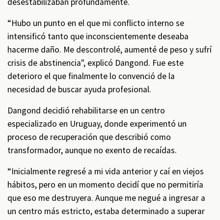
desestabilizaban profundamente.
“Hubo un punto en el que mi conflicto interno se
intensificó tanto que inconscientemente deseaba
hacerme daño. Me descontrolé, aumenté de peso y sufrí
crisis de abstinencia", explicó Dangond. Fue este
deterioro el que finalmente lo convenció de la
necesidad de buscar ayuda profesional.
Dangond decidió rehabilitarse en un centro
especializado en Uruguay, donde experimentó un
proceso de recuperación que describió como
transformador, aunque no exento de recaídas.
“Inicialmente regresé a mi vida anterior y caí en viejos
hábitos, pero en un momento decidí que no permitiría
que eso me destruyera. Aunque me negué a ingresar a
un centro más estricto, estaba determinado a superar