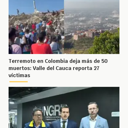
Terremoto en Colombia deja más de 50
muertos: Valle del Cauca reporta 27
víctimas