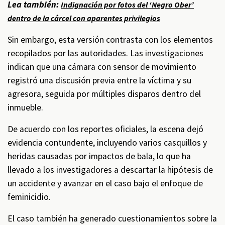
Lea también:
Indignación por fotos del ‘Negro Ober’
dentro de la cárcel con aparentes privilegios
Sin embargo, esta versión contrasta con los elementos
recopilados por las autoridades. Las investigaciones
indican que una cámara con sensor de movimiento
registró una discusión previa entre la víctima y su
agresora, seguida por múltiples disparos dentro del
inmueble.
De acuerdo con los reportes oficiales, la escena dejó
evidencia contundente, incluyendo varios casquillos y
heridas causadas por impactos de bala, lo que ha
llevado a los investigadores a descartar la hipótesis de
un accidente y avanzar en el caso bajo el enfoque de
feminicidio.
El caso también ha generado cuestionamientos sobre la