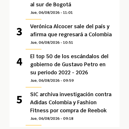
al sur de Bogotá
Jue, 06/08/2026 - 11:01
Verónica Alcocer sale del país y
afirma que regresará a Colombia
Jue, 06/08/2026 - 10:51
El top 50 de los escándalos del
gobierno de Gustavo Petro en
su periodo 2022 - 2026
Jue, 06/08/2026 - 09:59
SIC archiva investigación contra
Adidas Colombia y Fashion
Fitness por compra de Reebok
Jue, 06/08/2026 - 09:18