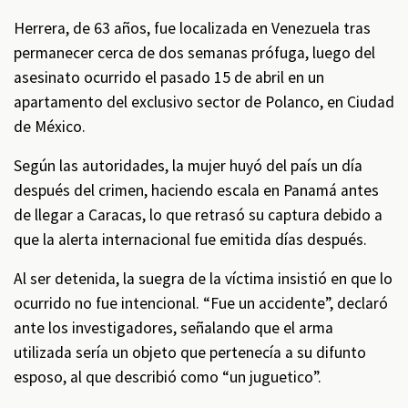
Herrera, de 63 años, fue localizada en Venezuela tras
permanecer cerca de dos semanas prófuga, luego del
asesinato ocurrido el pasado 15 de abril en un
apartamento del exclusivo sector de Polanco, en Ciudad
de México.
Según las autoridades, la mujer huyó del país un día
después del crimen, haciendo escala en Panamá antes
de llegar a Caracas, lo que retrasó su captura debido a
que la alerta internacional fue emitida días después.
Al ser detenida, la suegra de la víctima insistió en que lo
ocurrido no fue intencional. “Fue un accidente”, declaró
ante los investigadores, señalando que el arma
utilizada sería un objeto que pertenecía a su difunto
esposo, al que describió como “un juguetico”.