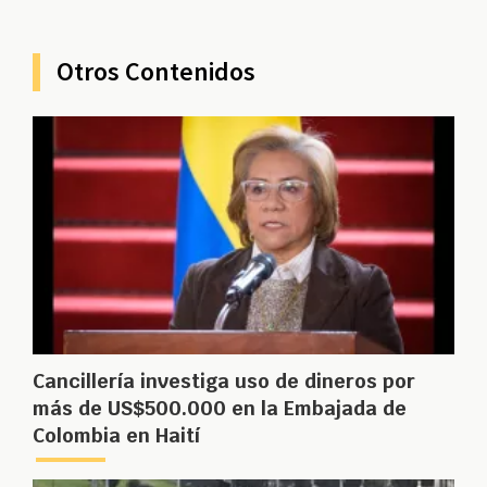
Otros Contenidos
Cancillería investiga uso de dineros por
más de US$500.000 en la Embajada de
Colombia en Haití