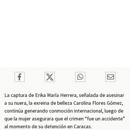
La captura de Erika María Herrera, señalada de asesinar
a su nuera, la exreina de belleza Carolina Flores Gómez,
continúa generando conmoción internacional, luego de
que la mujer asegurara que el crimen “fue un accidente”
al momento de su detención en Caracas.