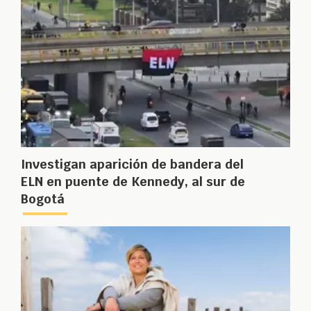
Investigan aparición de bandera del
ELN en puente de Kennedy, al sur de
Bogotá