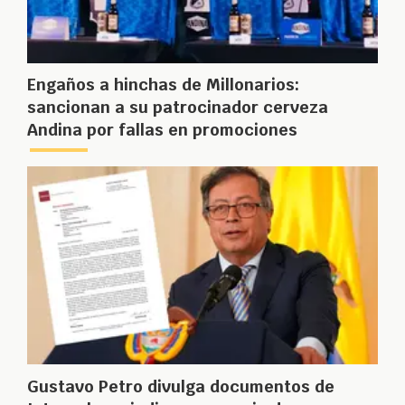
Engaños a hinchas de Millonarios:
sancionan a su patrocinador cerveza
Andina por fallas en promociones
Gustavo Petro divulga documentos de