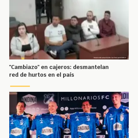
"Cambiazo" en cajeros: desmantelan
red de hurtos en el país