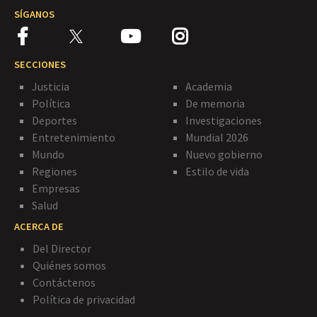
SÍGANOS
SECCIONES
Justicia
Academia
Política
De memoria
Deportes
Investigaciones
Entretenimiento
Mundial 2026
Mundo
Nuevo gobierno
Regiones
Estilo de vida
Empresas
Salud
ACERCA DE
Del Director
Quiénes somos
Contáctenos
Política de privacidad