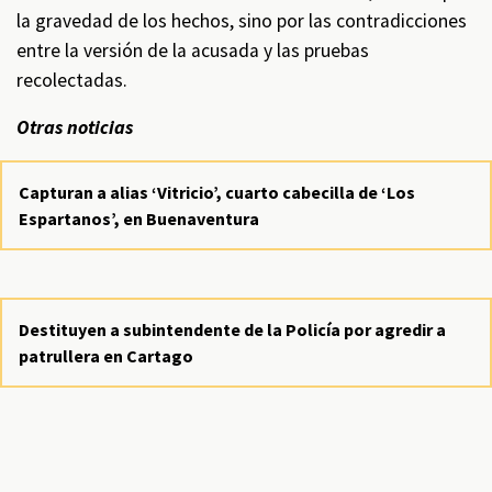
la gravedad de los hechos, sino por las contradicciones
entre la versión de la acusada y las pruebas
recolectadas.
Otras noticias
Capturan a alias ‘Vitricio’, cuarto cabecilla de ‘Los
Espartanos’, en Buenaventura
Destituyen a subintendente de la Policía por agredir a
patrullera en Cartago