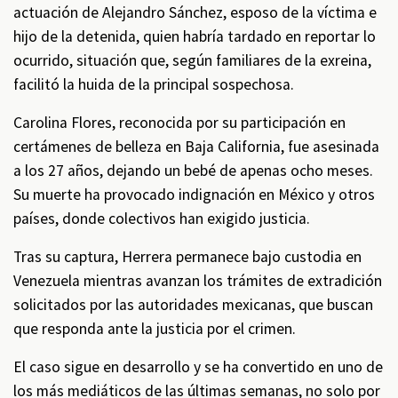
actuación de Alejandro Sánchez, esposo de la víctima e
hijo de la detenida, quien habría tardado en reportar lo
ocurrido, situación que, según familiares de la exreina,
facilitó la huida de la principal sospechosa.
Carolina Flores, reconocida por su participación en
certámenes de belleza en Baja California, fue asesinada
a los 27 años, dejando un bebé de apenas ocho meses.
Su muerte ha provocado indignación en México y otros
países, donde colectivos han exigido justicia.
Tras su captura, Herrera permanece bajo custodia en
Venezuela mientras avanzan los trámites de extradición
solicitados por las autoridades mexicanas, que buscan
que responda ante la justicia por el crimen.
El caso sigue en desarrollo y se ha convertido en uno de
los más mediáticos de las últimas semanas, no solo por