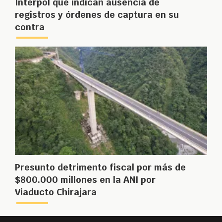
Interpol que indican ausencia de
registros y órdenes de captura en su
contra
Presunto detrimento fiscal por más de
$800.000 millones en la ANI por
Viaducto Chirajara