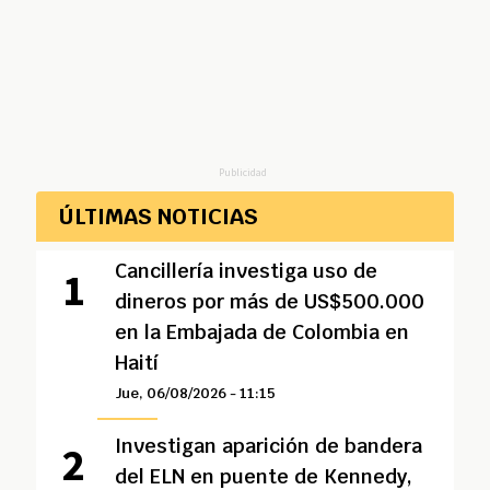
Publicidad
ÚLTIMAS NOTICIAS
Cancillería investiga uso de
dineros por más de US$500.000
en la Embajada de Colombia en
Haití
Jue, 06/08/2026 - 11:15
Investigan aparición de bandera
del ELN en puente de Kennedy,