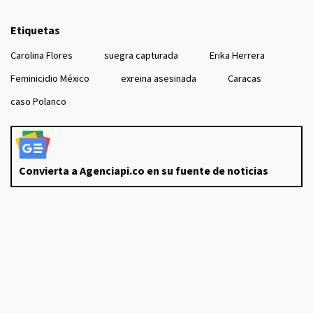
Etiquetas
Carolina Flores
suegra capturada
Erika Herrera
Feminicidio México
exreina asesinada
Caracas
caso Polanco
Convierta a Agenciapi.co en su fuente de noticias