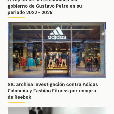
gobierno de Gustavo Petro en su
periodo 2022 - 2026
SIC archiva investigación contra Adidas
Colombia y Fashion Fitness por compra
de Reebok