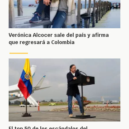
Verónica Alcocer sale del país y afirma
que regresará a Colombia
El top 50 de los escándalos del