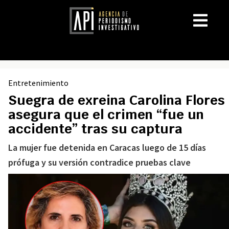
Entretenimiento
Suegra de exreina Carolina Flores
asegura que el crimen “fue un
accidente” tras su captura
La mujer fue detenida en Caracas luego de 15 días
prófuga y su versión contradice pruebas clave