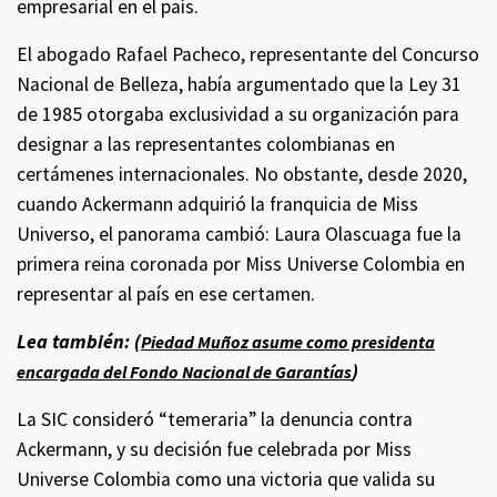
empresarial en el país.
El abogado Rafael Pacheco, representante del Concurso
Nacional de Belleza, había argumentado que la Ley 31
de 1985 otorgaba exclusividad a su organización para
designar a las representantes colombianas en
certámenes internacionales. No obstante, desde 2020,
cuando Ackermann adquirió la franquicia de Miss
Universo, el panorama cambió: Laura Olascuaga fue la
primera reina coronada por Miss Universe Colombia en
representar al país en ese certamen.
Lea también: (
Piedad Muñoz asume como presidenta
)
encargada del Fondo Nacional de Garantías
La SIC consideró “temeraria” la denuncia contra
Ackermann, y su decisión fue celebrada por Miss
Universe Colombia como una victoria que valida su