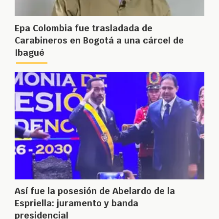
Epa Colombia fue trasladada de
Carabineros en Bogotá a una cárcel de
Ibagué
Así fue la posesión de Abelardo de la
Espriella: juramento y banda
presidencial