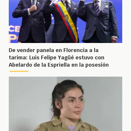
De vender panela en Florencia a la
tarima: Luis Felipe Yagüé estuvo con
Abelardo de la Espriella en la posesión