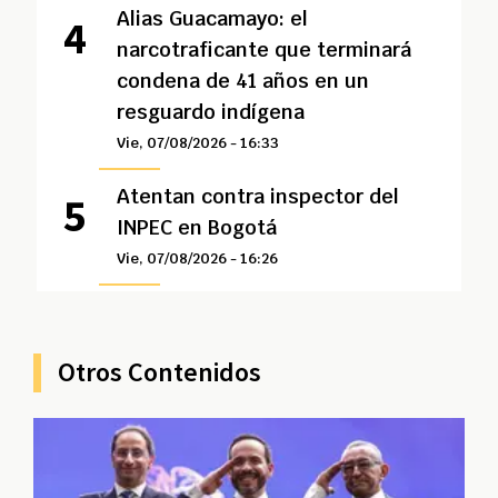
Alias Guacamayo: el
narcotraficante que terminará
condena de 41 años en un
resguardo indígena
Vie, 07/08/2026 - 16:33
Atentan contra inspector del
INPEC en Bogotá
Vie, 07/08/2026 - 16:26
Otros Contenidos