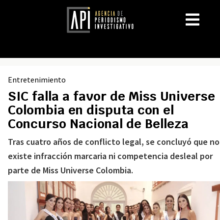
Entretenimiento
SIC falla a favor de Miss Universe
Colombia en disputa con el
Concurso Nacional de Belleza
Tras cuatro años de conflicto legal, se concluyó que no
existe infracción marcaria ni competencia desleal por
parte de Miss Universe Colombia.