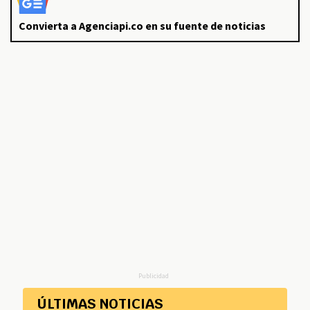
Convierta a Agenciapi.co en su fuente de noticias
Publicidad
ÚLTIMAS NOTICIAS