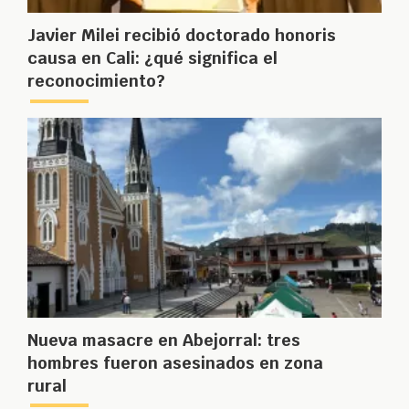
Javier Milei recibió doctorado honoris
causa en Cali: ¿qué significa el
reconocimiento?
Nueva masacre en Abejorral: tres
hombres fueron asesinados en zona
rural