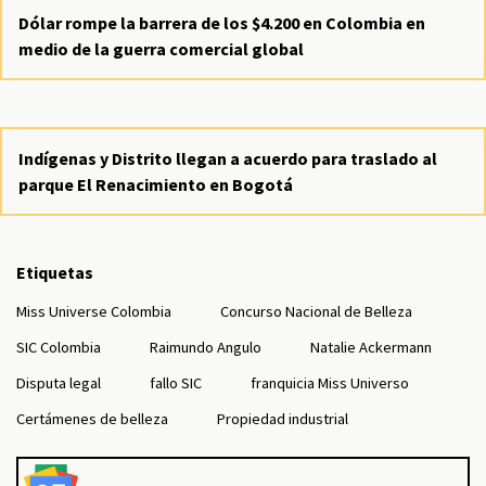
Dólar rompe la barrera de los $4.200 en Colombia en
medio de la guerra comercial global
Indígenas y Distrito llegan a acuerdo para traslado al
parque El Renacimiento en Bogotá
Etiquetas
Miss Universe Colombia
Concurso Nacional de Belleza
SIC Colombia
Raimundo Angulo
Natalie Ackermann
Disputa legal
fallo SIC
franquicia Miss Universo
Certámenes de belleza
Propiedad industrial