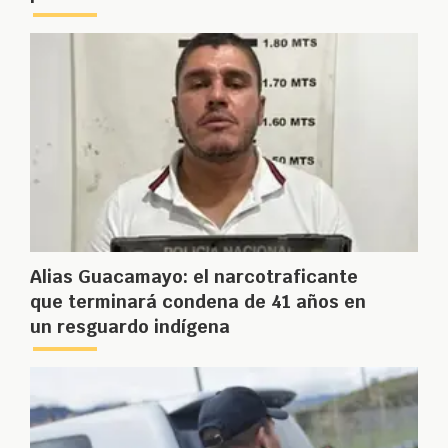
Alias Guacamayo: el narcotraficante
que terminará condena de 41 años en
un resguardo indígena