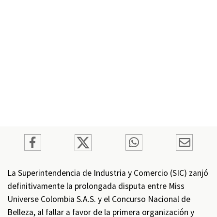
La Superintendencia de Industria y Comercio (SIC) zanjó
definitivamente la prolongada disputa entre Miss
Universe Colombia S.A.S. y el Concurso Nacional de
Belleza, al fallar a favor de la primera organización y