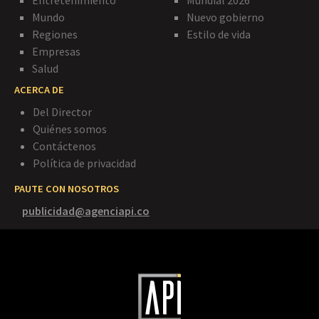
Mundo
Nuevo gobierno
Regiones
Estilo de vida
Empresas
Salud
ACERCA DE
Del Director
Quiénes somos
Contáctenos
Política de privacidad
PAUTE CON NOSOTROS
publicidad@agenciapi.co