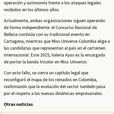
operación y autonomía frente a los ataques legales
recibidos en los últimos años.
Actualmente, ambas organizaciones siguen operando
de forma independiente: el Concurso Nacional de
Belleza continúa con su tradicional evento en
Cartagena, mientras que Miss Universe Colombia elige a
las candidatas que representan al país en el certamen
internacional. Este 2025, Valeria Ayos es la encargada
de portar la banda tricolor en Miss Universo.
Con este fallo, se cierra un capítulo legal que
reconfiguró el mapa de los reinados en Colombia,
reafirmando que la evolución del sector también pasa
por el respeto a las nuevas dinámicas empresariales.
Otras noticias