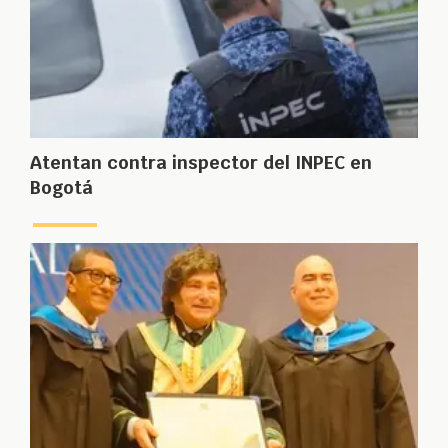
Atentan contra inspector del INPEC en
Bogotá