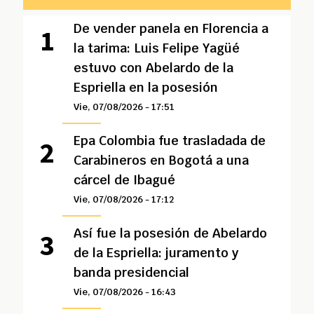
De vender panela en Florencia a
la tarima: Luis Felipe Yagüé
estuvo con Abelardo de la
Espriella en la posesión
Vie, 07/08/2026 - 17:51
Epa Colombia fue trasladada de
Carabineros en Bogotá a una
cárcel de Ibagué
Vie, 07/08/2026 - 17:12
Así fue la posesión de Abelardo
de la Espriella: juramento y
banda presidencial
Vie, 07/08/2026 - 16:43