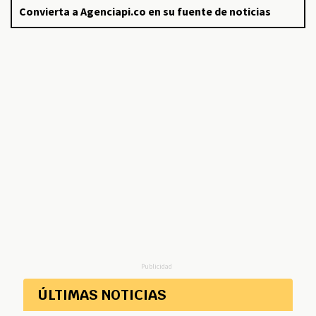
Convierta a Agenciapi.co en su fuente de noticias
Publicidad
ÚLTIMAS NOTICIAS