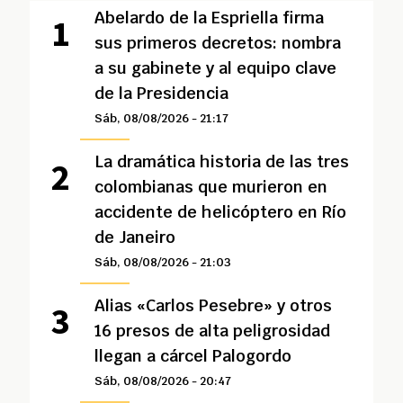
Abelardo de la Espriella firma
sus primeros decretos: nombra
a su gabinete y al equipo clave
de la Presidencia
Sáb, 08/08/2026 - 21:17
La dramática historia de las tres
colombianas que murieron en
accidente de helicóptero en Río
de Janeiro
Sáb, 08/08/2026 - 21:03
Alias «Carlos Pesebre» y otros
16 presos de alta peligrosidad
llegan a cárcel Palogordo
Sáb, 08/08/2026 - 20:47