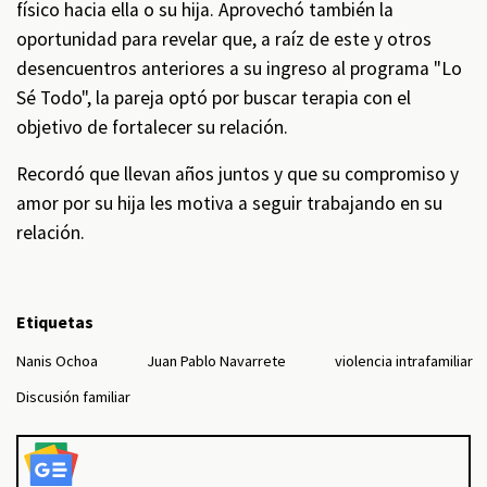
físico hacia ella o su hija. Aprovechó también la
oportunidad para revelar que, a raíz de este y otros
desencuentros anteriores a su ingreso al programa "Lo
Sé Todo", la pareja optó por buscar terapia con el
objetivo de fortalecer su relación.
Recordó que llevan años juntos y que su compromiso y
amor por su hija les motiva a seguir trabajando en su
relación.
Etiquetas
Nanis Ochoa
Juan Pablo Navarrete
violencia intrafamiliar
Discusión familiar