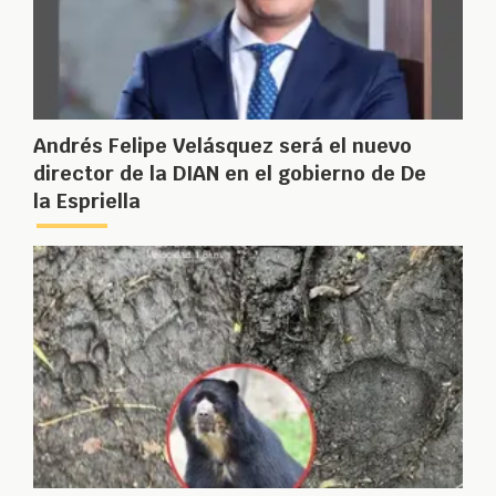
Andrés Felipe Velásquez será el nuevo
director de la DIAN en el gobierno de De
la Espriella