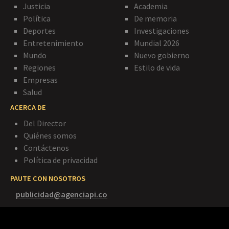
Justicia
Academia
Política
De memoria
Deportes
Investigaciones
Entretenimiento
Mundial 2026
Mundo
Nuevo gobierno
Regiones
Estilo de vida
Empresas
Salud
ACERCA DE
Del Director
Quiénes somos
Contáctenos
Política de privacidad
PAUTE CON NOSOTROS
publicidad@agenciapi.co