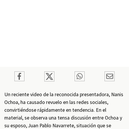
Un reciente video de la reconocida presentadora, Nanis
Ochoa, ha causado revuelo en las redes sociales,
convirtiéndose rápidamente en tendencia. En el
material, se observa una tensa discusión entre Ochoa y
su esposo, Juan Pablo Navarrete, situación que se