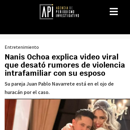
Entretenimiento
Nanis Ochoa explica video viral
que desató rumores de violencia
intrafamiliar con su esposo
Su pareja Juan Pablo Navarrete está en el ojo de
huracán por el caso.