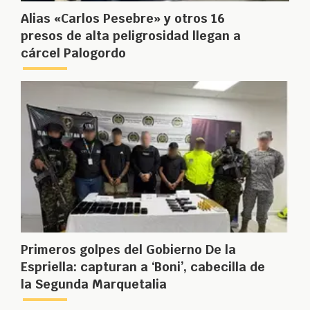
Alias «Carlos Pesebre» y otros 16
presos de alta peligrosidad llegan a
cárcel Palogordo
Primeros golpes del Gobierno De la
Espriella: capturan a ‘Boni’, cabecilla de
la Segunda Marquetalia