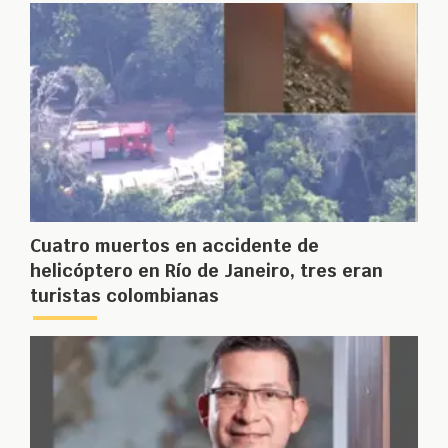
Cuatro muertos en accidente de
helicóptero en Río de Janeiro, tres eran
turistas colombianas