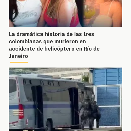
La dramática historia de las tres
colombianas que murieron en
accidente de helicóptero en Río de
Janeiro