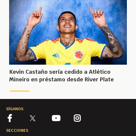
Kevin Castaño sería cedido a Atlético
Mineiro en préstamo desde River Plate
SÍGANOS
SECCIONES