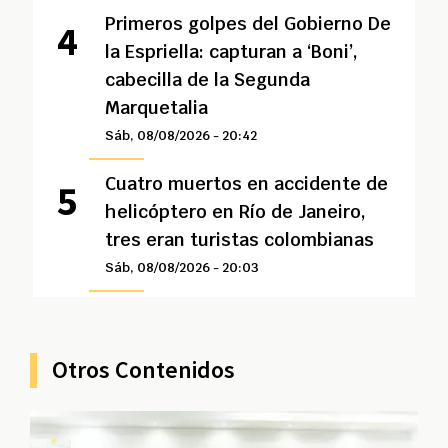
Primeros golpes del Gobierno De
la Espriella: capturan a ‘Boni’,
cabecilla de la Segunda
Marquetalia
Sáb, 08/08/2026 - 20:42
Cuatro muertos en accidente de
helicóptero en Río de Janeiro,
tres eran turistas colombianas
Sáb, 08/08/2026 - 20:03
Otros Contenidos