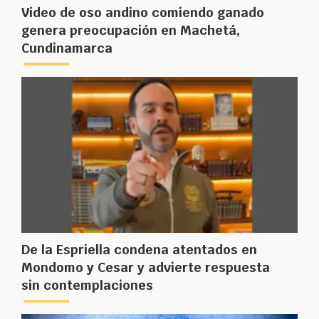
Video de oso andino comiendo ganado
genera preocupación en Machetá,
Cundinamarca
De la Espriella condena atentados en
Mondomo y Cesar y advierte respuesta
sin contemplaciones