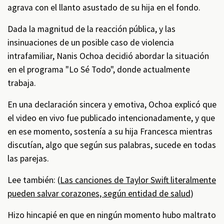
agrava con el llanto asustado de su hija en el fondo.
Dada la magnitud de la reacción pública, y las
insinuaciones de un posible caso de violencia
intrafamiliar, Nanis Ochoa decidió abordar la situación
en el programa "Lo Sé Todo", donde actualmente
trabaja.
En una declaración sincera y emotiva, Ochoa explicó que
el video en vivo fue publicado intencionadamente, y que
en ese momento, sostenía a su hija Francesca mientras
discutían, algo que según sus palabras, sucede en todas
las parejas.
Lee también: (
Las canciones de Taylor Swift literalmente
pueden salvar corazones, según entidad de salud
)
Hizo hincapié en que en ningún momento hubo maltrato