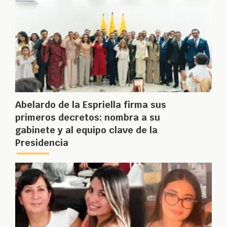
Abelardo de la Espriella firma sus
primeros decretos: nombra a su
gabinete y al equipo clave de la
Presidencia