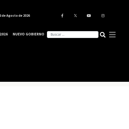
6 de Agosto de 2026
2026
NUEVO GOBIERNO