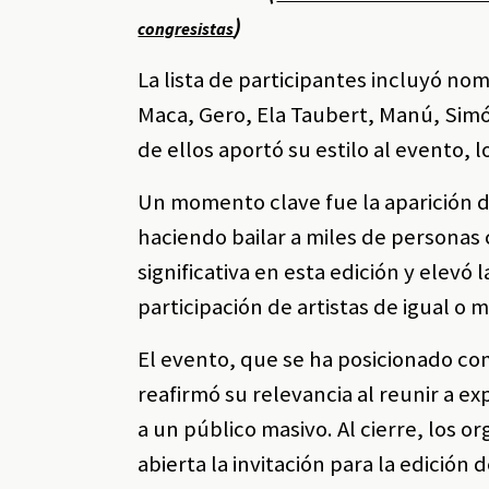
)
congresistas
La lista de participantes incluyó 
Maca, Gero, Ela Taubert, Manú, Simón
de ellos aportó su estilo al evento
Un momento clave fue la aparición d
haciendo bailar a miles de personas 
significativa en esta edición y elevó
participación de artistas de igual o
El evento, que se ha posicionado com
reafirmó su relevancia al reunir a e
a un público masivo. Al cierre, los 
abierta la invitación para la edición 