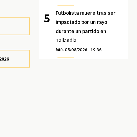
Futbolista muere tras ser
impactado por un rayo
durante un partido en
Tailandia
Mié, 05/08/2026 - 19:36
2026