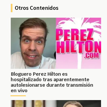
Otros Contenidos
Bloguero Perez Hilton es
hospitalizado tras aparentemente
autolesionarse durante transmisión
en vivo