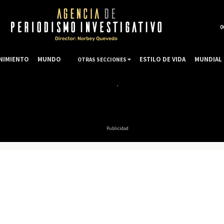
0
NIMIENTO
MUNDO
ESTILO DE VIDA
MUNDIAL 
OTRAS SECCIONES
Publicidad