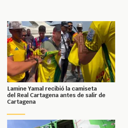
Lamine Yamal recibió la camiseta
del Real Cartagena antes de salir de
Cartagena