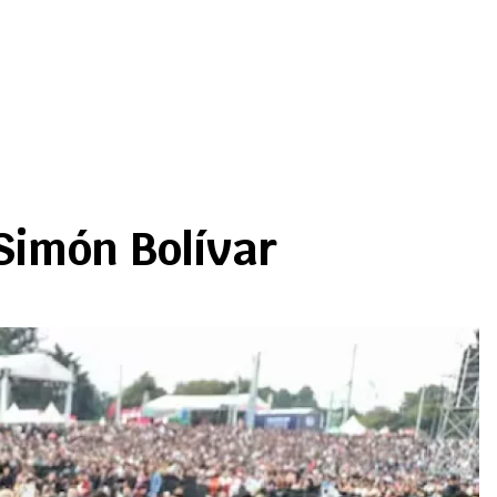
 Simón Bolívar