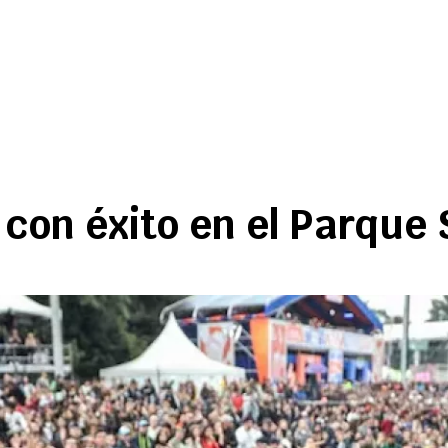
 con éxito en el Parque