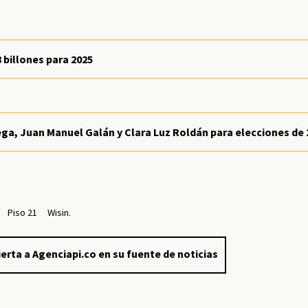
 billones para 2025
ega, Juan Manuel Galán y Clara Luz Roldán para elecciones de 
Piso 21
Wisin.
erta a Agenciapi.co en su fuente de noticias