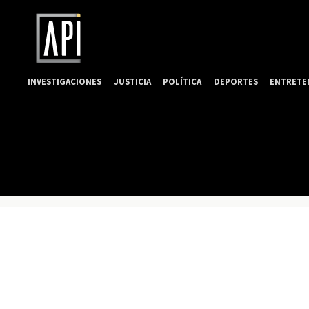
INVESTIGACIONES
JUSTICIA
POLÍTICA
DEPORTES
ENTRETE