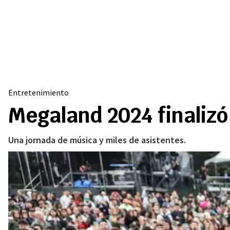
Entretenimiento
Megaland 2024 finalizó
Una jornada de música y miles de asistentes.