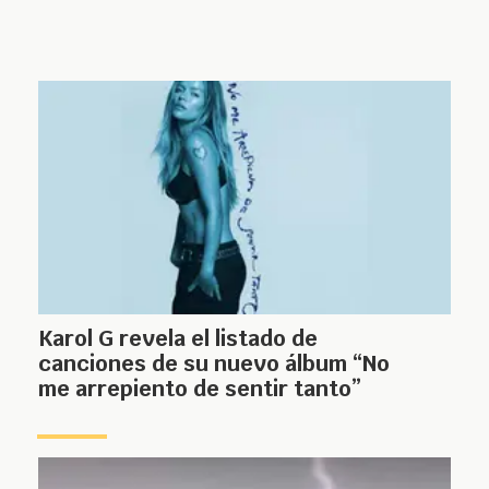
Karol G revela el listado de
canciones de su nuevo álbum “No
me arrepiento de sentir tanto”