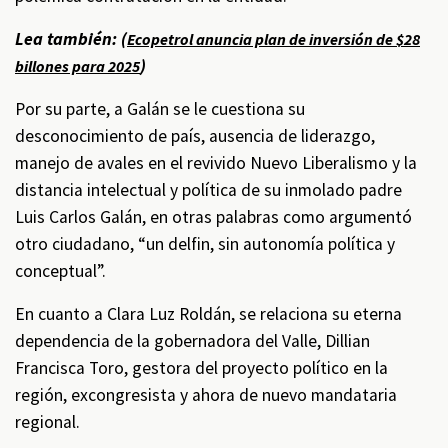
Lea también: (
Ecopetrol anuncia plan de inversión de $28
)
billones para 2025
Por su parte, a Galán se le cuestiona su
desconocimiento de país, ausencia de liderazgo,
manejo de avales en el revivido Nuevo Liberalismo y la
distancia intelectual y política de su inmolado padre
Luis Carlos Galán, en otras palabras como argumentó
otro ciudadano, “un delfin, sin autonomía política y
conceptual”.
En cuanto a Clara Luz Roldán, se relaciona su eterna
dependencia de la gobernadora del Valle, Dillian
Francisca Toro, gestora del proyecto político en la
región, excongresista y ahora de nuevo mandataria
regional.