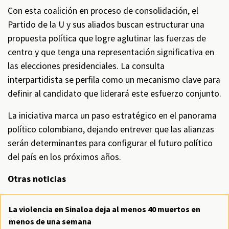
Con esta coalición en proceso de consolidación, el
Partido de la U y sus aliados buscan estructurar una
propuesta política que logre aglutinar las fuerzas de
centro y que tenga una representación significativa en
las elecciones presidenciales. La consulta
interpartidista se perfila como un mecanismo clave para
definir al candidato que liderará este esfuerzo conjunto.
La iniciativa marca un paso estratégico en el panorama
político colombiano, dejando entrever que las alianzas
serán determinantes para configurar el futuro político
del país en los próximos años.
Otras noticias
La violencia en Sinaloa deja al menos 40 muertos en
menos de una semana