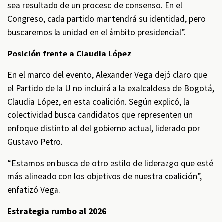
sea resultado de un proceso de consenso. En el
Congreso, cada partido mantendrá su identidad, pero
buscaremos la unidad en el ámbito presidencial”.
Posición frente a Claudia López
En el marco del evento, Alexander Vega dejó claro que
el Partido de la U no incluirá a la exalcaldesa de Bogotá,
Claudia López, en esta coalición. Según explicó, la
colectividad busca candidatos que representen un
enfoque distinto al del gobierno actual, liderado por
Gustavo Petro.
“Estamos en busca de otro estilo de liderazgo que esté
más alineado con los objetivos de nuestra coalición”,
enfatizó Vega.
Estrategia rumbo al 2026