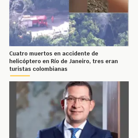
Cuatro muertos en accidente de
helicóptero en Río de Janeiro, tres eran
turistas colombianas