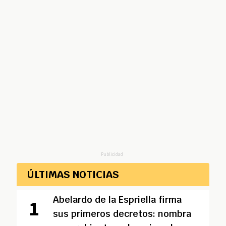
Publicidad
ÚLTIMAS NOTICIAS
Abelardo de la Espriella firma
sus primeros decretos: nombra