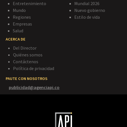
Entretenimiento
Mundial 2026
Mundo
Nuevo gobierno
Regiones
Estilo de vida
Empresas
Salud
ACERCA DE
Del Director
Quiénes somos
Contáctenos
Política de privacidad
PAUTE CON NOSOTROS
publicidad@agenciapi.co