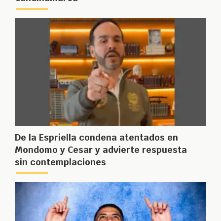
De la Espriella condena atentados en
Mondomo y Cesar y advierte respuesta
sin contemplaciones