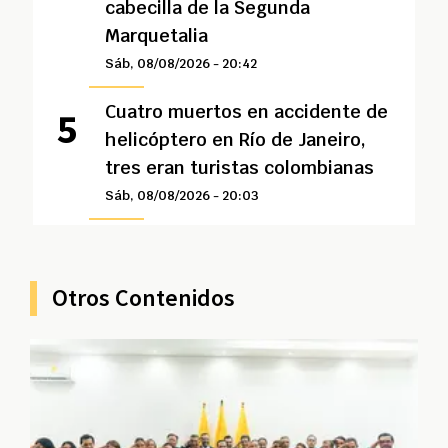
cabecilla de la Segunda
Marquetalia
Sáb, 08/08/2026 - 20:42
Cuatro muertos en accidente de
helicóptero en Río de Janeiro,
tres eran turistas colombianas
Sáb, 08/08/2026 - 20:03
Otros Contenidos