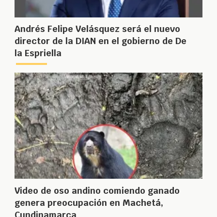
Andrés Felipe Velásquez será el nuevo
director de la DIAN en el gobierno de De
la Espriella
Video de oso andino comiendo ganado
genera preocupación en Machetá,
Cundinamarca