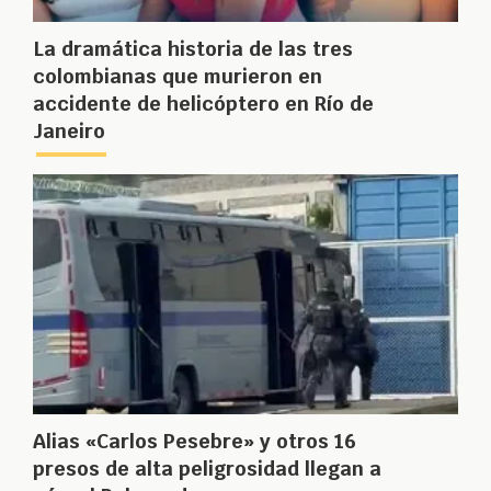
La dramática historia de las tres
colombianas que murieron en
accidente de helicóptero en Río de
Janeiro
Alias «Carlos Pesebre» y otros 16
presos de alta peligrosidad llegan a