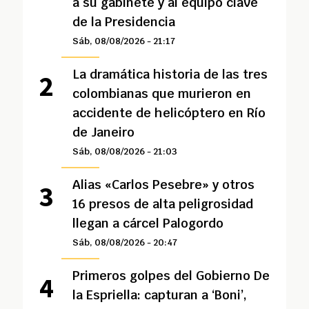
a su gabinete y al equipo clave
de la Presidencia
Sáb, 08/08/2026 - 21:17
La dramática historia de las tres
colombianas que murieron en
accidente de helicóptero en Río
de Janeiro
Sáb, 08/08/2026 - 21:03
Alias «Carlos Pesebre» y otros
16 presos de alta peligrosidad
llegan a cárcel Palogordo
Sáb, 08/08/2026 - 20:47
Primeros golpes del Gobierno De
la Espriella: capturan a ‘Boni’,