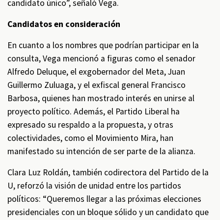
candidato único”, señaló Vega.
Candidatos en consideración
En cuanto a los nombres que podrían participar en la
consulta, Vega mencionó a figuras como el senador
Alfredo Deluque, el exgobernador del Meta, Juan
Guillermo Zuluaga, y el exfiscal general Francisco
Barbosa, quienes han mostrado interés en unirse al
proyecto político. Además, el Partido Liberal ha
expresado su respaldo a la propuesta, y otras
colectividades, como el Movimiento Mira, han
manifestado su intención de ser parte de la alianza.
Clara Luz Roldán, también codirectora del Partido de la
U, reforzó la visión de unidad entre los partidos
políticos: “Queremos llegar a las próximas elecciones
presidenciales con un bloque sólido y un candidato que