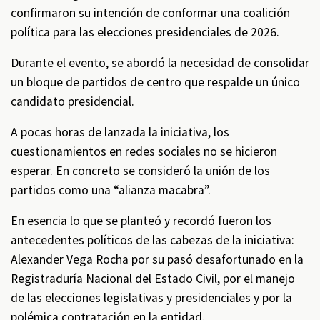
confirmaron su intención de conformar una coalición
política para las elecciones presidenciales de 2026.
Durante el evento, se abordó la necesidad de consolidar
un bloque de partidos de centro que respalde un único
candidato presidencial.
A pocas horas de lanzada la iniciativa, los
cuestionamientos en redes sociales no se hicieron
esperar. En concreto se consideró la unión de los
partidos como una “alianza macabra”.
En esencia lo que se planteó y recordó fueron los
antecedentes políticos de las cabezas de la iniciativa:
Alexander Vega Rocha por su pasó desafortunado en la
Registraduría Nacional del Estado Civil, por el manejo
de las elecciones legislativas y presidenciales y por la
polémica contratación en la entidad.