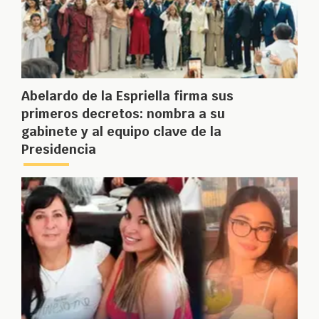
Abelardo de la Espriella firma sus
primeros decretos: nombra a su
gabinete y al equipo clave de la
Presidencia