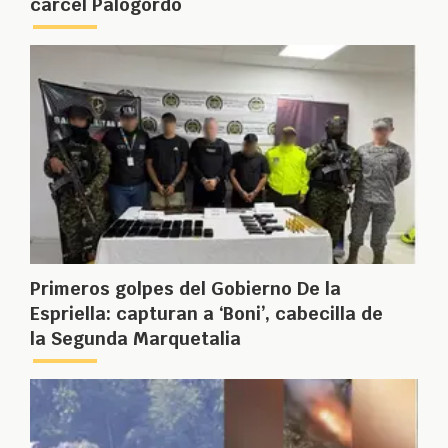
cárcel Palogordo
Primeros golpes del Gobierno De la
Espriella: capturan a ‘Boni’, cabecilla de
la Segunda Marquetalia