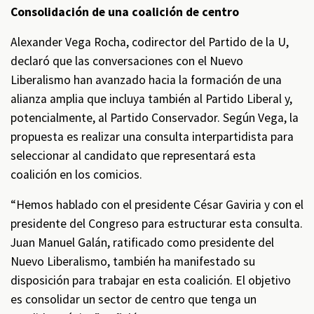
Consolidación de una coalición de centro
Alexander Vega Rocha, codirector del Partido de la U,
declaró que las conversaciones con el Nuevo
Liberalismo han avanzado hacia la formación de una
alianza amplia que incluya también al Partido Liberal y,
potencialmente, al Partido Conservador. Según Vega, la
propuesta es realizar una consulta interpartidista para
seleccionar al candidato que representará esta
coalición en los comicios.
“Hemos hablado con el presidente César Gaviria y con el
presidente del Congreso para estructurar esta consulta.
Juan Manuel Galán, ratificado como presidente del
Nuevo Liberalismo, también ha manifestado su
disposición para trabajar en esta coalición. El objetivo
es consolidar un sector de centro que tenga un