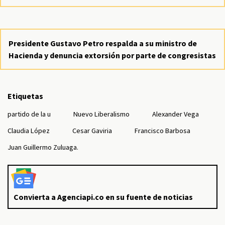
Presidente Gustavo Petro respalda a su ministro de
Hacienda y denuncia extorsión por parte de congresistas
Etiquetas
partido de la u
Nuevo Liberalismo
Alexander Vega
Claudia López
Cesar Gaviria
Francisco Barbosa
Juan Guillermo Zuluaga.
Convierta a Agenciapi.co en su fuente de noticias