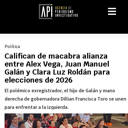
Política
Califican de macabra alianza
entre Alex Vega, Juan Manuel
Galán y Clara Luz Roldán para
elecciones de 2026
El polémico exregistrador, el hijo de Galán y mano
derecha de gobernadora Dillian Francisca Toro se unen
para enfrentar a la izquierda.