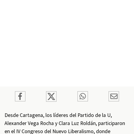
Desde Cartagena, los líderes del Partido de la U,
Alexander Vega Rocha y Clara Luz Roldán, participaron
en el IV Congreso del Nuevo Liberalismo, donde