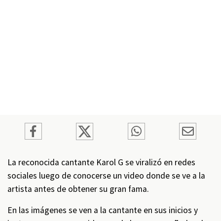
La reconocida cantante Karol G se viralizó en redes
sociales luego de conocerse un video donde se ve a la
artista antes de obtener su gran fama.
En las imágenes se ven a la cantante en sus inicios y