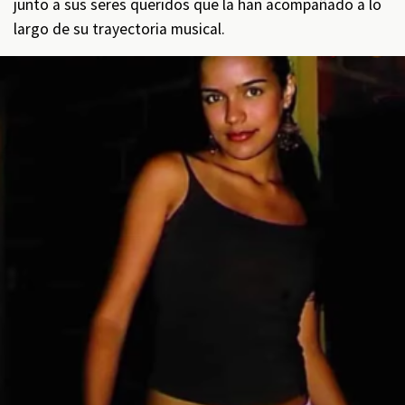
junto a sus seres queridos que la han acompañado a lo
largo de su trayectoria musical.