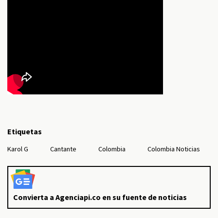
Etiquetas
Karol G
Cantante
Colombia
Colombia Noticias
Convierta a Agenciapi.co en su fuente de noticias