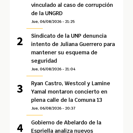
vinculado al caso de corrupción
de la UNGRD
Jue, 06/08/2026 - 21:25
Sindicato de la UNP denuncia
intento de Juliana Guerrero para
mantener su esquema de
seguridad
Jue, 06/08/2026 - 21:04
Ryan Castro, Westcol y Lamine
Yamal montaron concierto en
plena calle de la Comuna 13
Jue, 06/08/2026 - 20:37
Gobierno de Abelardo de la
Espriella analiza nuevos