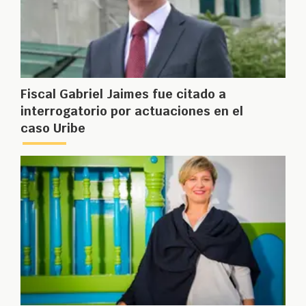
Fiscal Gabriel Jaimes fue citado a
interrogatorio por actuaciones en el
caso Uribe