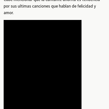
por sus ultimas canciones que hablan de felicidad y
amor.