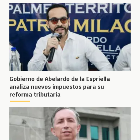
Gobierno de Abelardo de la Espriella
analiza nuevos impuestos para su
reforma tributaria