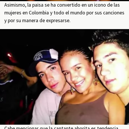
Asimismo, la paisa se ha convertido en un icono de las
mujeres en Colombia y todo el mundo por sus canciones
y por su manera de expresarse.
Cabe mencionar que la cantante ahorita es tendencia