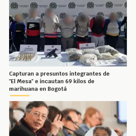
Capturan a presuntos integrantes de
"El Mesa" e incautan 69 kilos de
marihuana en Bogotá