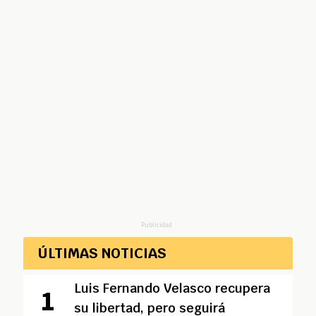
Publicidad
ÚLTIMAS NOTICIAS
Luis Fernando Velasco recupera
su libertad, pero seguirá