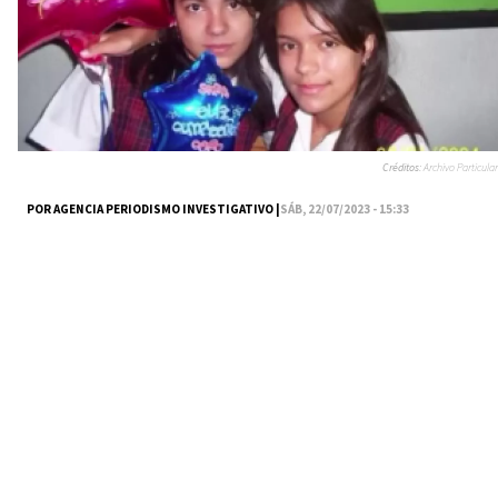
Créditos:
Archivo Particular
POR AGENCIA PERIODISMO INVESTIGATIVO |
SÁB, 22/07/2023 - 15:33