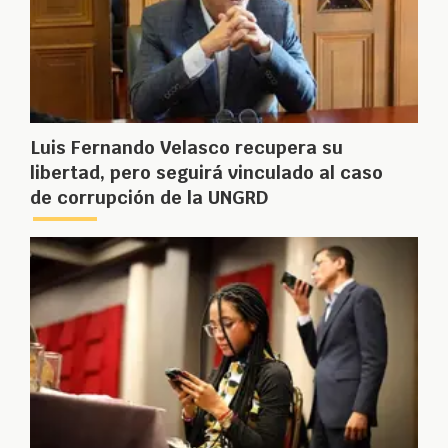
Luis Fernando Velasco recupera su
libertad, pero seguirá vinculado al caso
de corrupción de la UNGRD