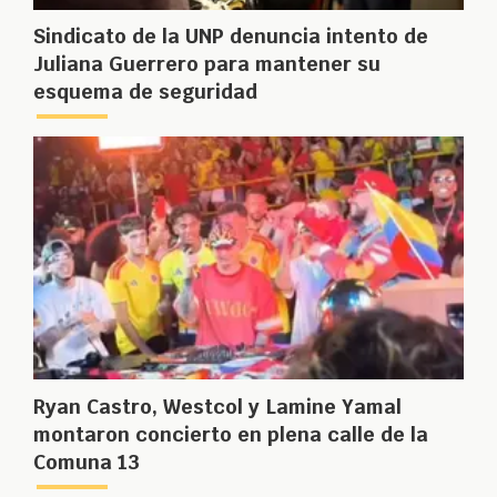
Sindicato de la UNP denuncia intento de
Juliana Guerrero para mantener su
esquema de seguridad
Ryan Castro, Westcol y Lamine Yamal
montaron concierto en plena calle de la
Comuna 13