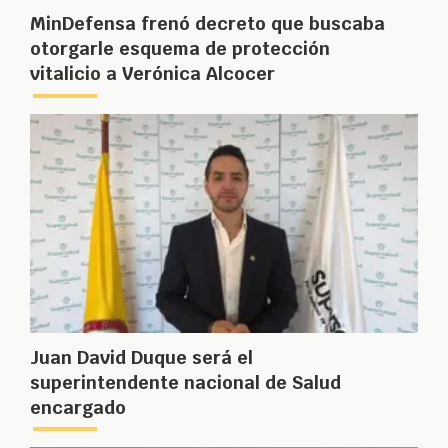
MinDefensa frenó decreto que buscaba
otorgarle esquema de protección
vitalicio a Verónica Alcocer
Juan David Duque será el
superintendente nacional de Salud
encargado