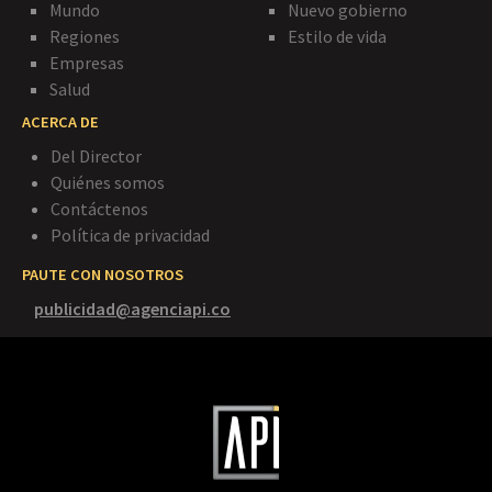
Mundo
Nuevo gobierno
Regiones
Estilo de vida
Empresas
Salud
ACERCA DE
Del Director
Quiénes somos
Contáctenos
Política de privacidad
PAUTE CON NOSOTROS
publicidad@agenciapi.co