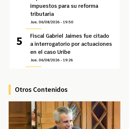
impuestos para su reforma
tributaria
Jue, 06/08/2026 - 19:50
Fiscal Gabriel Jaimes fue citado
a interrogatorio por actuaciones
en el caso Uribe
Jue, 06/08/2026 - 19:26
Otros Contenidos