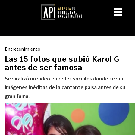
Entretenimiento
Las 15 fotos que subió Karol G
antes de ser famosa
Se viralizó un video en redes sociales donde se ven
imágenes inéditas de la cantante paisa antes de su
gran fama.