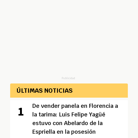
Publicidad
ÚLTIMAS NOTICIAS
De vender panela en Florencia a
la tarima: Luis Felipe Yagüé
estuvo con Abelardo de la
Espriella en la posesión