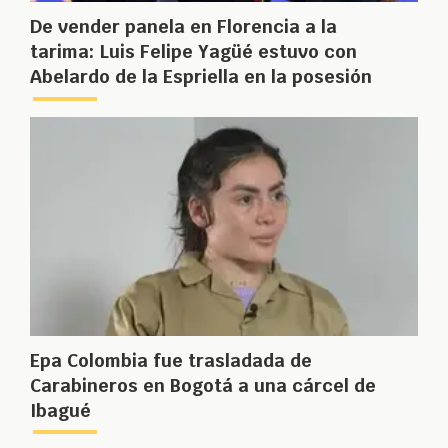
De vender panela en Florencia a la
tarima: Luis Felipe Yagüé estuvo con
Abelardo de la Espriella en la posesión
Epa Colombia fue trasladada de
Carabineros en Bogotá a una cárcel de
Ibagué