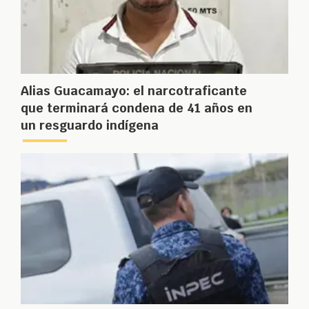
Alias Guacamayo: el narcotraficante
que terminará condena de 41 años en
un resguardo indígena