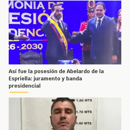
Así fue la posesión de Abelardo de la
Espriella: juramento y banda
presidencial