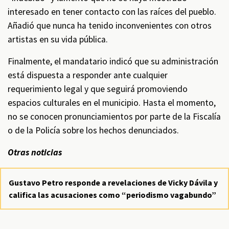
interesado en tener contacto con las raíces del pueblo.
Añadió que nunca ha tenido inconvenientes con otros
artistas en su vida pública.
Finalmente, el mandatario indicó que su administración
está dispuesta a responder ante cualquier
requerimiento legal y que seguirá promoviendo
espacios culturales en el municipio. Hasta el momento,
no se conocen pronunciamientos por parte de la Fiscalía
o de la Policía sobre los hechos denunciados.
Otras noticias
Gustavo Petro responde a revelaciones de Vicky Dávila y
califica las acusaciones como “periodismo vagabundo”