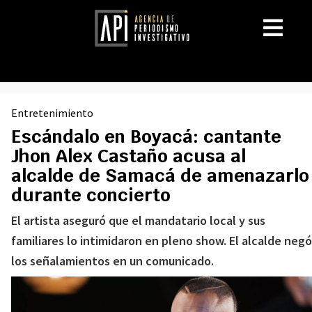
Entretenimiento
Escándalo en Boyacá: cantante
Jhon Alex Castaño acusa al
alcalde de Samacá de amenazarlo
durante concierto
El artista aseguró que el mandatario local y sus
familiares lo intimidaron en pleno show. El alcalde negó
los señalamientos en un comunicado.