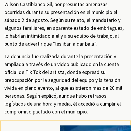
Wilson Castiblanco Gil, por presuntas amenazas
ocurridas durante su presentación en el municipio el
sábado 2 de agosto. Según su relato, el mandatario y
algunos familiares, en aparente estado de embriaguez,
lo habrían intimidado a él y a su equipo de trabajo, al
punto de advertir que “les iban a dar bala”.
La denuncia fue realizada durante la presentación y
ampliada a través de un video publicado en la cuenta
oficial de Tik Tok del artista, donde expresó su
preocupación por la seguridad del equipo y la tensión
vivida en pleno evento, al que asistieron más de 20 mil
personas. Según explicó, aunque hubo retrasos
logísticos de una hora y media, él accedió a cumplir el
compromiso pactado con el municipio.