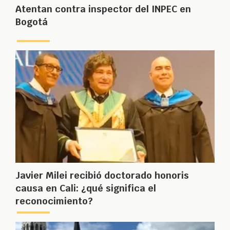
Atentan contra inspector del INPEC en
Bogotá
Javier Milei recibió doctorado honoris
causa en Cali: ¿qué significa el
reconocimiento?