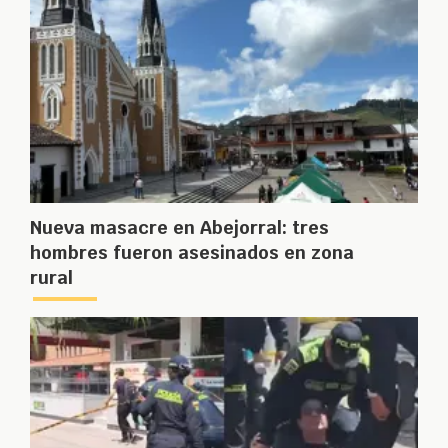
Nueva masacre en Abejorral: tres
hombres fueron asesinados en zona
rural