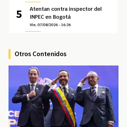
Atentan contra inspector del
INPEC en Bogotá
Vie, 07/08/2026 - 16:26
Otros Contenidos