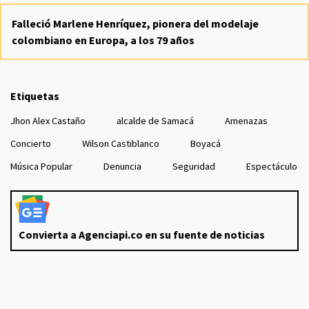
Falleció Marlene Henríquez, pionera del modelaje
colombiano en Europa, a los 79 años
Etiquetas
Jhon Alex Castaño
alcalde de Samacá
Amenazas
Concierto
Wilson Castiblanco
Boyacá
Música Popular
Denuncia
Seguridad
Espectáculo
Convierta a Agenciapi.co en su fuente de noticias