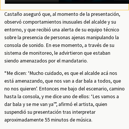
Castaño aseguró que, al momento de la presentación,
observó comportamientos inusuales del alcalde y su
entorno, y que recibió una alerta de su equipo técnico
sobre la presencia de personas ajenas manipulando la
consola de sonido. En ese momento, a través de su
sistema de monitoreo, le advirtieron que estaban
siendo amenazados por el mandatario.
“Me dicen: ‘Mucho cuidado, es que el alcalde acá nos
está amenazando, que nos van a dar bala a todos, que
no nos quieren’. Entonces me bajo del escenario, camino
hasta la consola, y me dice uno de ellos: ‘Les vamos a
dar bala y se me van ya’”, afirmó el artista, quien
suspendió su presentación tras interpretar
aproximadamente 55 minutos de música.