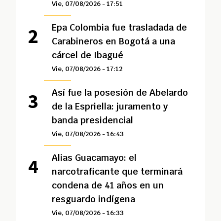
Vie, 07/08/2026 - 17:51
Epa Colombia fue trasladada de
Carabineros en Bogotá a una
cárcel de Ibagué
Vie, 07/08/2026 - 17:12
Así fue la posesión de Abelardo
de la Espriella: juramento y
banda presidencial
Vie, 07/08/2026 - 16:43
Alias Guacamayo: el
narcotraficante que terminará
condena de 41 años en un
resguardo indígena
Vie, 07/08/2026 - 16:33