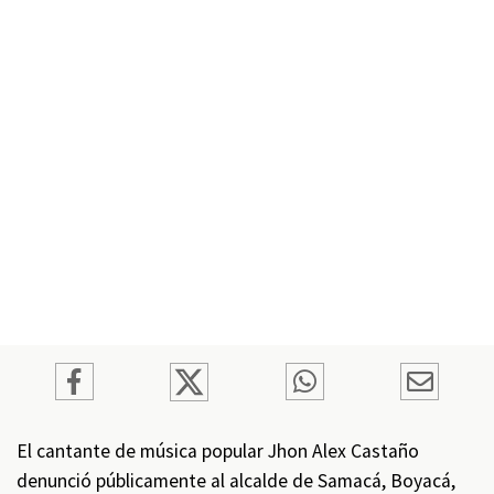
El cantante de música popular Jhon Alex Castaño
denunció públicamente al alcalde de Samacá, Boyacá,