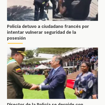
Policía detuvo a ciudadano francés por
intentar vulnerar seguridad de la
posesión
Director de la Policía se despide con