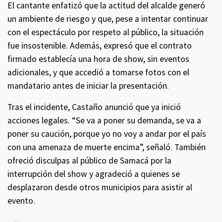
El cantante enfatizó que la actitud del alcalde generó
un ambiente de riesgo y que, pese a intentar continuar
con el espectáculo por respeto al público, la situación
fue insostenible. Además, expresó que el contrato
firmado establecía una hora de show, sin eventos
adicionales, y que accedió a tomarse fotos con el
mandatario antes de iniciar la presentación.
Tras el incidente, Castaño anunció que ya inició
acciones legales. “Se va a poner su demanda, se va a
poner su caución, porque yo no voy a andar por el país
con una amenaza de muerte encima”, señaló. También
ofreció disculpas al público de Samacá por la
interrupción del show y agradeció a quienes se
desplazaron desde otros municipios para asistir al
evento.