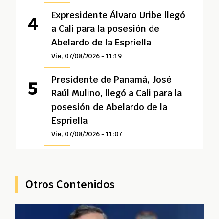
Expresidente Álvaro Uribe llegó
a Cali para la posesión de
Abelardo de la Espriella
Vie, 07/08/2026 - 11:19
Presidente de Panamá, José
Raúl Mulino, llegó a Cali para la
posesión de Abelardo de la
Espriella
Vie, 07/08/2026 - 11:07
Otros Contenidos