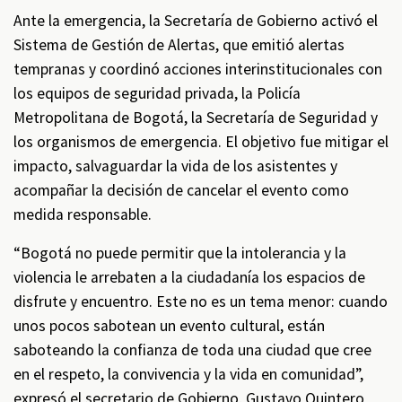
Ante la emergencia, la Secretaría de Gobierno activó el
Sistema de Gestión de Alertas, que emitió alertas
tempranas y coordinó acciones interinstitucionales con
los equipos de seguridad privada, la Policía
Metropolitana de Bogotá, la Secretaría de Seguridad y
los organismos de emergencia. El objetivo fue mitigar el
impacto, salvaguardar la vida de los asistentes y
acompañar la decisión de cancelar el evento como
medida responsable.
“Bogotá no puede permitir que la intolerancia y la
violencia le arrebaten a la ciudadanía los espacios de
disfrute y encuentro. Este no es un tema menor: cuando
unos pocos sabotean un evento cultural, están
saboteando la confianza de toda una ciudad que cree
en el respeto, la convivencia y la vida en comunidad”,
expresó el secretario de Gobierno, Gustavo Quintero