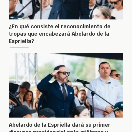
¿En qué consiste el reconocimiento de
tropas que encabezará Abelardo de la
Espriella?
Abelardo de la Espriella dará su primer