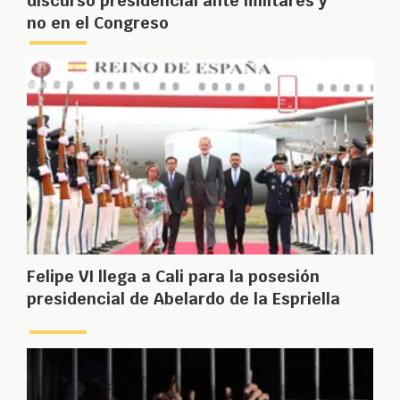
discurso presidencial ante militares y
no en el Congreso
Felipe VI llega a Cali para la posesión
presidencial de Abelardo de la Espriella