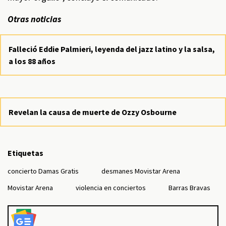
Otras noticias
Falleció Eddie Palmieri, leyenda del jazz latino y la salsa,
a los 88 años
Revelan la causa de muerte de Ozzy Osbourne
Etiquetas
concierto Damas Gratis
desmanes Movistar Arena
Movistar Arena
violencia en conciertos
Barras Bravas