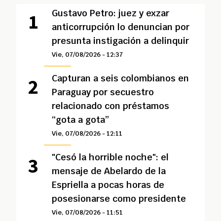
Gustavo Petro: juez y exzar
anticorrupción lo denuncian por
presunta instigación a delinquir
Vie, 07/08/2026 - 12:37
Capturan a seis colombianos en
Paraguay por secuestro
relacionado con préstamos
“gota a gota”
Vie, 07/08/2026 - 12:11
"Cesó la horrible noche": el
mensaje de Abelardo de la
Espriella a pocas horas de
posesionarse como presidente
Vie, 07/08/2026 - 11:51