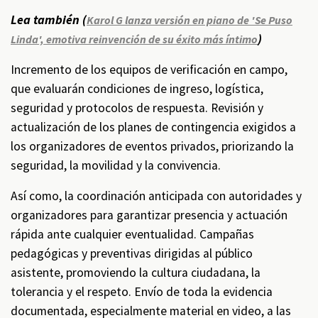
Lea también (
Karol G lanza versión en piano de 'Se Puso
)
Linda', emotiva reinvención de su éxito más íntimo
Incremento de los equipos de verificación en campo,
que evaluarán condiciones de ingreso, logística,
seguridad y protocolos de respuesta. Revisión y
actualización de los planes de contingencia exigidos a
los organizadores de eventos privados, priorizando la
seguridad, la movilidad y la convivencia.
Así como, la coordinación anticipada con autoridades y
organizadores para garantizar presencia y actuación
rápida ante cualquier eventualidad. Campañas
pedagógicas y preventivas dirigidas al público
asistente, promoviendo la cultura ciudadana, la
tolerancia y el respeto. Envío de toda la evidencia
documentada, especialmente material en video, a las