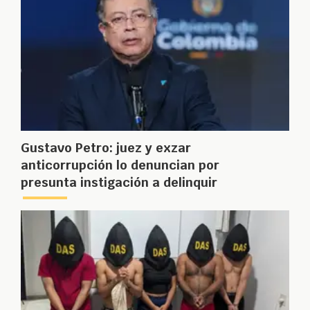
Gustavo Petro: juez y exzar
anticorrupción lo denuncian por
presunta instigación a delinquir