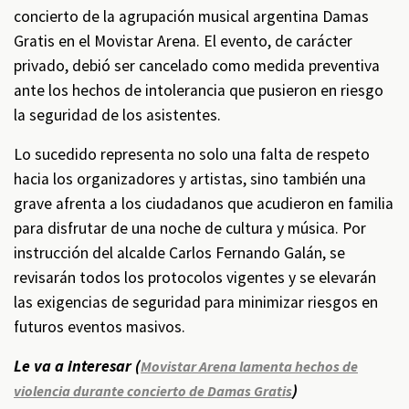
concierto de la agrupación musical argentina Damas
Gratis en el Movistar Arena. El evento, de carácter
privado, debió ser cancelado como medida preventiva
ante los hechos de intolerancia que pusieron en riesgo
la seguridad de los asistentes.
Lo sucedido representa no solo una falta de respeto
hacia los organizadores y artistas, sino también una
grave afrenta a los ciudadanos que acudieron en familia
para disfrutar de una noche de cultura y música. Por
instrucción del alcalde Carlos Fernando Galán, se
revisarán todos los protocolos vigentes y se elevarán
las exigencias de seguridad para minimizar riesgos en
futuros eventos masivos.
Le va a interesar (
Movistar Arena lamenta hechos de
)
violencia durante concierto de Damas Gratis