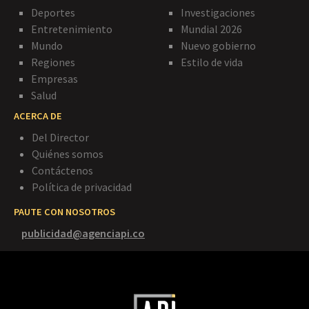
Deportes
Investigaciones
Entretenimiento
Mundial 2026
Mundo
Nuevo gobierno
Regiones
Estilo de vida
Empresas
Salud
ACERCA DE
Del Director
Quiénes somos
Contáctenos
Política de privacidad
PAUTE CON NOSOTROS
publicidad@agenciapi.co