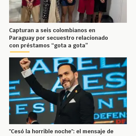
Capturan a seis colombianos en
Paraguay por secuestro relacionado
con préstamos “gota a gota”
"Cesó la horrible noche": el mensaje de