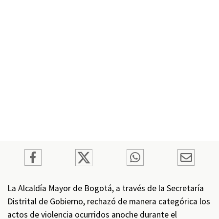
La Alcaldía Mayor de Bogotá, a través de la Secretaría
Distrital de Gobierno, rechazó de manera categórica los
actos de violencia ocurridos anoche durante el