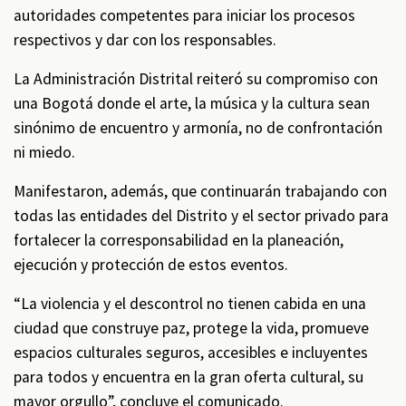
autoridades competentes para iniciar los procesos
respectivos y dar con los responsables.
La Administración Distrital reiteró su compromiso con
una Bogotá donde el arte, la música y la cultura sean
sinónimo de encuentro y armonía, no de confrontación
ni miedo.
Manifestaron, además, que continuarán trabajando con
todas las entidades del Distrito y el sector privado para
fortalecer la corresponsabilidad en la planeación,
ejecución y protección de estos eventos.
“La violencia y el descontrol no tienen cabida en una
ciudad que construye paz, protege la vida, promueve
espacios culturales seguros, accesibles e incluyentes
para todos y encuentra en la gran oferta cultural, su
mayor orgullo”, concluye el comunicado.