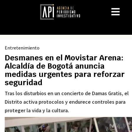
Entretenimiento
Desmanes en el Movistar Arena:
Alcaldía de Bogotá anuncia
medidas urgentes para reforzar
seguridad
Tras los disturbios en un concierto de Damas Gratis, el
Distrito activa protocolos y endurece controles para
proteger la vida y la cultura.