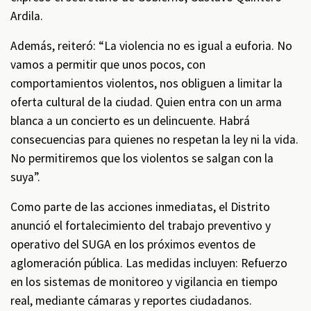
Ardila.
Además, reiteró: “La violencia no es igual a euforia. No
vamos a permitir que unos pocos, con
comportamientos violentos, nos obliguen a limitar la
oferta cultural de la ciudad. Quien entra con un arma
blanca a un concierto es un delincuente. Habrá
consecuencias para quienes no respetan la ley ni la vida.
No permitiremos que los violentos se salgan con la
suya”.
Como parte de las acciones inmediatas, el Distrito
anunció el fortalecimiento del trabajo preventivo y
operativo del SUGA en los próximos eventos de
aglomeración pública. Las medidas incluyen: Refuerzo
en los sistemas de monitoreo y vigilancia en tiempo
real, mediante cámaras y reportes ciudadanos.