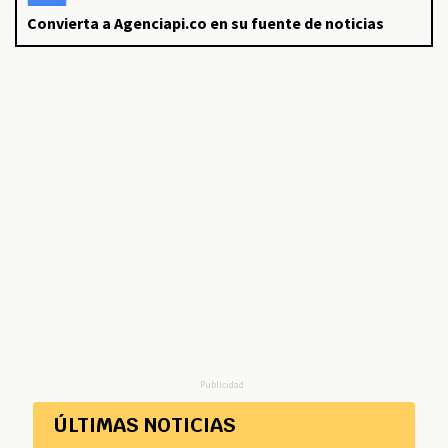
Convierta a Agenciapi.co en su fuente de noticias
Publicidad
ÚLTIMAS NOTICIAS