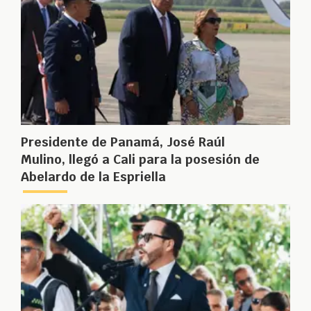
Presidente de Panamá, José Raúl
Mulino, llegó a Cali para la posesión de
Abelardo de la Espriella