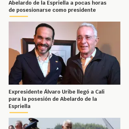
Abelardo de la Espriella a pocas horas
de posesionarse como presidente
Expresidente Álvaro Uribe llegó a Cali
para la posesión de Abelardo de la
Espriella