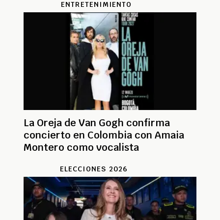
ENTRETENIMIENTO
La Oreja de Van Gogh confirma
concierto en Colombia con Amaia
Montero como vocalista
ELECCIONES 2026