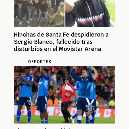
Hinchas de Santa Fe despidieron a
Sergio Blanco, fallecido tras
disturbios en el Movistar Arena
DEPORTES