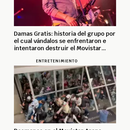
Damas Gratis: historia del grupo por
el cual vándalos se enfrentaron e
intentaron destruir el Movistar
Arena
ENTRETENIMIENTO