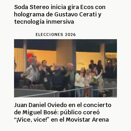
Soda Stereo inicia gira Ecos con
holograma de Gustavo Cerati y
tecnología inmersiva
ELECCIONES 2026
Juan Daniel Oviedo en el concierto
de Miguel Bosé: público coreó
“¡Vice, vice!” en el Movistar Arena