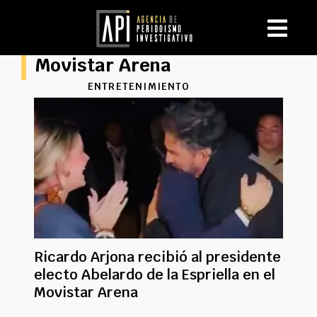
Movistar Arena
ENTRETENIMIENTO
Ricardo Arjona recibió al presidente
electo Abelardo de la Espriella en el
Movistar Arena