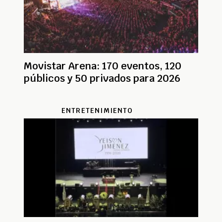
Movistar Arena: 170 eventos, 120
públicos y 50 privados para 2026
ENTRETENIMIENTO