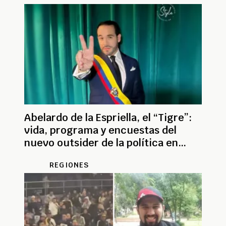
Abelardo de la Espriella, el “Tigre”:
vida, programa y encuestas del
nuevo outsider de la política en
Colombia
REGIONES