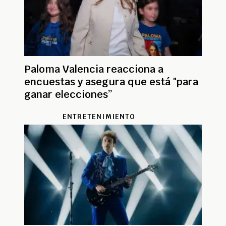
Paloma Valencia reacciona a
encuestas y asegura que está "para
ganar elecciones”
ENTRETENIMIENTO