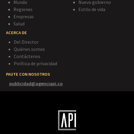
Mundo
Nuevo gobierno
Regiones
Estilo de vida
Empresas
Salud
ACERCA DE
Del Director
Quiénes somos
Contáctenos
Política de privacidad
PAUTE CON NOSOTROS
publicidad@agenciapi.co