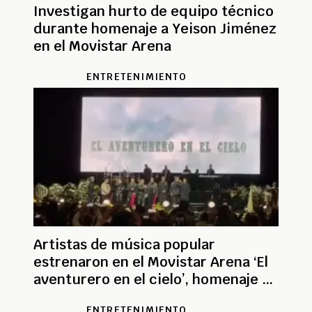
Investigan hurto de equipo técnico
durante homenaje a Yeison Jiménez
en el Movistar Arena
ENTRETENIMIENTO
Artistas de música popular
estrenaron en el Movistar Arena ‘El
aventurero en el cielo’, homenaje a
Yeison Jiménez
ENTRETENIMIENTO