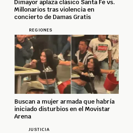
Dimayor aplaza clásico Santa Fe vs.
Millonarios tras violencia en
concierto de Damas Gratis
REGIONES
Buscan a mujer armada que habría
iniciado disturbios en el Movistar
Arena
JUSTICIA