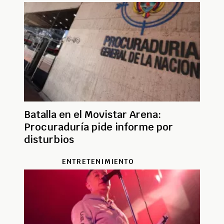
Batalla en el Movistar Arena:
Procuraduría pide informe por
disturbios
ENTRETENIMIENTO