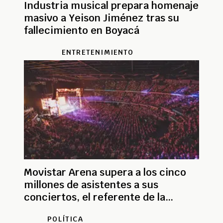
Industria musical prepara homenaje
masivo a Yeison Jiménez tras su
fallecimiento en Boyacá
ENTRETENIMIENTO
Movistar Arena supera a los cinco
millones de asistentes a sus
conciertos, el referente de la
industria en Colombia
POLÍTICA