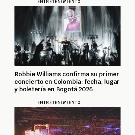
ENTRETENIMIENTO
Robbie Williams confirma su primer
concierto en Colombia: fecha, lugar
y boletería en Bogotá 2026
ENTRETENIMIENTO