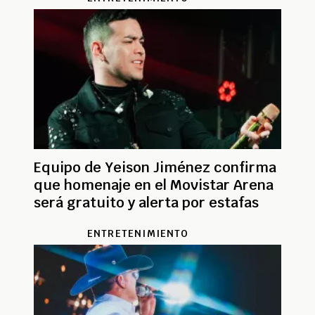
Equipo de Yeison Jiménez confirma
que homenaje en el Movistar Arena
será gratuito y alerta por estafas
ENTRETENIMIENTO