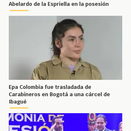
Abelardo de la Espriella en la posesión
Epa Colombia fue trasladada de
Carabineros en Bogotá a una cárcel de
Ibagué