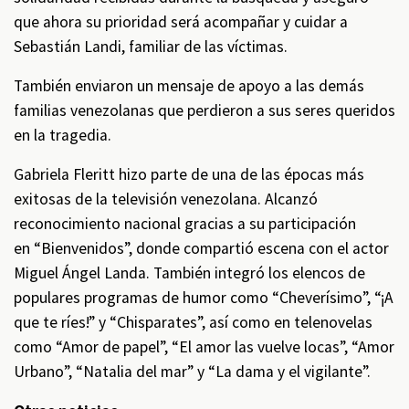
que ahora su prioridad será acompañar y cuidar a
Sebastián Landi, familiar de las víctimas.
También enviaron un mensaje de apoyo a las demás
familias venezolanas que perdieron a sus seres queridos
en la tragedia.
Gabriela Fleritt hizo parte de una de las épocas más
exitosas de la televisión venezolana. Alcanzó
reconocimiento nacional gracias a su participación
en “Bienvenidos”, donde compartió escena con el actor
Miguel Ángel Landa. También integró los elencos de
populares programas de humor como “Cheverísimo”, “¡A
que te ríes!” y “Chisparates”, así como en telenovelas
como “Amor de papel”, “El amor las vuelve locas”, “Amor
Urbano”, “Natalia del mar” y “La dama y el vigilante”.