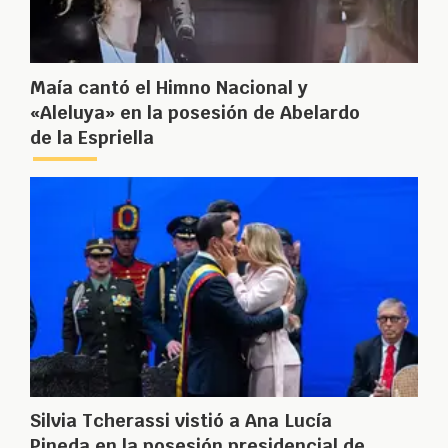
Maía cantó el Himno Nacional y
«Aleluya» en la posesión de Abelardo
de la Espriella
Silvia Tcherassi vistió a Ana Lucía
Pineda en la posesión presidencial de