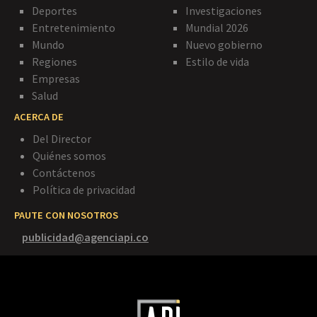
Deportes
Investigaciones
Entretenimiento
Mundial 2026
Mundo
Nuevo gobierno
Regiones
Estilo de vida
Empresas
Salud
ACERCA DE
Del Director
Quiénes somos
Contáctenos
Política de privacidad
PAUTE CON NOSOTROS
publicidad@agenciapi.co