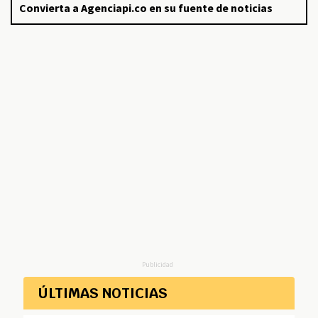
Convierta a Agenciapi.co en su fuente de noticias
Publicidad
ÚLTIMAS NOTICIAS