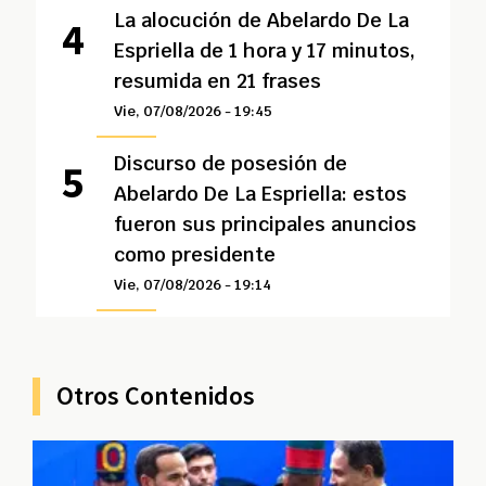
La alocución de Abelardo De La
Espriella de 1 hora y 17 minutos,
resumida en 21 frases
Vie, 07/08/2026 - 19:45
Discurso de posesión de
Abelardo De La Espriella: estos
fueron sus principales anuncios
como presidente
Vie, 07/08/2026 - 19:14
Otros Contenidos