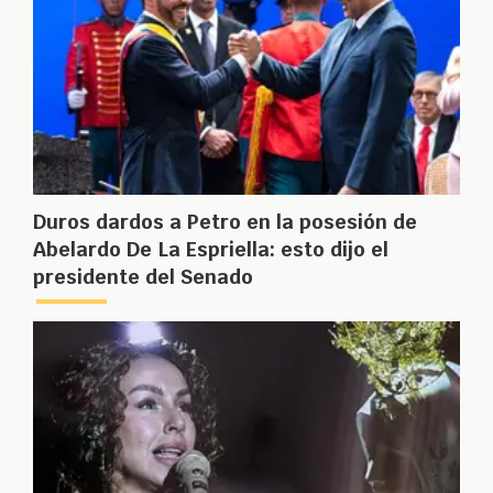
Duros dardos a Petro en la posesión de
Abelardo De La Espriella: esto dijo el
presidente del Senado