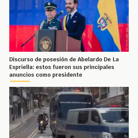
Discurso de posesión de Abelardo De La
Espriella: estos fueron sus principales
anuncios como presidente