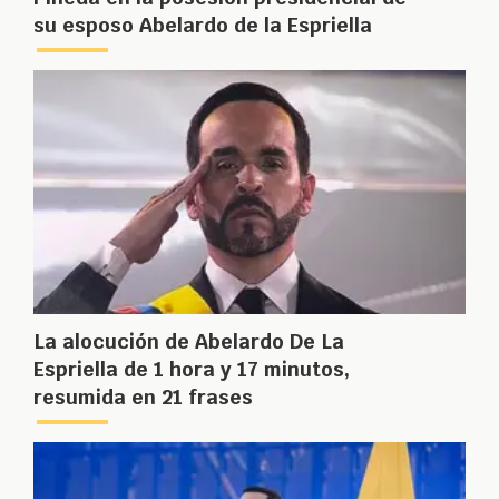
su esposo Abelardo de la Espriella
La alocución de Abelardo De La
Espriella de 1 hora y 17 minutos,
resumida en 21 frases