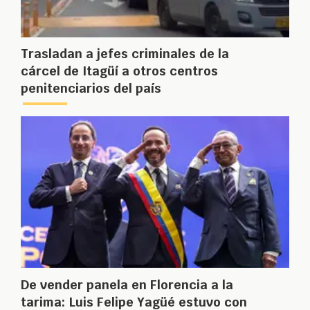
Trasladan a jefes criminales de la
cárcel de Itagüí a otros centros
penitenciarios del país
De vender panela en Florencia a la
tarima: Luis Felipe Yagüé estuvo con