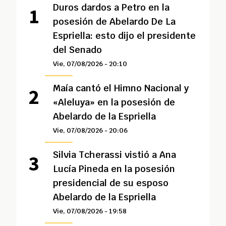
Duros dardos a Petro en la
posesión de Abelardo De La
Espriella: esto dijo el presidente
del Senado
Vie, 07/08/2026 - 20:10
Maía cantó el Himno Nacional y
«Aleluya» en la posesión de
Abelardo de la Espriella
Vie, 07/08/2026 - 20:06
Silvia Tcherassi vistió a Ana
Lucía Pineda en la posesión
presidencial de su esposo
Abelardo de la Espriella
Vie, 07/08/2026 - 19:58