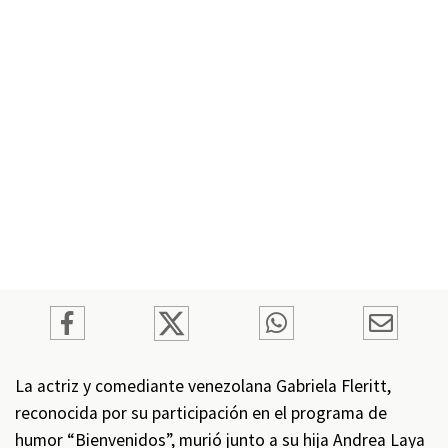
La actriz y comediante venezolana Gabriela Fleritt,
reconocida por su participación en el programa de
humor “Bienvenidos”, murió junto a su hija Andrea Laya