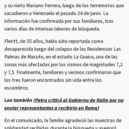
y su nieto Mariano Ferrera, luego de los terremotos que
sacudieron a Venezuela el pasado 24 de junio. La
información fue confirmada por sus familiares, tras
varios días de intensas labores de búsqueda.
Fleritt, de 55 años, había sido reportada como
desaparecida luego del colapso de las Residencias Las
Palmas de Macuto, en el estado La Guaira, una de las
zonas más afectadas por los sismos de magnitudes 7,2
y 7,5. Finalmente, familiares y vecinos confirmaron que
los tres fueron encontrados sin vida entre los
escombros.
Lea también (
Petro criticó al Gobierno de Italia por no
enviar representantes a recibirlo en Roma
)
En el comunicado, la familia agradeció las muestras de
solidaridad recibidas durante la búsqueda y aseguró