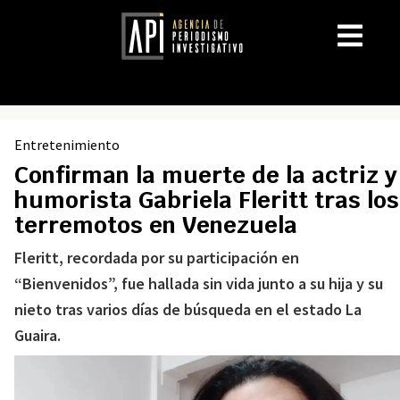
Entretenimiento
Confirman la muerte de la actriz y
humorista Gabriela Fleritt tras los
terremotos en Venezuela
Fleritt, recordada por su participación en
“Bienvenidos”, fue hallada sin vida junto a su hija y su
nieto tras varios días de búsqueda en el estado La
Guaira.