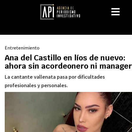
Entretenimiento
Ana del Castillo en líos de nuevo:
ahora sin acordeonero ni manager
La cantante vallenata pasa por dificultades
profesionales y personales.