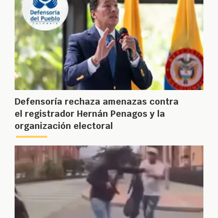
Defensoría rechaza amenazas contra
el registrador Hernán Penagos y la
organización electoral