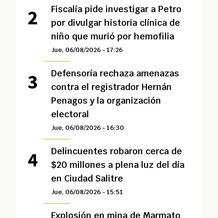
Fiscalía pide investigar a Petro
por divulgar historia clínica de
niño que murió por hemofilia
Jue, 06/08/2026 - 17:26
Defensoría rechaza amenazas
contra el registrador Hernán
Penagos y la organización
electoral
Jue, 06/08/2026 - 16:30
Delincuentes robaron cerca de
$20 millones a plena luz del día
en Ciudad Salitre
Jue, 06/08/2026 - 15:51
Explosión en mina de Marmato