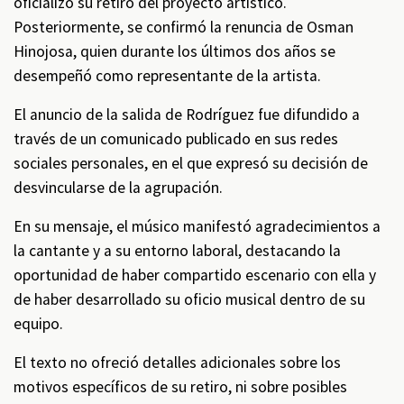
oficializó su retiro del proyecto artístico.
Posteriormente, se confirmó la renuncia de Osman
Hinojosa, quien durante los últimos dos años se
desempeñó como representante de la artista.
El anuncio de la salida de Rodríguez fue difundido a
través de un comunicado publicado en sus redes
sociales personales, en el que expresó su decisión de
desvincularse de la agrupación.
En su mensaje, el músico manifestó agradecimientos a
la cantante y a su entorno laboral, destacando la
oportunidad de haber compartido escenario con ella y
de haber desarrollado su oficio musical dentro de su
equipo.
El texto no ofreció detalles adicionales sobre los
motivos específicos de su retiro, ni sobre posibles