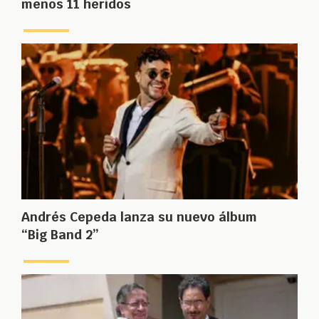
menos 11 heridos
Andrés Cepeda lanza su nuevo álbum
“Big Band 2”