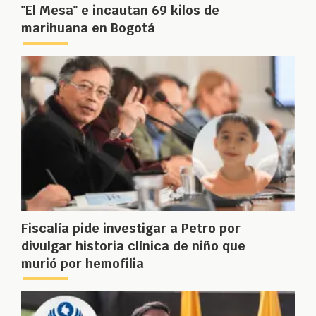
"El Mesa" e incautan 69 kilos de
marihuana en Bogotá
Fiscalía pide investigar a Petro por
divulgar historia clínica de niño que
murió por hemofilia