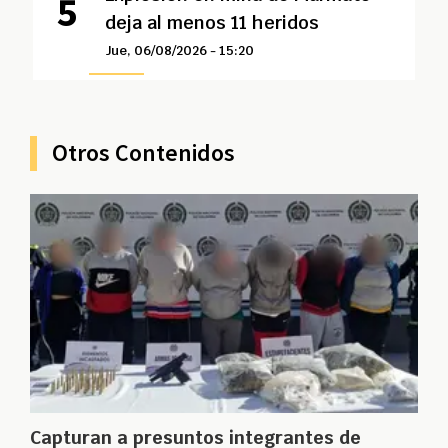
deja al menos 11 heridos
Jue, 06/08/2026 - 15:20
Otros Contenidos
Capturan a presuntos integrantes de