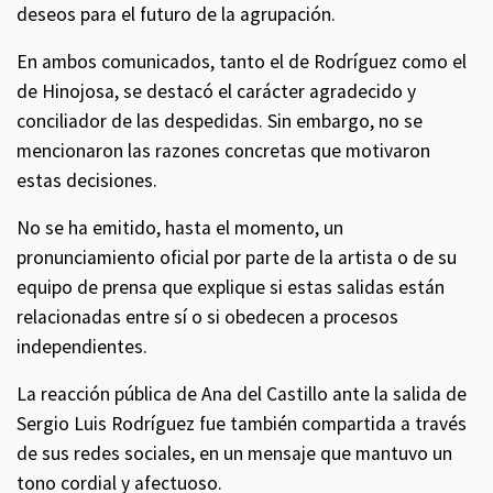
deseos para el futuro de la agrupación.
En ambos comunicados, tanto el de Rodríguez como el
de Hinojosa, se destacó el carácter agradecido y
conciliador de las despedidas. Sin embargo, no se
mencionaron las razones concretas que motivaron
estas decisiones.
No se ha emitido, hasta el momento, un
pronunciamiento oficial por parte de la artista o de su
equipo de prensa que explique si estas salidas están
relacionadas entre sí o si obedecen a procesos
independientes.
La reacción pública de Ana del Castillo ante la salida de
Sergio Luis Rodríguez fue también compartida a través
de sus redes sociales, en un mensaje que mantuvo un
tono cordial y afectuoso.