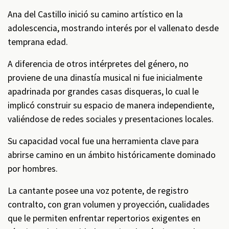
Ana del Castillo inició su camino artístico en la
adolescencia, mostrando interés por el vallenato desde
temprana edad.
A diferencia de otros intérpretes del género, no
proviene de una dinastía musical ni fue inicialmente
apadrinada por grandes casas disqueras, lo cual le
implicó construir su espacio de manera independiente,
valiéndose de redes sociales y presentaciones locales.
Su capacidad vocal fue una herramienta clave para
abrirse camino en un ámbito históricamente dominado
por hombres.
La cantante posee una voz potente, de registro
contralto, con gran volumen y proyección, cualidades
que le permiten enfrentar repertorios exigentes en