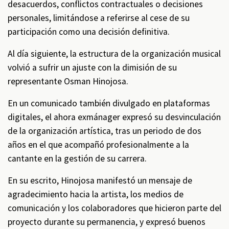
desacuerdos, conflictos contractuales o decisiones
personales, limitándose a referirse al cese de su
participación como una decisión definitiva.
Al día siguiente, la estructura de la organización musical
volvió a sufrir un ajuste con la dimisión de su
representante Osman Hinojosa.
En un comunicado también divulgado en plataformas
digitales, el ahora exmánager expresó su desvinculación
de la organización artística, tras un periodo de dos
años en el que acompañó profesionalmente a la
cantante en la gestión de su carrera.
En su escrito, Hinojosa manifestó un mensaje de
agradecimiento hacia la artista, los medios de
comunicación y los colaboradores que hicieron parte del
proyecto durante su permanencia, y expresó buenos