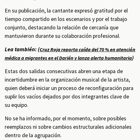
En su publicación, la cantante expresó gratitud por el
tiempo compartido en los escenarios y por el trabajo
conjunto, destacando la relación de cercanía que
mantuvieron durante su colaboración profesional.
Lea también: (
Cruz Roja reporta caída del 70 % en atención
)
médica a migrantes en el Darién y lanza alerta humanitaria
Estas dos salidas consecutivas abren una etapa de
incertidumbre en la organización musical de la artista,
quien deberá iniciar un proceso de reconfiguración para
suplir los vacíos dejados por dos integrantes clave de
su equipo.
No se ha informado, por el momento, sobre posibles
reemplazos ni sobre cambios estructurales adicionales
dentro de la agrupación.