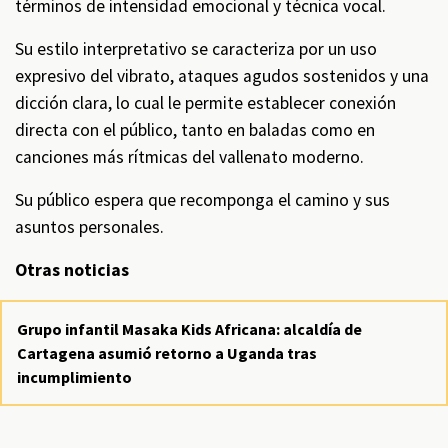
términos de intensidad emocional y técnica vocal.
Su estilo interpretativo se caracteriza por un uso
expresivo del vibrato, ataques agudos sostenidos y una
dicción clara, lo cual le permite establecer conexión
directa con el público, tanto en baladas como en
canciones más rítmicas del vallenato moderno.
Su público espera que recomponga el camino y sus
asuntos personales.
Otras noticias
Grupo infantil Masaka Kids Africana: alcaldía de
Cartagena asumió retorno a Uganda tras
incumplimiento