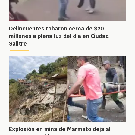
Delincuentes robaron cerca de $20
millones a plena luz del día en Ciudad
Salitre
Explosión en mina de Marmato deja al