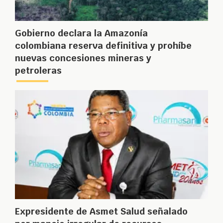
Gobierno declara la Amazonía
colombiana reserva definitiva y prohíbe
nuevas concesiones mineras y
petroleras
Expresidente de Asmet Salud señalado