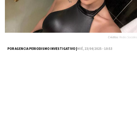
Créditos:
Redes Sociales
POR AGENCIA PERIODISMO INVESTIGATIVO |
MIÉ, 23/04/2025 - 10:53