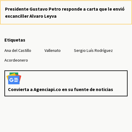
Presidente Gustavo Petro responde a carta que le envió
excanciller Alvaro Leyva
Etiquetas
Ana del Castillo
Vallenato
Sergio Luís Rodríguez
Acordeonero
Convierta a Agenciapi.co en su fuente de noticias