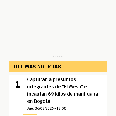
Publicidad
ÚLTIMAS NOTICIAS
Capturan a presuntos
integrantes de "El Mesa" e
incautan 69 kilos de marihuana
en Bogotá
Jue, 06/08/2026 - 18:00