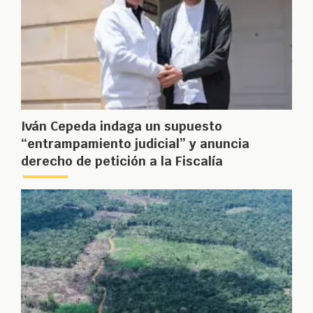
Iván Cepeda indaga un supuesto
“entrampamiento judicial” y anuncia
derecho de petición a la Fiscalía