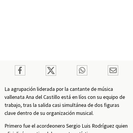
La agrupación liderada por la cantante de música
vallenata Ana del Castillo está en líos con su equipo de
trabajo, tras la salida casi simultánea de dos figuras
clave dentro de su organización musical.
Primero fue el acordeonero Sergio Luis Rodríguez quien