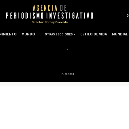
0
NIMIENTO
MUNDO
ESTILO DE VIDA
MUNDIAL 
OTRAS SECCIONES
Publicidad