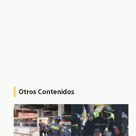
Otros Contenidos