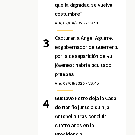
que la dignidad se vuelva
costumbre”
Vie, 07/08/2026 - 13:51
Capturan a Ángel Aguirre,
exgobernador de Guerrero,
por la desaparición de 43
jóvenes: habría ocultado
pruebas
Vie, 07/08/2026 - 13:45
Gustavo Petro deja la Casa
de Nariño junto a su hija
Antonella tras concluir
cuatro años en la
Presidencia