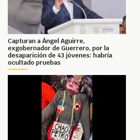
Capturan a Ángel Aguirre,
exgobernador de Guerrero, por la
desaparición de 43 jóvenes: habría
ocultado pruebas