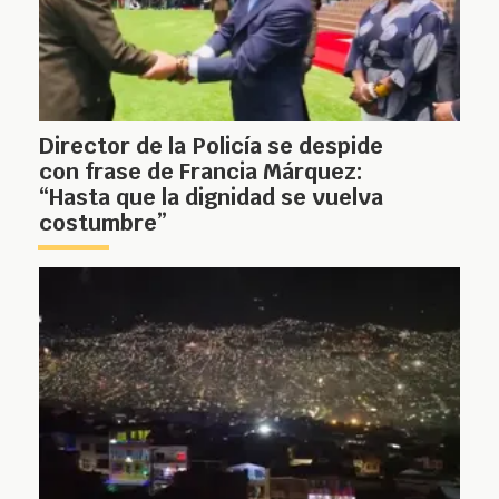
Director de la Policía se despide
con frase de Francia Márquez:
“Hasta que la dignidad se vuelva
costumbre”