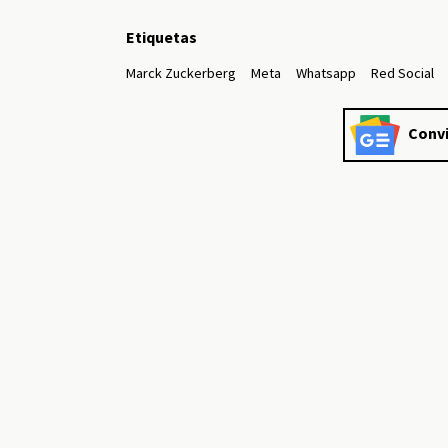
Etiquetas
Marck Zuckerberg
Meta
Whatsapp
Red Social
Convi