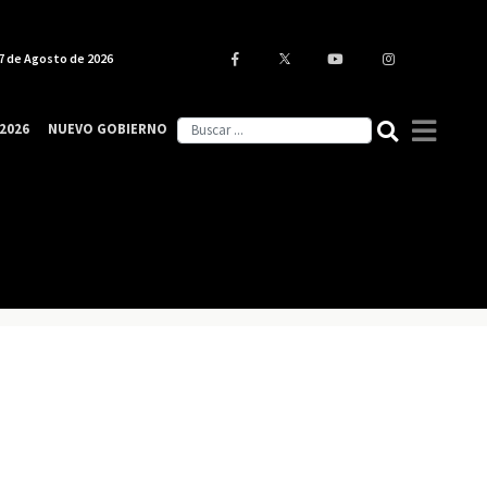
7 de Agosto de 2026
2026
NUEVO GOBIERNO