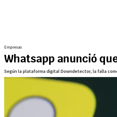
Empresas
Whatsapp anunció que
Según la plataforma digital Downdetector, la falla come