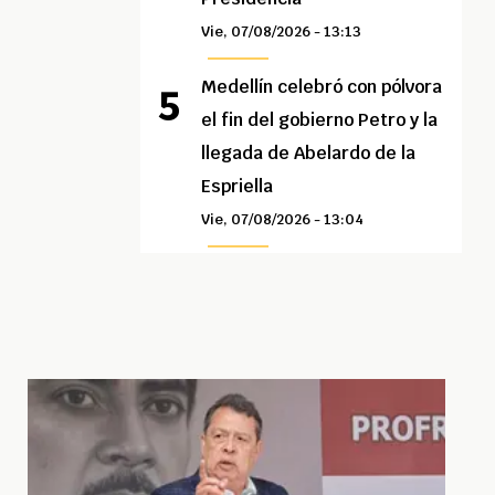
Vie, 07/08/2026 - 13:13
Medellín celebró con pólvora
el fin del gobierno Petro y la
llegada de Abelardo de la
Espriella
Vie, 07/08/2026 - 13:04