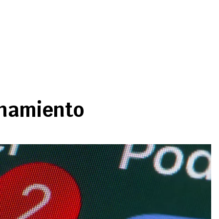
onamiento