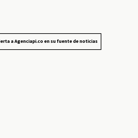
erta a Agenciapi.co en su fuente de noticias