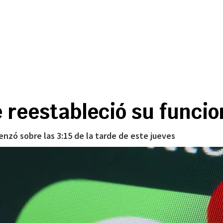
 reestableció su funci
nzó sobre las 3:15 de la tarde de este jueves