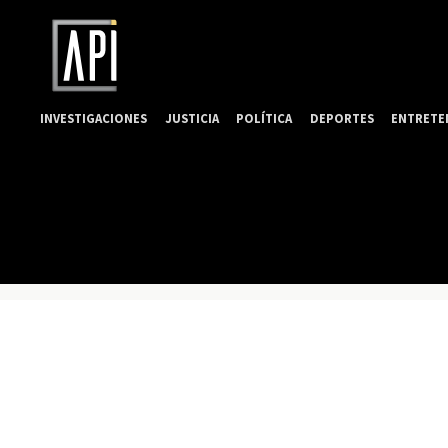
INVESTIGACIONES
JUSTICIA
POLÍTICA
DEPORTES
ENTRETE