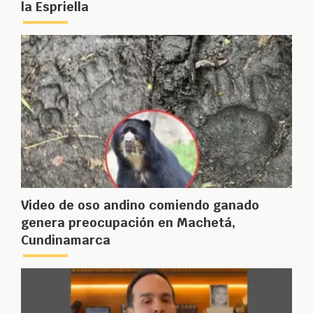
la Espriella
Video de oso andino comiendo ganado
genera preocupación en Machetá,
Cundinamarca