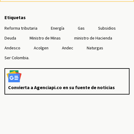
Etiquetas
Reforma tributaria
Energía
Gas
Subsidios
Deuda
Ministro de Minas
ministro de Hacienda
Andesco
Acolgen
Andec
Naturgas
Ser Colombia.
Convierta a Agenciapi.co en su fuente de noticias