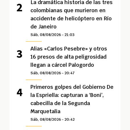
La dramática historia de las tres
colombianas que murieron en
accidente de helicóptero en Río
de Janeiro
Sáb, 08/08/2026 - 21:03
Alias «Carlos Pesebre» y otros
16 presos de alta peligrosidad
llegan a cárcel Palogordo
Sáb, 08/08/2026 - 20:47
Primeros golpes del Gobierno De
la Espriella: capturan a ‘Boni’,
cabecilla de la Segunda
Marquetalia
Sáb, 08/08/2026 - 20:42