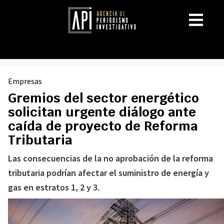
Empresas
Gremios del sector energético
solicitan urgente diálogo ante
caída de proyecto de Reforma
Tributaria
Las consecuencias de la no aprobación de la reforma
tributaria podrían afectar el suministro de energía y
gas en estratos 1, 2 y 3.