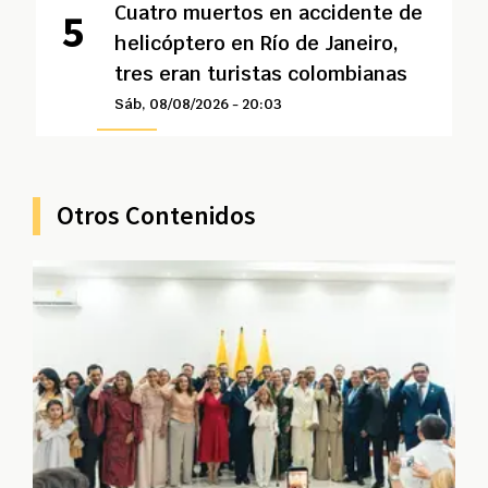
Cuatro muertos en accidente de
helicóptero en Río de Janeiro,
tres eran turistas colombianas
Sáb, 08/08/2026 - 20:03
Otros Contenidos