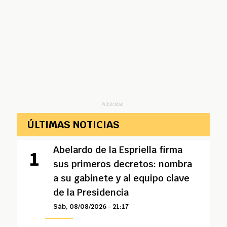
Publicidad
ÚLTIMAS NOTICIAS
Abelardo de la Espriella firma
sus primeros decretos: nombra
a su gabinete y al equipo clave
de la Presidencia
Sáb, 08/08/2026 - 21:17