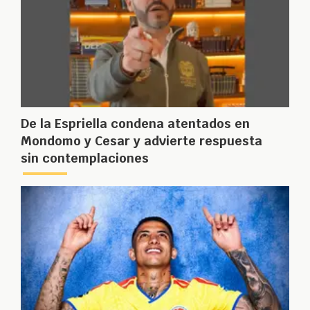
De la Espriella condena atentados en
Mondomo y Cesar y advierte respuesta
sin contemplaciones