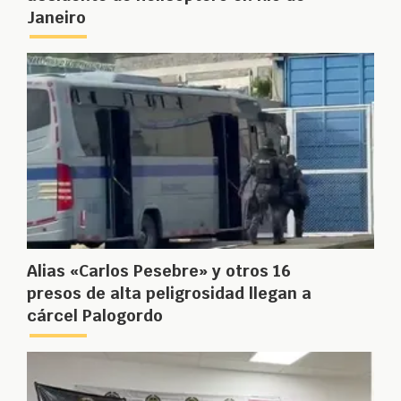
Janeiro
Alias «Carlos Pesebre» y otros 16
presos de alta peligrosidad llegan a
cárcel Palogordo