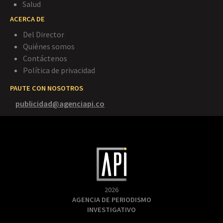
Salud
ACERCA DE
Del Director
Quiénes somos
Contáctenos
Política de privacidad
PAUTE CON NOSOTROS
publicidad@agenciapi.co
2026
AGENCIA DE PERIODISMO
INVESTIGATIVO