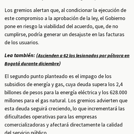
Los gremios alertan que, al condicionar la ejecución de
este compromiso a la aprobación de la ley, el Gobierno
pone en riesgo la viabilidad del acuerdo, que, de no
cumplirse, podría generar un desajuste en las facturas
de los usuarios.
Lea también: (
Ascienden a 62 los lesionados por pólvora en
)
Bogotá durante diciembre
El segundo punto planteado es el impago de los
subsidios de energía y gas, cuya deuda supera los 2,4
billones de pesos para la energía eléctrica y los 628.000
millones para el gas natural. Los gremios advierten que
esta deuda seguirá creciendo, lo que incrementará las
dificultades operativas para las empresas
comercializadoras y afectará directamente la calidad
del servicio público.