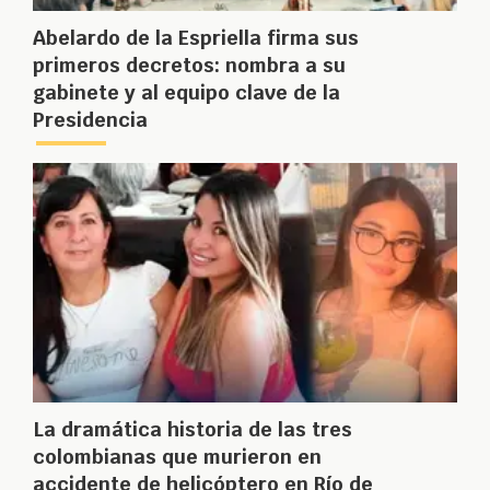
Abelardo de la Espriella firma sus
primeros decretos: nombra a su
gabinete y al equipo clave de la
Presidencia
La dramática historia de las tres
colombianas que murieron en
accidente de helicóptero en Río de