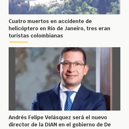
Cuatro muertos en accidente de
helicóptero en Río de Janeiro, tres eran
turistas colombianas
Andrés Felipe Velásquez será el nuevo
director de la DIAN en el gobierno de De