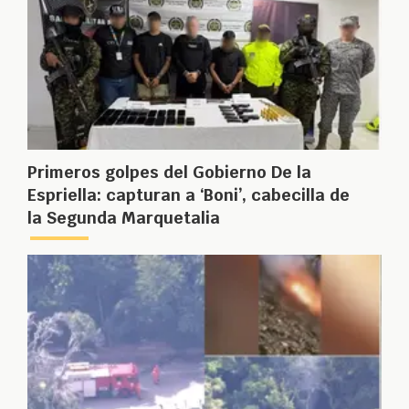
Primeros golpes del Gobierno De la
Espriella: capturan a ‘Boni’, cabecilla de
la Segunda Marquetalia