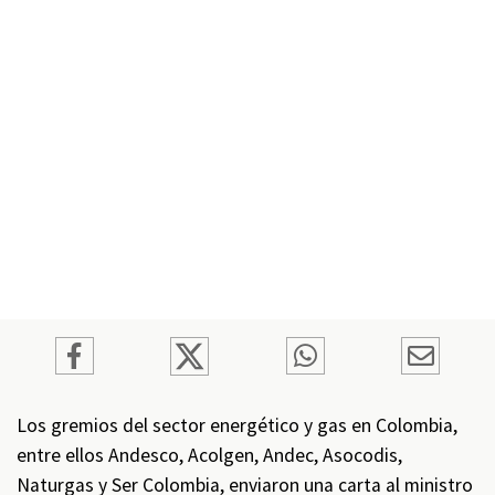
Los gremios del sector energético y gas en Colombia,
entre ellos Andesco, Acolgen, Andec, Asocodis,
Naturgas y Ser Colombia, enviaron una carta al ministro