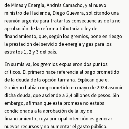
de Minas y Energía, Andrés Camacho, y al nuevo
ministro de Hacienda, Diego Guevara, solicitando una
reunión urgente para tratar las consecuencias de la no
aprobación de la reforma tributaria o ley de
financiamiento, que, según los gremios, pone en riesgo
la prestación del servicio de energía y gas para los
estratos 1, 2 y 3 del país.
En su misiva, los gremios expusieron dos puntos
críticos. El primero hace referencia al pago prometido
de la deuda de la opción tarifaria. Explican que el
Gobierno había comprometido en mayo de 2024 asumir
dicha deuda, que asciende a 3,4 billones de pesos. Sin
embargo, afirman que esta promesa no estaba
condicionada a la aprobación de la ley de
financiamiento, cuya principal intención es generar
nuevos recursos y no aumentar el gasto público.