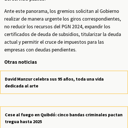
Ante este panorama, los gremios solicitan al Gobierno
realizar de manera urgente los giros correspondientes,
no reducir los recursos del PGN 2024, expandir los
certificados de deuda de subsidios, titularizar la deuda
actual y permitir el cruce de impuestos para las
empresas con deudas pendientes.
Otras noticias
David Manzur celebra sus 95 años, toda una vida
dedicada al arte
Cese al fuego en Quibdó: cinco bandas criminales pactan
tregua hasta 2025