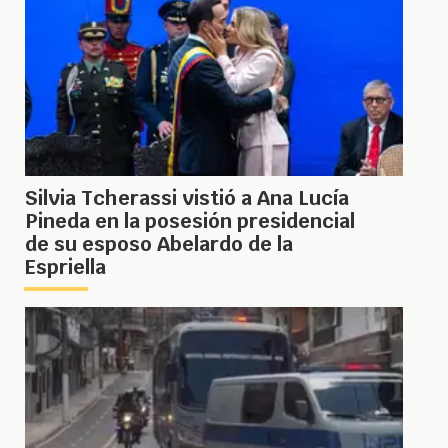
Silvia Tcherassi vistió a Ana Lucía
Pineda en la posesión presidencial
de su esposo Abelardo de la
Espriella