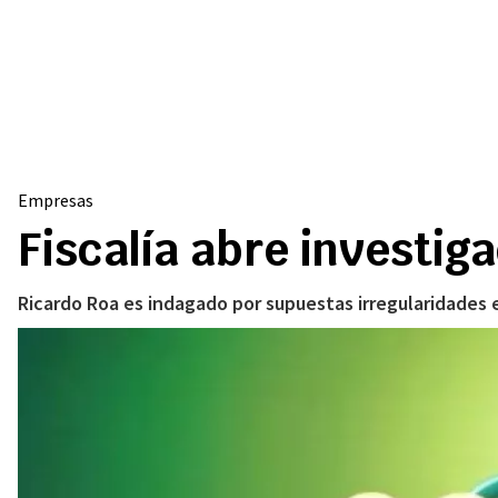
Empresas
Fiscalía abre investig
Ricardo Roa es indagado por supuestas irregularidades 