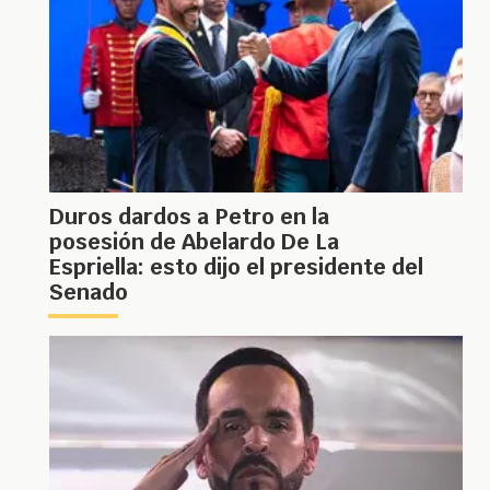
Duros dardos a Petro en la
posesión de Abelardo De La
Espriella: esto dijo el presidente del
Senado