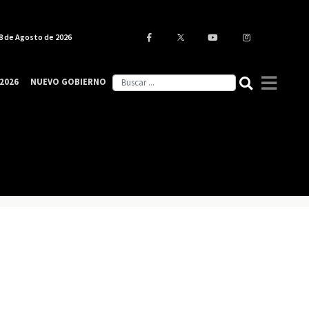
8 de Agosto de 2026
2026
NUEVO GOBIERNO