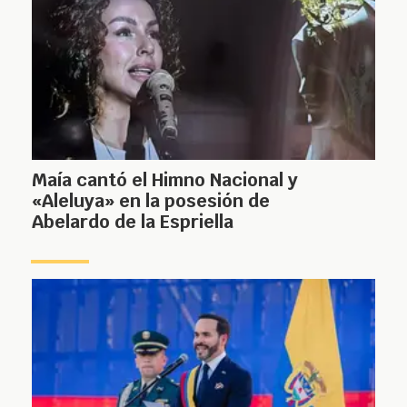
Maía cantó el Himno Nacional y
«Aleluya» en la posesión de
Abelardo de la Espriella