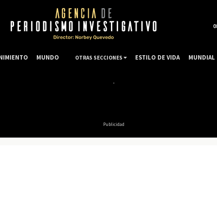
0
NIMIENTO
MUNDO
ESTILO DE VIDA
MUNDIAL 
OTRAS SECCIONES
Publicidad