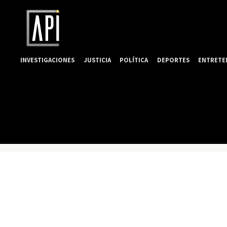
INVESTIGACIONES
JUSTICIA
POLÍTICA
DEPORTES
ENTRETE