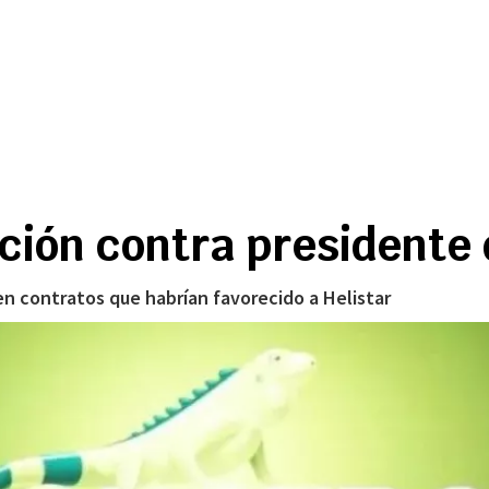
ación contra presidente
en contratos que habrían favorecido a Helistar