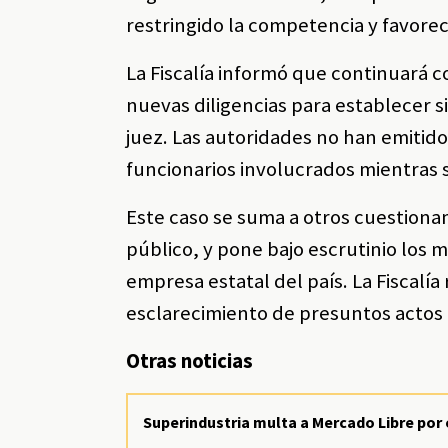
restringido la competencia y favorec
La Fiscalía informó que continuará 
nuevas diligencias para establecer s
juez. Las autoridades no han emitid
funcionarios involucrados mientras s
Este caso se suma a otros cuestiona
público, y pone bajo escrutinio los 
empresa estatal del país. La Fiscalía
esclarecimiento de presuntos actos 
Otras noticias
Superindustria multa a Mercado Libre por 