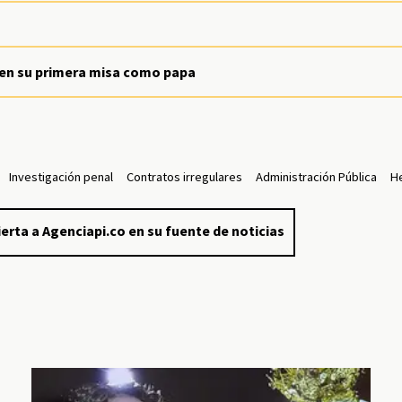
fe en su primera misa como papa
Investigación penal
Contratos irregulares
Administración Pública
He
erta a Agenciapi.co en su fuente de noticias