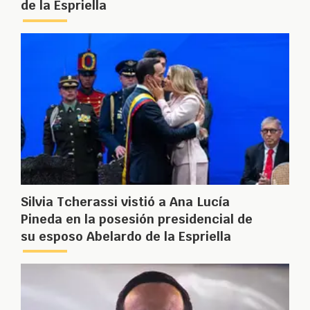
de la Espriella
Silvia Tcherassi vistió a Ana Lucía
Pineda en la posesión presidencial de
su esposo Abelardo de la Espriella