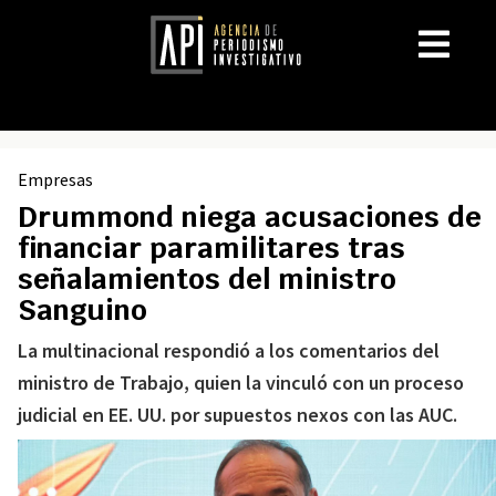
Empresas
Drummond niega acusaciones de
financiar paramilitares tras
señalamientos del ministro
Sanguino
La multinacional respondió a los comentarios del
ministro de Trabajo, quien la vinculó con un proceso
judicial en EE. UU. por supuestos nexos con las AUC.