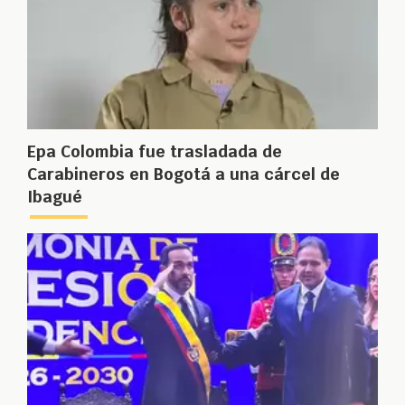
Epa Colombia fue trasladada de
Carabineros en Bogotá a una cárcel de
Ibagué