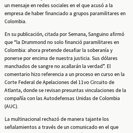
un mensaje en redes sociales en el que acusó a la
empresa de haber financiado a grupos paramilitares en
Colombia.
En su publicación, citada por Semana, Sanguino afirmó
que “la Drummond no solo financió paramilitares en
Colombia: ahora pretende desafiar la soberanía y
ponerse por encima de nuestra justicia. Sus dólares
manchados de sangre no acallarán la verdad”. El
comentario hizo referencia a un proceso en curso en la
Corte Federal de Apelaciones del 11vo Circuito de
Atlanta, donde se revisan presuntas vinculaciones de la
compañía con las Autodefensas Unidas de Colombia
(AUC).
La multinacional rechazó de manera tajante los
señalamientos a través de un comunicado en el que