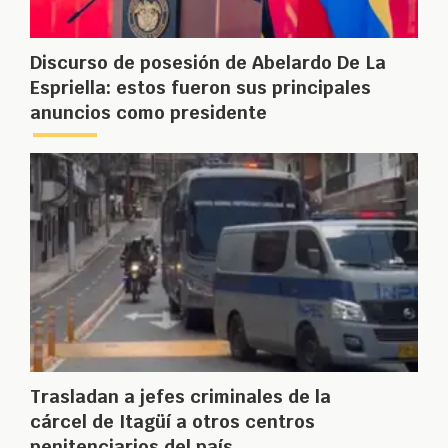
Discurso de posesión de Abelardo De La
Espriella: estos fueron sus principales
anuncios como presidente
Trasladan a jefes criminales de la
cárcel de Itagüí a otros centros
penitenciarios del país