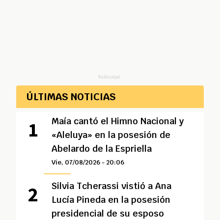
Publicidad
ÚLTIMAS NOTICIAS
Maía cantó el Himno Nacional y
«Aleluya» en la posesión de
Abelardo de la Espriella
Vie, 07/08/2026 - 20:06
Silvia Tcherassi vistió a Ana
Lucía Pineda en la posesión
presidencial de su esposo