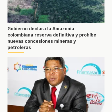
Gobierno declara la Amazonía
colombiana reserva definitiva y prohíbe
nuevas concesiones mineras y
petroleras