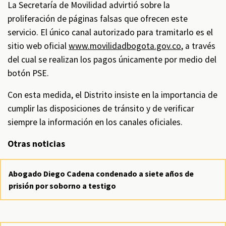
La Secretaría de Movilidad advirtió sobre la
proliferación de páginas falsas que ofrecen este
servicio. El único canal autorizado para tramitarlo es el
sitio web oficial
www.movilidadbogota.gov.co
, a través
del cual se realizan los pagos únicamente por medio del
botón PSE.
Con esta medida, el Distrito insiste en la importancia de
cumplir las disposiciones de tránsito y de verificar
siempre la información en los canales oficiales.
Otras noticias
Abogado Diego Cadena condenado a siete años de
prisión por soborno a testigo