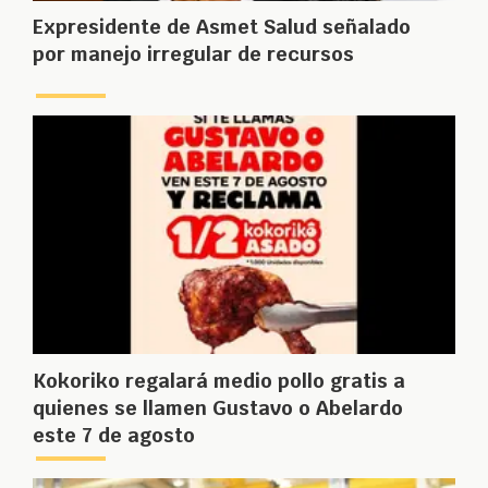
Expresidente de Asmet Salud señalado
por manejo irregular de recursos
Kokoriko regalará medio pollo gratis a
quienes se llamen Gustavo o Abelardo
este 7 de agosto