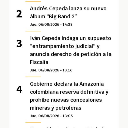
Andrés Cepeda lanza su nuevo
álbum “Big Band 2”
Jue, 06/08/2026 - 14:38
Iván Cepeda indaga un supuesto
“entrampamiento judicial” y
anuncia derecho de petición a la
Fiscalía
Jue, 06/08/2026 - 13:16
Gobierno declara la Amazonía
colombiana reserva definitiva y
prohíbe nuevas concesiones
mineras y petroleras
Jue, 06/08/2026 - 13:05