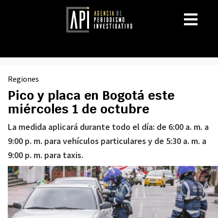
Regiones
Pico y placa en Bogotá este
miércoles 1 de octubre
La medida aplicará durante todo el día: de 6:00 a. m. a
9:00 p. m. para vehículos particulares y de 5:30 a. m. a
9:00 p. m. para taxis.