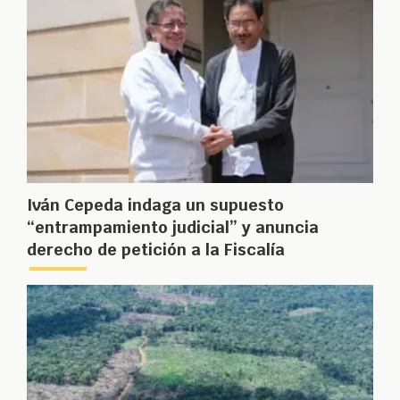
Iván Cepeda indaga un supuesto
“entrampamiento judicial” y anuncia
derecho de petición a la Fiscalía