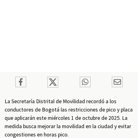
La Secretaría Distrital de Movilidad recordó a los
conductores de Bogotá las restricciones de pico y placa
que aplicarán este miércoles 1 de octubre de 2025. La
medida busca mejorar la movilidad en la ciudad y evitar
congestiones en horas pico.