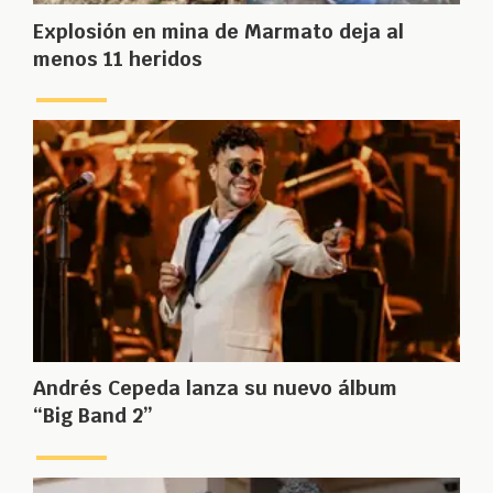
Explosión en mina de Marmato deja al
menos 11 heridos
Andrés Cepeda lanza su nuevo álbum
“Big Band 2”