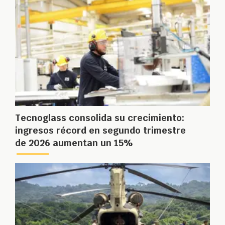
Tecnoglass consolida su crecimiento:
ingresos récord en segundo trimestre
de 2026 aumentan un 15%