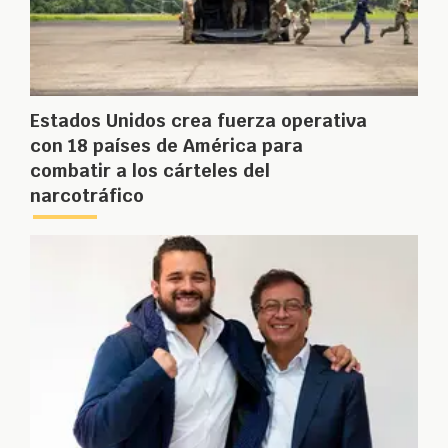
Estados Unidos crea fuerza operativa
con 18 países de América para
combatir a los cárteles del
narcotráfico