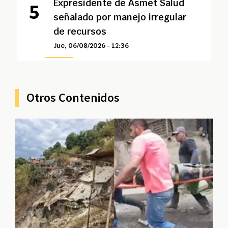
Expresidente de Asmet Salud
señalado por manejo irregular
de recursos
Jue, 06/08/2026 - 12:36
Otros Contenidos