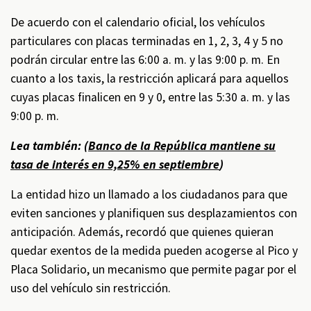
De acuerdo con el calendario oficial, los vehículos
particulares con placas terminadas en 1, 2, 3, 4 y 5 no
podrán circular entre las 6:00 a. m. y las 9:00 p. m. En
cuanto a los taxis, la restricción aplicará para aquellos
cuyas placas finalicen en 9 y 0, entre las 5:30 a. m. y las
9:00 p. m.
Lea también: (
Banco de la República mantiene su
tasa de interés en 9,25% en septiembre
)
La entidad hizo un llamado a los ciudadanos para que
eviten sanciones y planifiquen sus desplazamientos con
anticipación. Además, recordó que quienes quieran
quedar exentos de la medida pueden acogerse al Pico y
Placa Solidario, un mecanismo que permite pagar por el
uso del vehículo sin restricción.