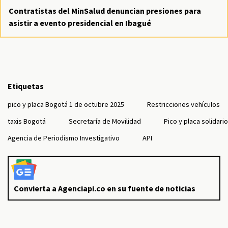
Contratistas del MinSalud denuncian presiones para
asistir a evento presidencial en Ibagué
Etiquetas
pico y placa Bogotá 1 de octubre 2025
Restricciones vehículos
taxis Bogotá
Secretaría de Movilidad
Pico y placa solidario
Agencia de Periodismo Investigativo
API
Convierta a Agenciapi.co en su fuente de noticias