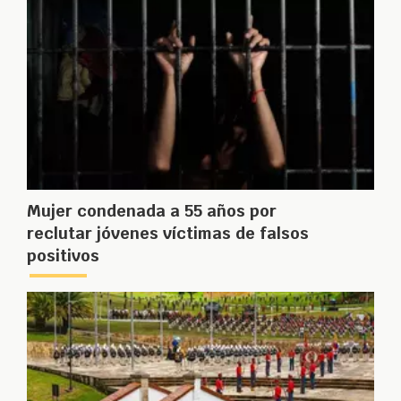
Mujer condenada a 55 años por
reclutar jóvenes víctimas de falsos
positivos