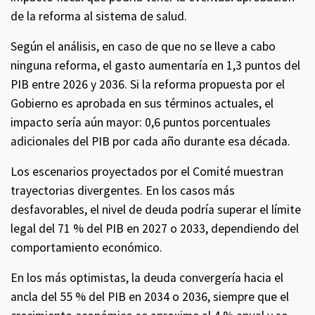
de la reforma al sistema de salud.
Según el análisis, en caso de que no se lleve a cabo
ninguna reforma, el gasto aumentaría en 1,3 puntos del
PIB entre 2026 y 2036. Si la reforma propuesta por el
Gobierno es aprobada en sus términos actuales, el
impacto sería aún mayor: 0,6 puntos porcentuales
adicionales del PIB por cada año durante esa década.
Los escenarios proyectados por el Comité muestran
trayectorias divergentes. En los casos más
desfavorables, el nivel de deuda podría superar el límite
legal del 71 % del PIB en 2027 o 2033, dependiendo del
comportamiento económico.
En los más optimistas, la deuda convergería hacia el
ancla del 55 % del PIB en 2034 o 2036, siempre que el