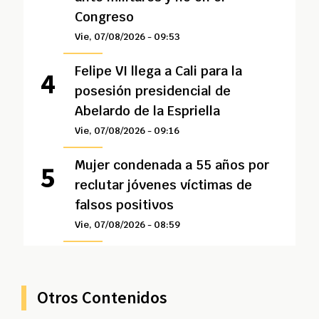
Congreso
Vie, 07/08/2026 - 09:53
Felipe VI llega a Cali para la
posesión presidencial de
Abelardo de la Espriella
Vie, 07/08/2026 - 09:16
Mujer condenada a 55 años por
reclutar jóvenes víctimas de
falsos positivos
Vie, 07/08/2026 - 08:59
Otros Contenidos