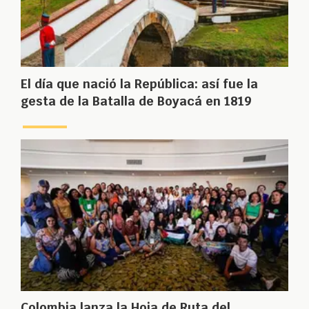
El día que nació la República: así fue la
gesta de la Batalla de Boyacá en 1819
Colombia lanza la Hoja de Ruta del