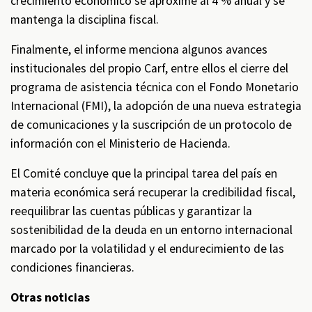
crecimiento económico se aproxime al 4 % anual y se
mantenga la disciplina fiscal.
Finalmente, el informe menciona algunos avances
institucionales del propio Carf, entre ellos el cierre del
programa de asistencia técnica con el Fondo Monetario
Internacional (FMI), la adopción de una nueva estrategia
de comunicaciones y la suscripción de un protocolo de
información con el Ministerio de Hacienda.
El Comité concluye que la principal tarea del país en
materia económica será recuperar la credibilidad fiscal,
reequilibrar las cuentas públicas y garantizar la
sostenibilidad de la deuda en un entorno internacional
marcado por la volatilidad y el endurecimiento de las
condiciones financieras.
Otras noticias