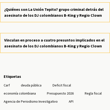
¿Quiénes son La Unión Tepito? grupo criminal detrás del
asesinato de los DJ colombianos B-King y Regio Clown
Vinculan en proceso a cuatro presuntos implicados en el
asesinato de los DJ colombianos B-King y Regio Clown
Etiquetas
Carf
deuda pública
Deficit fiscal
economía colombiana
Presupuesto 2026
Regla fiscal
Agencia de Periodismo Investigativo
API