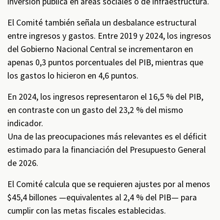
inversión pública en áreas sociales o de infraestructura.
El Comité también señala un desbalance estructural
entre ingresos y gastos. Entre 2019 y 2024, los ingresos
del Gobierno Nacional Central se incrementaron en
apenas 0,3 puntos porcentuales del PIB, mientras que
los gastos lo hicieron en 4,6 puntos.
En 2024, los ingresos representaron el 16,5 % del PIB,
en contraste con un gasto del 23,2 % del mismo
indicador.
Una de las preocupaciones más relevantes es el déficit
estimado para la financiación del Presupuesto General
de 2026.
El Comité calcula que se requieren ajustes por al menos
$45,4 billones —equivalentes al 2,4 % del PIB— para
cumplir con las metas fiscales establecidas.