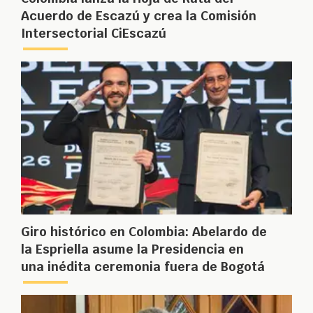
Acuerdo de Escazú y crea la Comisión
Intersectorial CiEscazú
Giro histórico en Colombia: Abelardo de
la Espriella asume la Presidencia en
una inédita ceremonia fuera de Bogotá