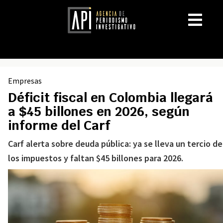
Empresas
Déficit fiscal en Colombia llegará
a $45 billones en 2026, según
informe del Carf
Carf alerta sobre deuda pública: ya se lleva un tercio de
los impuestos y faltan $45 billones para 2026.