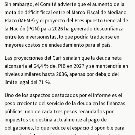
Sin embargo, el Comité advierte que el aumento de la
meta de déficit fiscal entre el Marco Fiscal de Mediano
Plazo (MFMP) y el proyecto del Presupuesto General de
la Nación (PGN) para 2026 ha generado desconfianza
entre los inversionistas, lo que podría traducirse en
mayores costos de endeudamiento para el país.
Las proyecciones del Carf señalan que la deuda neta
alcanzaría el 64,4 % del PIB en 2027 y se mantendría en
niveles similares hasta 2036, apenas por debajo del
límite legal del 71 %.
Uno de los aspectos destacados por el informe es el
peso creciente del servicio de la deuda en las finanzas
públicas: uno de cada tres pesos recaudados por
impuestos se destina actualmente al pago de
obligaciones, lo que reduce el espacio disponible para