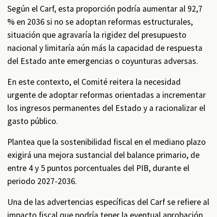
Según el Carf, esta proporción podría aumentar al 92,7
% en 2036 si no se adoptan reformas estructurales,
situación que agravaría la rigidez del presupuesto
nacional y limitaría aún más la capacidad de respuesta
del Estado ante emergencias o coyunturas adversas.
En este contexto, el Comité reitera la necesidad
urgente de adoptar reformas orientadas a incrementar
los ingresos permanentes del Estado y a racionalizar el
gasto público.
Plantea que la sostenibilidad fiscal en el mediano plazo
exigirá una mejora sustancial del balance primario, de
entre 4 y 5 puntos porcentuales del PIB, durante el
periodo 2027-2036.
Una de las advertencias específicas del Carf se refiere al
impacto fiscal que podría tener la eventual aprobación