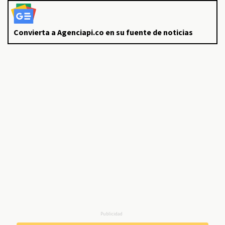
Convierta a Agenciapi.co en su fuente de noticias
Publicidad