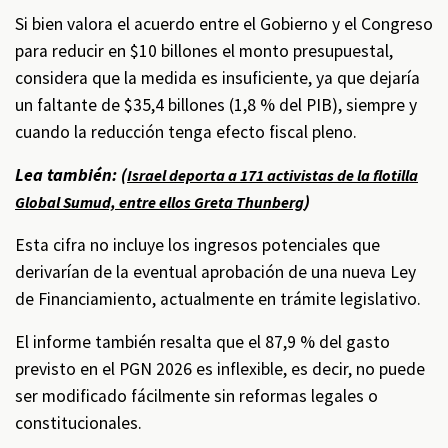
Si bien valora el acuerdo entre el Gobierno y el Congreso
para reducir en $10 billones el monto presupuestal,
considera que la medida es insuficiente, ya que dejaría
un faltante de $35,4 billones (1,8 % del PIB), siempre y
cuando la reducción tenga efecto fiscal pleno.
Lea también: (
Israel deporta a 171 activistas de la flotilla
)
Global Sumud, entre ellos Greta Thunberg
Esta cifra no incluye los ingresos potenciales que
derivarían de la eventual aprobación de una nueva Ley
de Financiamiento, actualmente en trámite legislativo.
El informe también resalta que el 87,9 % del gasto
previsto en el PGN 2026 es inflexible, es decir, no puede
ser modificado fácilmente sin reformas legales o
constitucionales.