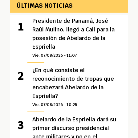
ÚLTIMAS NOTICIAS
Presidente de Panamá, José
Raúl Mulino, llegó a Cali para la
posesión de Abelardo de la
Espriella
Vie, 07/08/2026 - 11:07
¿En qué consiste el
reconocimiento de tropas que
encabezará Abelardo de la
Espriella?
Vie, 07/08/2026 - 10:25
Abelardo de la Espriella dará su
primer discurso presidencial
ante militares y no en el