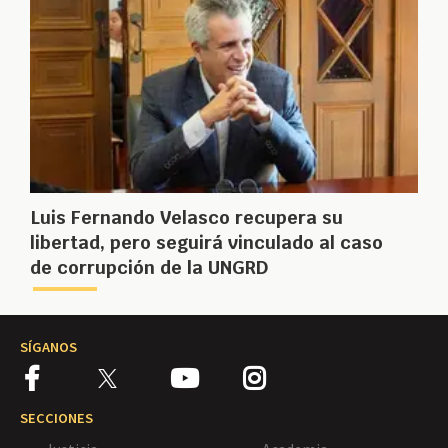
Luis Fernando Velasco recupera su
libertad, pero seguirá vinculado al caso
de corrupción de la UNGRD
SÍGANOS
SECCIONES