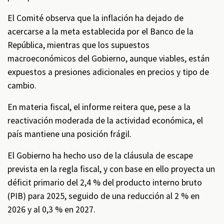
El Comité observa que la inflación ha dejado de
acercarse a la meta establecida por el Banco de la
República, mientras que los supuestos
macroeconómicos del Gobierno, aunque viables, están
expuestos a presiones adicionales en precios y tipo de
cambio.
En materia fiscal, el informe reitera que, pese a la
reactivación moderada de la actividad económica, el
país mantiene una posición frágil.
El Gobierno ha hecho uso de la cláusula de escape
prevista en la regla fiscal, y con base en ello proyecta un
déficit primario del 2,4 % del producto interno bruto
(PIB) para 2025, seguido de una reducción al 2 % en
2026 y al 0,3 % en 2027.