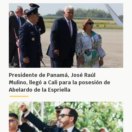
Presidente de Panamá, José Raúl
Mulino, llegó a Cali para la posesión de
Abelardo de la Espriella