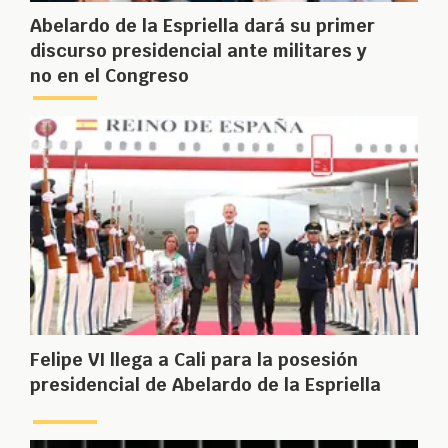
Abelardo de la Espriella dará su primer
discurso presidencial ante militares y
no en el Congreso
Felipe VI llega a Cali para la posesión
presidencial de Abelardo de la Espriella