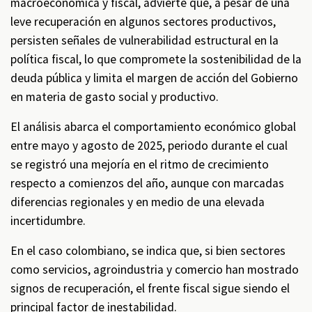
macroeconómica y fiscal, advierte que, a pesar de una
leve recuperación en algunos sectores productivos,
persisten señales de vulnerabilidad estructural en la
política fiscal, lo que compromete la sostenibilidad de la
deuda pública y limita el margen de acción del Gobierno
en materia de gasto social y productivo.
El análisis abarca el comportamiento económico global
entre mayo y agosto de 2025, periodo durante el cual
se registró una mejoría en el ritmo de crecimiento
respecto a comienzos del año, aunque con marcadas
diferencias regionales y en medio de una elevada
incertidumbre.
En el caso colombiano, se indica que, si bien sectores
como servicios, agroindustria y comercio han mostrado
signos de recuperación, el frente fiscal sigue siendo el
principal factor de inestabilidad.