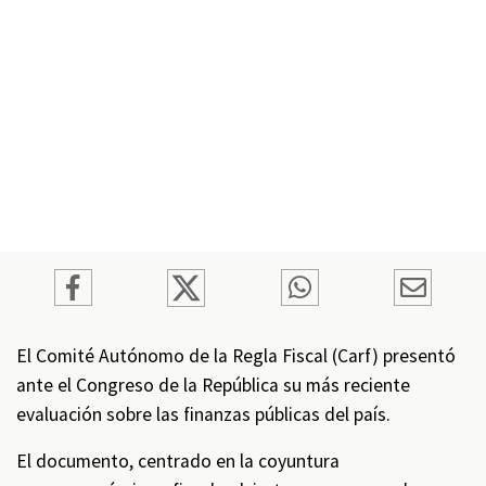
El Comité Autónomo de la Regla Fiscal (Carf) presentó
ante el Congreso de la República su más reciente
evaluación sobre las finanzas públicas del país.
El documento, centrado en la coyuntura