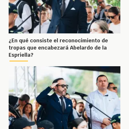
¿En qué consiste el reconocimiento de
tropas que encabezará Abelardo de la
Espriella?