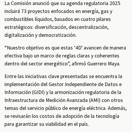
La Comisión anunció que su agenda regulatoria 2025
incluirá 73 proyectos enfocados en energía, gas y
combustibles líquidos, basados en cuatro pilares
estratégicos: diversificación, descentralización,
digitalización y democratización.
“Nuestro objetivo es que estas ‘4D’ avancen de manera
efectiva bajo un marco de reglas claras y coherentes
dentro del sector energético”, afirmó Guerrero Maya.
Entre las iniciativas clave presentadas se encuentra la
implementación del Gestor Independiente de Datos e
Información (GIDI) y la armonización regulatoria de la
Infraestructura de Medición Avanzada (AMI) con otros
temas del servicio público de energía eléctrica. Además,
se revisarán los costos de adopción de la tecnología
para garantizar su viabilidad en el país.