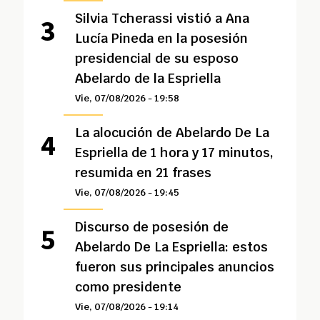
Silvia Tcherassi vistió a Ana
Lucía Pineda en la posesión
presidencial de su esposo
Abelardo de la Espriella
Vie, 07/08/2026 - 19:58
La alocución de Abelardo De La
Espriella de 1 hora y 17 minutos,
resumida en 21 frases
Vie, 07/08/2026 - 19:45
Discurso de posesión de
Abelardo De La Espriella: estos
fueron sus principales anuncios
como presidente
Vie, 07/08/2026 - 19:14