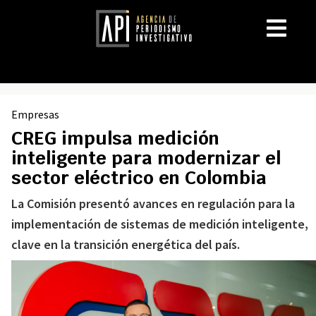
Empresas
CREG impulsa medición
inteligente para modernizar el
sector eléctrico en Colombia
La Comisión presentó avances en regulación para la
implementación de sistemas de medición inteligente,
clave en la transición energética del país.