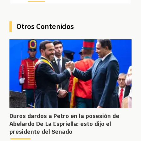
Otros Contenidos
Duros dardos a Petro en la posesión de
Abelardo De La Espriella: esto dijo el
presidente del Senado