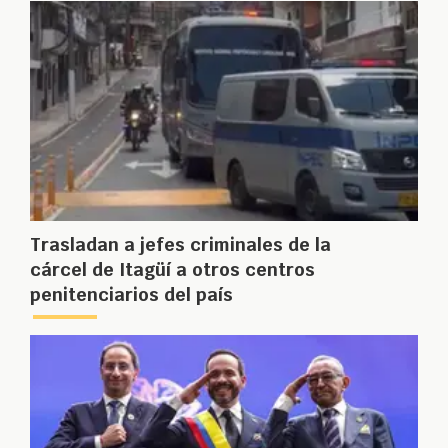
Trasladan a jefes criminales de la
cárcel de Itagüí a otros centros
penitenciarios del país