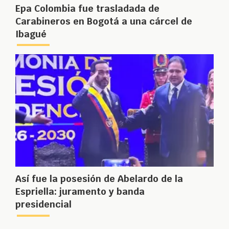
Epa Colombia fue trasladada de
Carabineros en Bogotá a una cárcel de
Ibagué
Así fue la posesión de Abelardo de la
Espriella: juramento y banda
presidencial