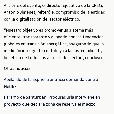
Al cierre del evento, el director ejecutivo de la CREG,
Antonio Jiménez, reiteró el compromiso de la entidad
con la digitalización del sector eléctrico.
“Nuestro objetivo es promover un sistema más
eficiente, transparente y alineado con las tendencias
globales en transición energética, asegurando que la
medición inteligente contribuya a la sostenibilidad y al
beneficio de todos los actores del sector”, concluyó.
Otras noticias:
Abelardo de la Espriella anuncia demanda contra
Netflix
Páramo de Santurbán: Procuraduría interviene en
proyecto que declara zona de reserva el macizo