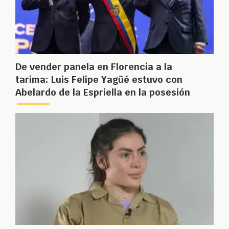
De vender panela en Florencia a la
tarima: Luis Felipe Yagüé estuvo con
Abelardo de la Espriella en la posesión