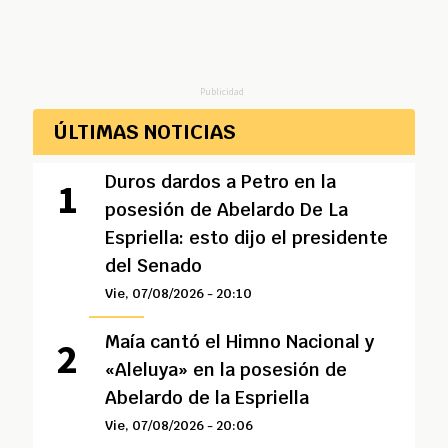
Publicidad
ÚLTIMAS NOTICIAS
Duros dardos a Petro en la
posesión de Abelardo De La
Espriella: esto dijo el presidente
del Senado
Vie, 07/08/2026 - 20:10
Maía cantó el Himno Nacional y
«Aleluya» en la posesión de
Abelardo de la Espriella
Vie, 07/08/2026 - 20:06