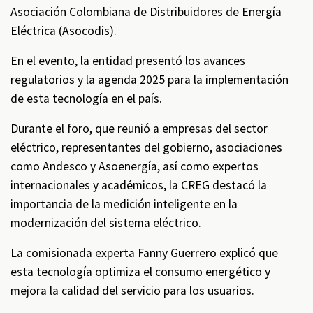
Asociación Colombiana de Distribuidores de Energía
Eléctrica (Asocodis).
En el evento, la entidad presentó los avances
regulatorios y la agenda 2025 para la implementación
de esta tecnología en el país.
Durante el foro, que reunió a empresas del sector
eléctrico, representantes del gobierno, asociaciones
como Andesco y Asoenergía, así como expertos
internacionales y académicos, la CREG destacó la
importancia de la medición inteligente en la
modernización del sistema eléctrico.
La comisionada experta Fanny Guerrero explicó que
esta tecnología optimiza el consumo energético y
mejora la calidad del servicio para los usuarios.