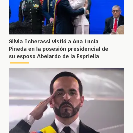
Silvia Tcherassi vistió a Ana Lucía
Pineda en la posesión presidencial de
su esposo Abelardo de la Espriella