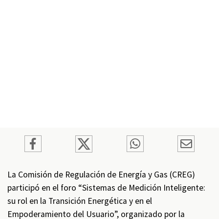
La Comisión de Regulación de Energía y Gas (CREG)
participó en el foro “Sistemas de Medición Inteligente:
su rol en la Transición Energética y en el
Empoderamiento del Usuario”, organizado por la