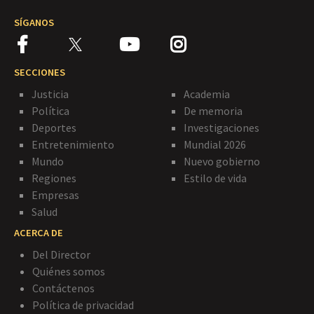
SÍGANOS
SECCIONES
Justicia
Academia
Política
De memoria
Deportes
Investigaciones
Entretenimiento
Mundial 2026
Mundo
Nuevo gobierno
Regiones
Estilo de vida
Empresas
Salud
ACERCA DE
Del Director
Quiénes somos
Contáctenos
Política de privacidad