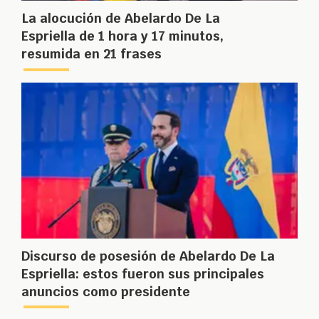
La alocución de Abelardo De La
Espriella de 1 hora y 17 minutos,
resumida en 21 frases
Discurso de posesión de Abelardo De La
Espriella: estos fueron sus principales
anuncios como presidente