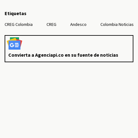
Etiquetas
CREG Colombia
CREG
Andesco
Colombia Noticias
Convierta a Agenciapi.co en su fuente de noticias