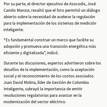
Por su parte, el director ejecutivo de Asocodis, José
Camilo Manzur, resaltó que el foro permitió un diálogo
abierto sobre la necesidad de acelerar la regulación
para la implementación de los sistemas de medición
inteligente.
“Es fundamental construir un marco que facilite su
adopción y promueva una transición energética más
eficiente y digitalizada”, indicó.
Durante las discusiones, expertos advirtieron sobre los
desafíos de la implementación, como la aceptación
social y el reconocimiento de los costos asociados.
Juan David Molina, líder de Gestión de Colombia
Inteligente, subrayó la importancia de emitir
resoluciones regulatorias para avanzar en la
modernización del sector eléctrico.