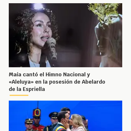
Maía cantó el Himno Nacional y
«Aleluya» en la posesión de Abelardo
de la Espriella