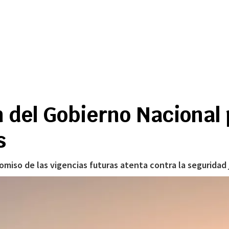
 del Gobierno Nacional 
s
omiso de las vigencias futuras atenta contra la seguridad j