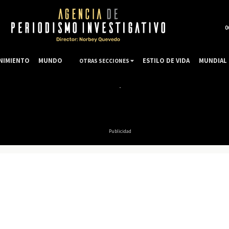
0
NIMIENTO
MUNDO
ESTILO DE VIDA
MUNDIAL 
OTRAS SECCIONES
Publicidad