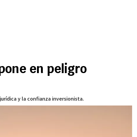
pone en peligro
urídica y la confianza inversionista.