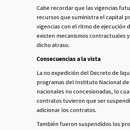
Cabe recordar que las vigencias fut
recursos que suministra el capital p
vigencias con el ritmo de ejecución d
existen mecanismos contractuales y 
dicho atraso.
Consecuencias a la vista
La no expedición del Decreto de liqui
programas del Instituto Nacional de 
nacionales no concesionadas, lo cual
contratos tuvieron que ser suspendi
adicionar los contratos.
También fueron suspendidos los proc