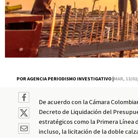
POR AGENCIA PERIODISMO INVESTIGATIVO |
MAR, 13/02/
De acuerdo con la Cámara Colombiana
Decreto de Liquidación del Presupue
estratégicos como la Primera Línea d
incluso, la licitación de la doble ca