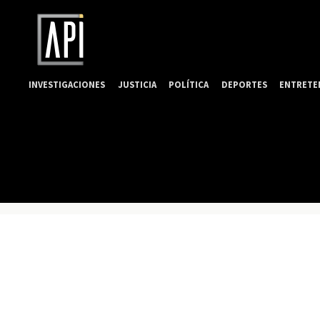
INVESTIGACIONES
JUSTICIA
POLÍTICA
DEPORTES
ENTRETE