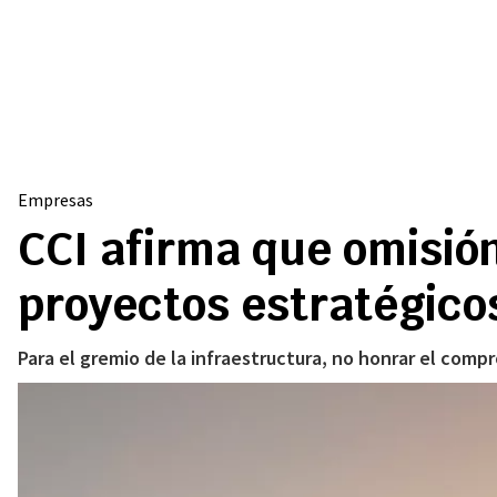
Empresas
CCI afirma que omisión
proyectos estratégico
Para el gremio de la infraestructura, no honrar el compr