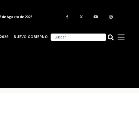
6 de Agosto de 2026
2026
NUEVO GOBIERNO