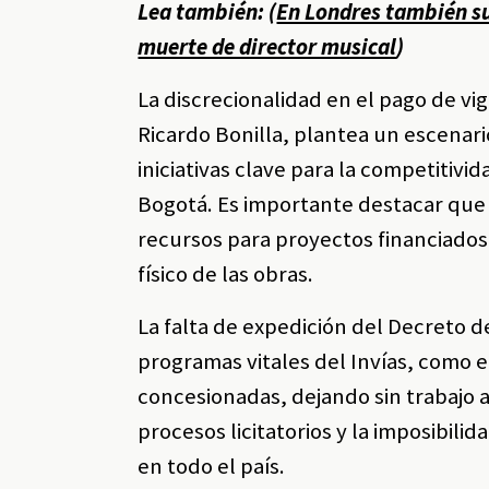
Lea también: (
En Londres también su
muerte de director musical
)
La discrecionalidad en el pago de vi
Ricardo Bonilla, plantea un escenari
iniciativas clave para la competitivi
Bogotá. Es importante destacar que 
recursos para proyectos financiados 
físico de las obras.
La falta de expedición del Decreto d
programas vitales del Invías, como e
concesionadas, dejando sin trabajo 
procesos licitatorios y la imposibil
en todo el país.