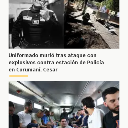
Uniformado murió tras ataque con
explosivos contra estación de Policía
en Curumaní, Cesar