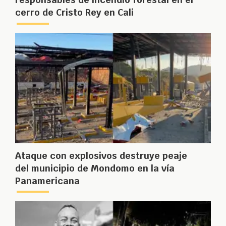
cerro de Cristo Rey en Cali
Ataque con explosivos destruye peaje
del municipio de Mondomo en la vía
Panamericana