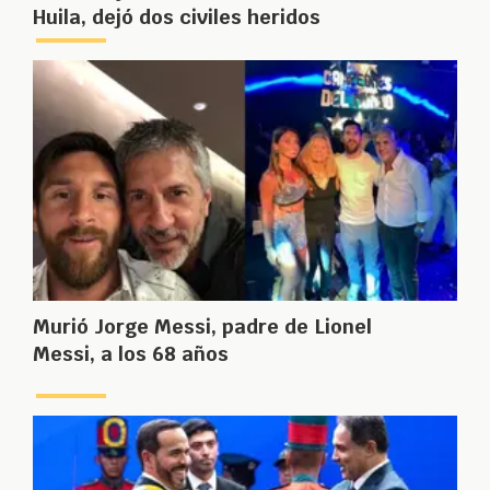
Huila, dejó dos civiles heridos
Murió Jorge Messi, padre de Lionel
Messi, a los 68 años