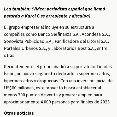
Lea también: (
Video: periodista español que llamó
petarda a Karol G se arrepiente y disculpa
)
El grupo empresarial incluye en su estructura a
compañías como Banco Serfinanza S.A., Acondesa S.A.,
Sonovista Publicidad S.A., Panificadora del Litoral S.A.,
Portales Urbanos S.A., y Laboratorios Best S.A., entre
otras.
Recientemente, el grupo añadió a su portafolio Tiendas
Ísimo, un nuevo segmento dedicado a supermercados,
hipermercados y droguerías. Con una inversión inicial de
US$60 millones, este proyecto busca establecer al
menos 700 puntos de venta y generar empleo para
aproximadamente 4.000 personas para finales de 2023.
Otras noticias