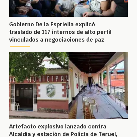
Gobierno De la Espriella explicó
traslado de 117 internos de alto perfil
vinculados a negociaciones de paz
Artefacto explosivo lanzado contra
Alcaldía y estación de Policía de Teruel,