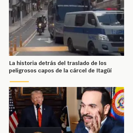
La historia detrás del traslado de los
peligrosos capos de la cárcel de Itagüí