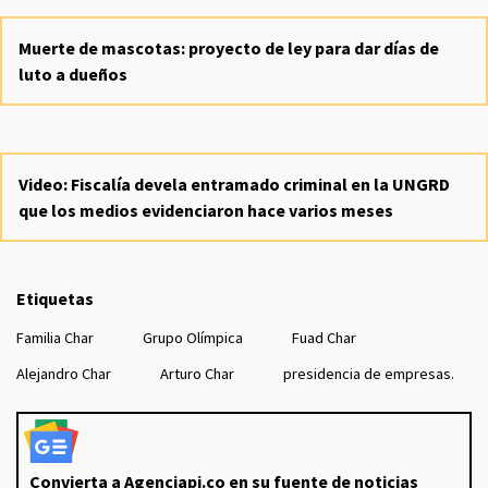
Muerte de mascotas: proyecto de ley para dar días de
luto a dueños
Video: Fiscalía devela entramado criminal en la UNGRD
que los medios evidenciaron hace varios meses
Etiquetas
Familia Char
Grupo Olímpica
Fuad Char
Alejandro Char
Arturo Char
presidencia de empresas.
Convierta a Agenciapi.co en su fuente de noticias