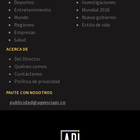
Deportes
Investigaciones
Entretenimiento
Mundial 2026
Mundo
Nuevo gobierno
Regiones
Estilo de vida
Empresas
Salud
ACERCA DE
Del Director
Quiénes somos
Contáctenos
Política de privacidad
PAUTE CON NOSOTROS
publicidad@agenciapi.co