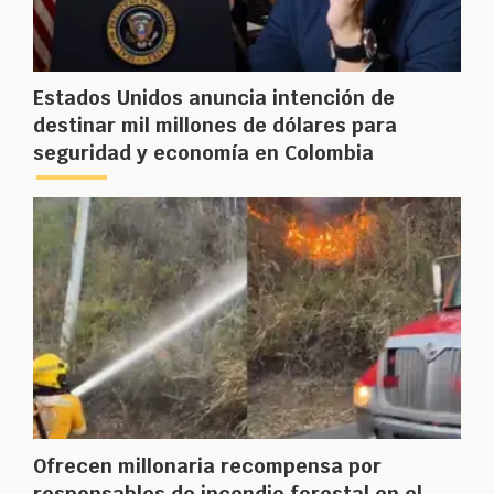
Estados Unidos anuncia intención de
destinar mil millones de dólares para
seguridad y economía en Colombia
Ofrecen millonaria recompensa por
responsables de incendio forestal en el