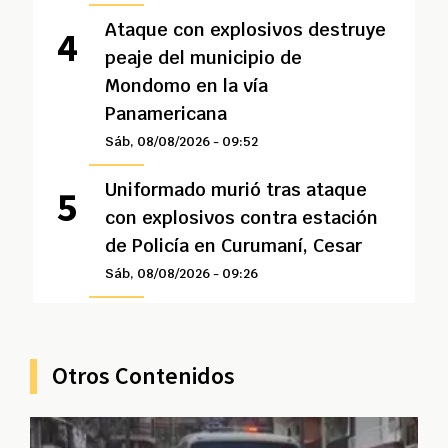
Ataque con explosivos destruye
peaje del municipio de
Mondomo en la vía
Panamericana
Sáb, 08/08/2026 - 09:52
Uniformado murió tras ataque
con explosivos contra estación
de Policía en Curumaní, Cesar
Sáb, 08/08/2026 - 09:26
Otros Contenidos