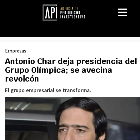
Empresas
Antonio Char deja presidencia del
Grupo Olímpica; se avecina
revolcón
El grupo empresarial se transforma.