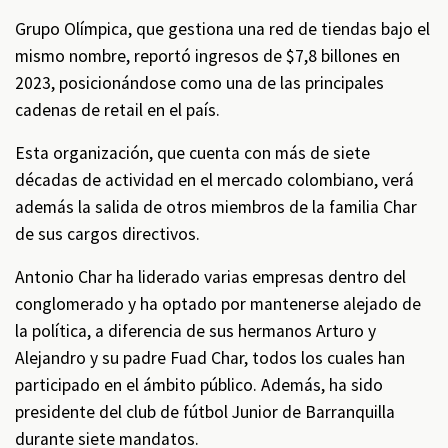
Grupo Olímpica, que gestiona una red de tiendas bajo el
mismo nombre, reportó ingresos de $7,8 billones en
2023, posicionándose como una de las principales
cadenas de retail en el país.
Esta organización, que cuenta con más de siete
décadas de actividad en el mercado colombiano, verá
además la salida de otros miembros de la familia Char
de sus cargos directivos.
Antonio Char ha liderado varias empresas dentro del
conglomerado y ha optado por mantenerse alejado de
la política, a diferencia de sus hermanos Arturo y
Alejandro y su padre Fuad Char, todos los cuales han
participado en el ámbito público. Además, ha sido
presidente del club de fútbol Junior de Barranquilla
durante siete mandatos.