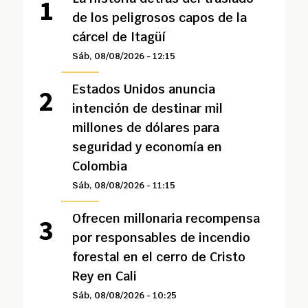
de los peligrosos capos de la
cárcel de Itagüí
Sáb, 08/08/2026 - 12:15
Estados Unidos anuncia
intención de destinar mil
millones de dólares para
seguridad y economía en
Colombia
Sáb, 08/08/2026 - 11:15
Ofrecen millonaria recompensa
por responsables de incendio
forestal en el cerro de Cristo
Rey en Cali
Sáb, 08/08/2026 - 10:25