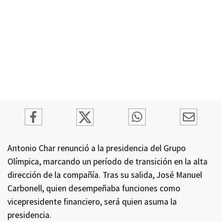
Antonio Char renunció a la presidencia del Grupo
Olímpica, marcando un período de transición en la alta
dirección de la compañía. Tras su salida, José Manuel
Carbonell, quien desempeñaba funciones como
vicepresidente financiero, será quien asuma la
presidencia.