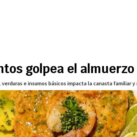
entos golpea el almuerzo
 verduras e insumos básicos impacta la canasta familiar y