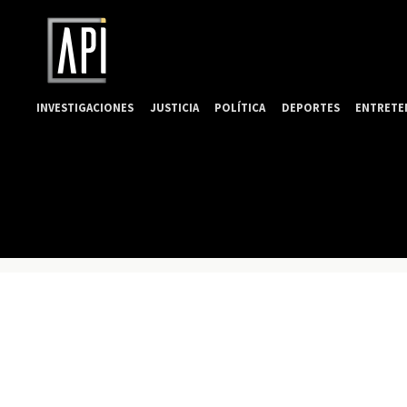
INVESTIGACIONES
JUSTICIA
POLÍTICA
DEPORTES
ENTRETE