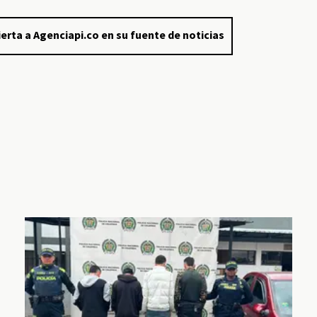
erta a Agenciapi.co en su fuente de noticias