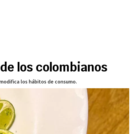
 de los colombianos
 modifica los hábitos de consumo.