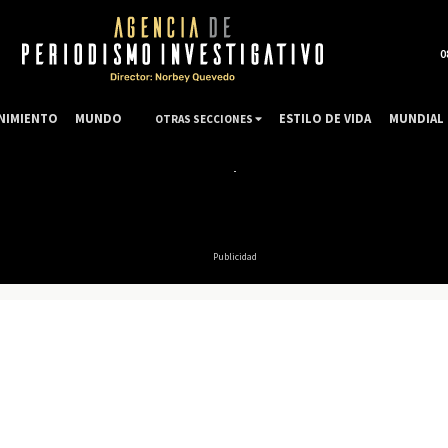
0
NIMIENTO
MUNDO
ESTILO DE VIDA
MUNDIAL 
OTRAS SECCIONES
Publicidad