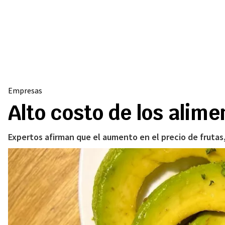
Empresas
Alto costo de los alim
Expertos afirman que el aumento en el precio de frutas,