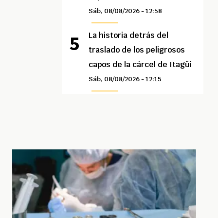
Sáb, 08/08/2026 - 12:58
La historia detrás del
traslado de los peligrosos
capos de la cárcel de Itagüí
Sáb, 08/08/2026 - 12:15