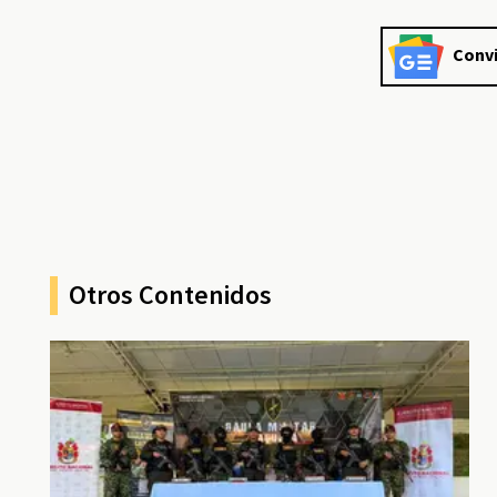
Convi
Otros Contenidos