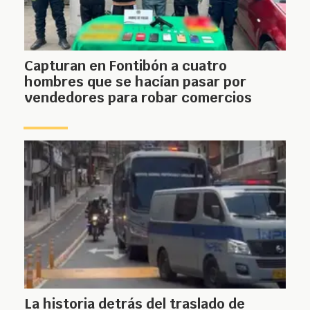
Capturan en Fontibón a cuatro
hombres que se hacían pasar por
vendedores para robar comercios
La historia detrás del traslado de