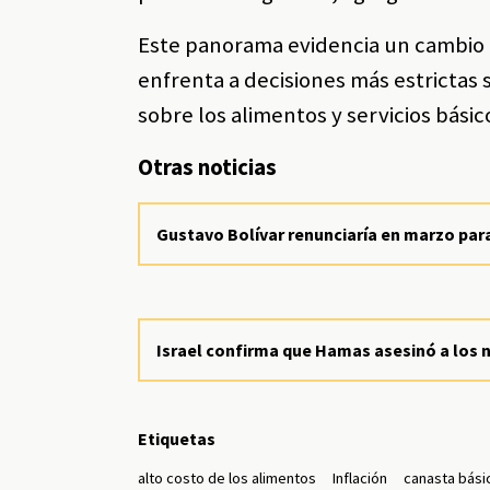
Este panorama evidencia un cambio 
enfrenta a decisiones más estrictas 
sobre los alimentos y servicios básic
Otras noticias
Gustavo Bolívar renunciaría en marzo para
Israel confirma que Hamas asesinó a los ni
Etiquetas
alto costo de los alimentos
Inflación
canasta bási