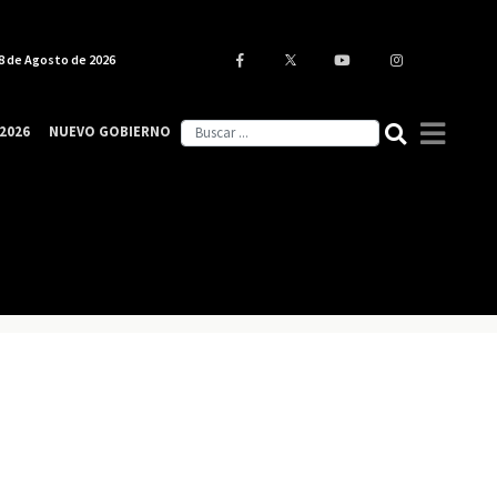
8 de Agosto de 2026
2026
NUEVO GOBIERNO