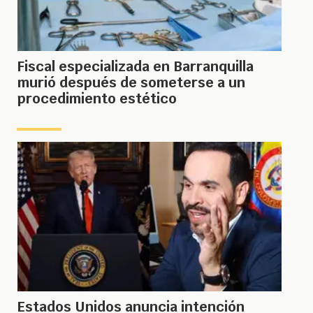
Fiscal especializada en Barranquilla
murió después de someterse a un
procedimiento estético
Estados Unidos anuncia intención