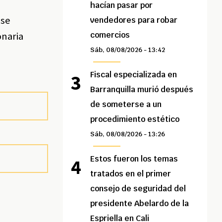
hacían pasar por
 se
vendedores para robar
onaria
comercios
Sáb, 08/08/2026 - 13:42
Fiscal especializada en
Barranquilla murió después
de someterse a un
procedimiento estético
Sáb, 08/08/2026 - 13:26
Estos fueron los temas
tratados en el primer
consejo de seguridad del
presidente Abelardo de la
Espriella en Cali