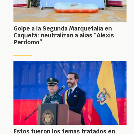
Golpe a la Segunda Marquetalia en
Caquetá: neutralizan a alias “Alexis
Perdomo”
Estos fueron los temas tratados en