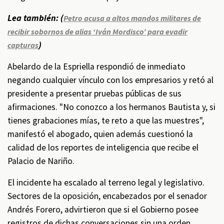
Lea también: (
Petro acusa a altos mandos militares de
recibir sobornos de alias ‘Iván Mordisco’ para evadir
)
capturas
Abelardo de la Espriella respondió de inmediato
negando cualquier vínculo con los empresarios y retó al
presidente a presentar pruebas públicas de sus
afirmaciones. "No conozco a los hermanos Bautista y, si
tienes grabaciones mías, te reto a que las muestres",
manifestó el abogado, quien además cuestionó la
calidad de los reportes de inteligencia que recibe el
Palacio de Nariño.
El incidente ha escalado al terreno legal y legislativo.
Sectores de la oposición, encabezados por el senador
Andrés Forero, advirtieron que si el Gobierno posee
registros de dichas conversaciones sin una orden