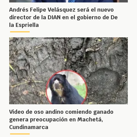
Andrés Felipe Velásquez será el nuevo
director de la DIAN en el gobierno de De
la Espriella
Video de oso andino comiendo ganado
genera preocupación en Machetá,
Cundinamarca