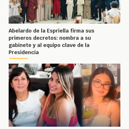
Abelardo de la Espriella firma sus
primeros decretos: nombra a su
gabinete y al equipo clave de la
Presidencia