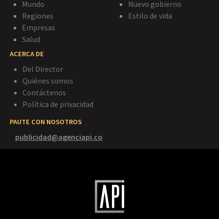
Mundo
Nuevo gobierno
Regiones
Estilo de vida
Empresas
Salud
ACERCA DE
Del Director
Quiénes somos
Contáctenos
Política de privacidad
PAUTE CON NOSOTROS
publicidad@agenciapi.co