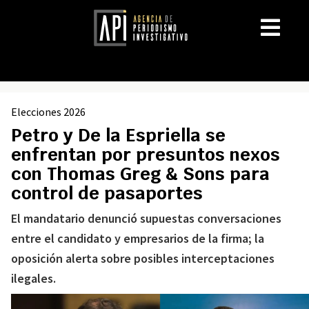
Elecciones 2026
Petro y De la Espriella se
enfrentan por presuntos nexos
con Thomas Greg & Sons para
control de pasaportes
El mandatario denunció supuestas conversaciones
entre el candidato y empresarios de la firma; la
oposición alerta sobre posibles interceptaciones
ilegales.