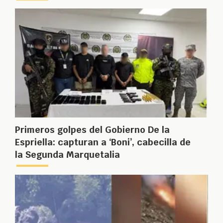
Primeros golpes del Gobierno De la
Espriella: capturan a ‘Boni’, cabecilla de
la Segunda Marquetalia