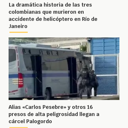
La dramática historia de las tres
colombianas que murieron en
accidente de helicóptero en Río de
Janeiro
Alias «Carlos Pesebre» y otros 16
presos de alta peligrosidad llegan a
cárcel Palogordo