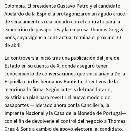
Colombia. El presidente Gustavo Petro y el candidato
Abelardo de la Espriella protagonizaron un agudo cruce
de señalamientos relacionado con el contrato para la
expedición de pasaportes y la empresa Thomas Greg &
Sons, cuya vigencia contractual termina el próximo 30
de abril.
La controversia inició tras una publicación del jefe de
Estado en su cuenta de X, donde aseguró tener
conocimiento de conversaciones que vincularían a De la
Espriella con los hermanos Bautista, directivos de la
mencionada firma. Según la tesis del mandatario,
existiría un plan para revertir el nuevo modelo de
pasaportes —liderado ahora por la Cancillería, la
Imprenta Nacional y la Casa de la Moneda de Portugal—
con el fin de devolverle el control del negocio a Thomas
Greg & Sons a cambio de apoyo electoral al candidato.