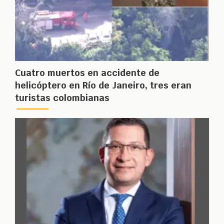
Cuatro muertos en accidente de
helicóptero en Río de Janeiro, tres eran
turistas colombianas