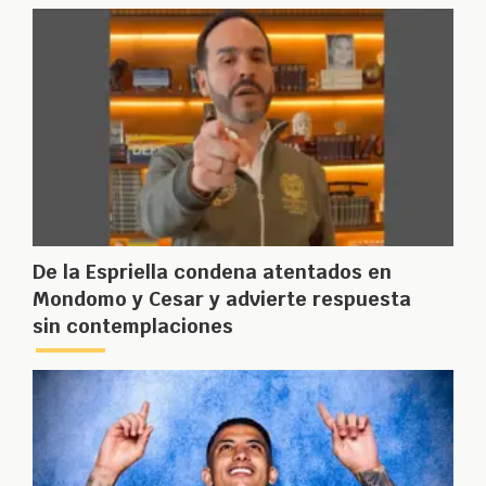
De la Espriella condena atentados en
Mondomo y Cesar y advierte respuesta
sin contemplaciones