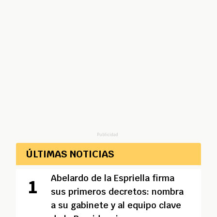
Publicidad
ÚLTIMAS NOTICIAS
Abelardo de la Espriella firma
sus primeros decretos: nombra
a su gabinete y al equipo clave