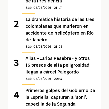
de la Presidencia
Sáb, 08/08/2026 - 21:17
La dramática historia de las tres
colombianas que murieron en
accidente de helicóptero en Río
de Janeiro
Sáb, 08/08/2026 - 21:03
Alias «Carlos Pesebre» y otros
16 presos de alta peligrosidad
llegan a cárcel Palogordo
Sáb, 08/08/2026 - 20:47
Primeros golpes del Gobierno De
la Espriella: capturan a ‘Boni’,
cabecilla de la Segunda