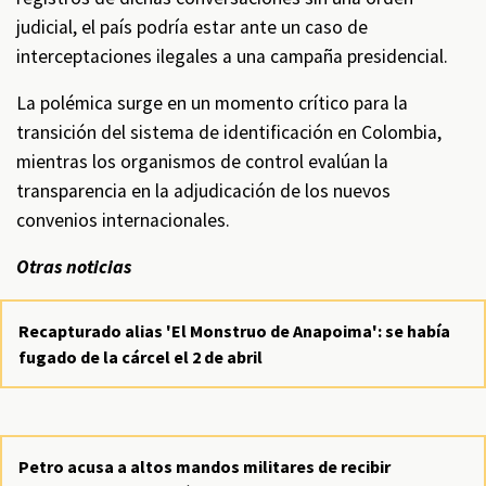
judicial, el país podría estar ante un caso de
interceptaciones ilegales a una campaña presidencial.
La polémica surge en un momento crítico para la
transición del sistema de identificación en Colombia,
mientras los organismos de control evalúan la
transparencia en la adjudicación de los nuevos
convenios internacionales.
Otras noticias
Recapturado alias 'El Monstruo de Anapoima': se había
fugado de la cárcel el 2 de abril
Petro acusa a altos mandos militares de recibir