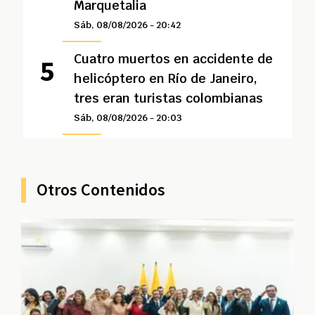
Marquetalia
Sáb, 08/08/2026 - 20:42
Cuatro muertos en accidente de
helicóptero en Río de Janeiro,
tres eran turistas colombianas
Sáb, 08/08/2026 - 20:03
Otros Contenidos