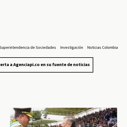
Superintendencia de Sociedades
Investigación
Noticias Colombia
erta a Agenciapi.co en su fuente de noticias