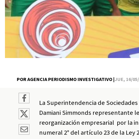
POR AGENCIA PERIODISMO INVESTIGATIVO |
JUE, 16/05/
La Superintendencia de Sociedades 
Damiani Simmonds representante leg
reorganización empresarial por la i
numeral 2° del artículo 23 de la Ley