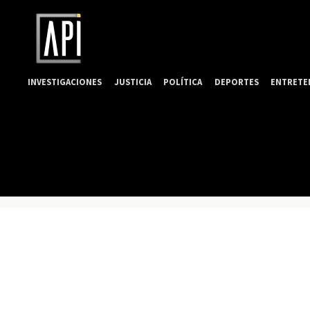
INVESTIGACIONES
JUSTICIA
POLÍTICA
DEPORTES
ENTRETE