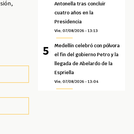
sión,
Antonella tras concluir
cuatro años en la
Presidencia
Vie, 07/08/2026 - 13:13
Medellín celebró con pólvora
el fin del gobierno Petro y la
llegada de Abelardo de la
Espriella
Vie, 07/08/2026 - 13:04