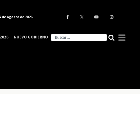
7 de Agosto de 2026
2026
NUEVO GOBIERNO