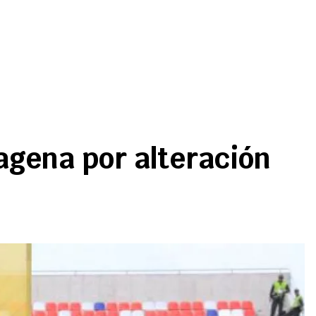
agena por alteración