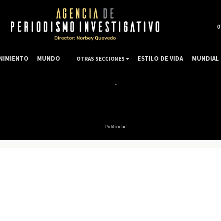
0
NIMIENTO
MUNDO
ESTILO DE VIDA
MUNDIAL 
OTRAS SECCIONES
Publicidad