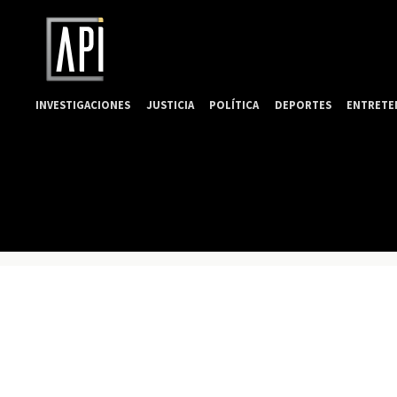
INVESTIGACIONES
JUSTICIA
POLÍTICA
DEPORTES
ENTRETE