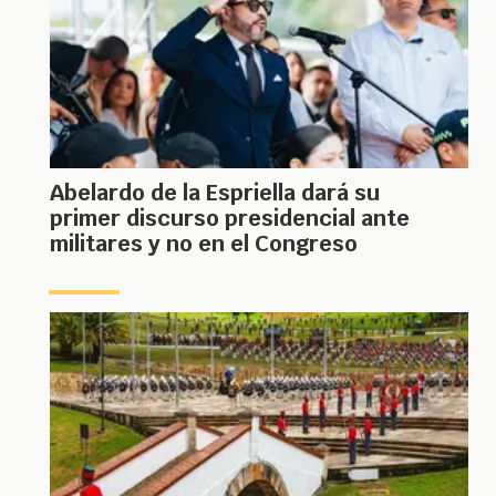
Abelardo de la Espriella dará su
primer discurso presidencial ante
militares y no en el Congreso