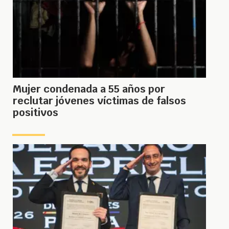
Mujer condenada a 55 años por
reclutar jóvenes víctimas de falsos
positivos