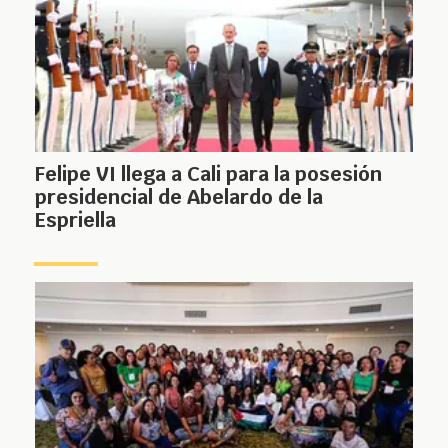
Felipe VI llega a Cali para la posesión
presidencial de Abelardo de la
Espriella