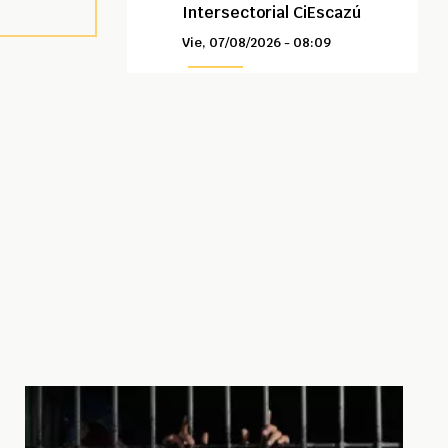
Intersectorial CiEscazú
Vie, 07/08/2026 - 08:09