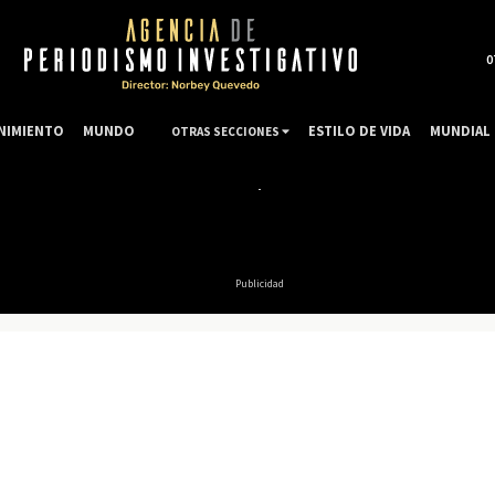
0
NIMIENTO
MUNDO
ESTILO DE VIDA
MUNDIAL 
OTRAS SECCIONES
Publicidad