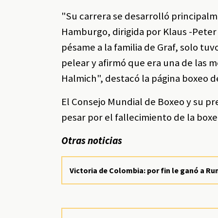
"Su carrera se desarrolló principa
Hamburgo, dirigida por Klaus -Peter
pésame a la familia de Graf, solo tuv
pelear y afirmó que era una de las m
Halmich", destacó la página boxeo d
El Consejo Mundial de Boxeo y su p
pesar por el fallecimiento de la boxe
Otras noticias
Victoria de Colombia: por fin le ganó a R