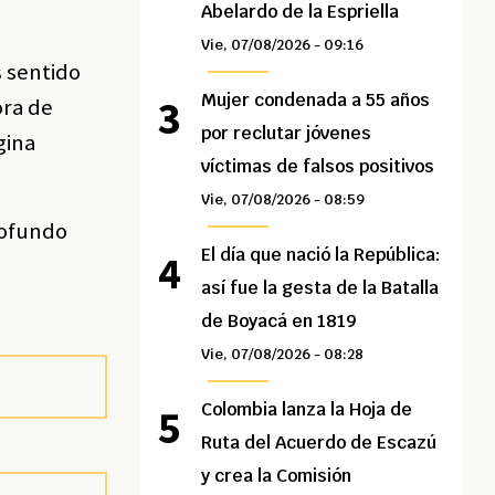
Abelardo de la Espriella
Vie, 07/08/2026 - 09:16
s sentido
Mujer condenada a 55 años
ora de
por reclutar jóvenes
gina
víctimas de falsos positivos
Vie, 07/08/2026 - 08:59
rofundo
El día que nació la República:
así fue la gesta de la Batalla
de Boyacá en 1819
Vie, 07/08/2026 - 08:28
Colombia lanza la Hoja de
Ruta del Acuerdo de Escazú
y crea la Comisión