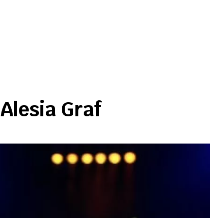
Alesia Graf