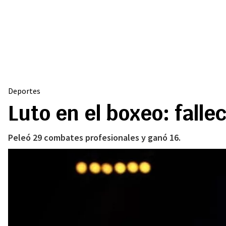
Deportes
Luto en el boxeo: fall
Peleó 29 combates profesionales y ganó 16.