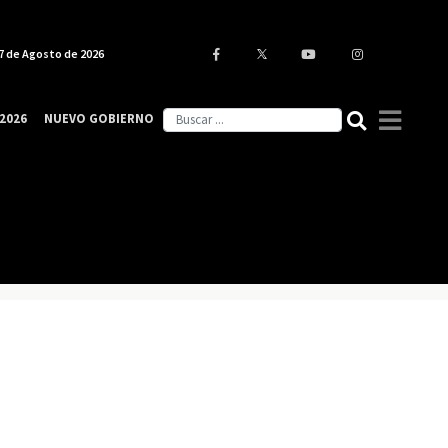
7 de Agosto de 2026
2026
NUEVO GOBIERNO