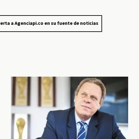
erta a Agenciapi.co en su fuente de noticias