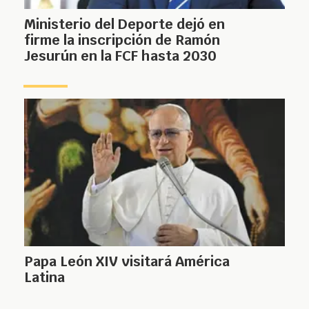
Ministerio del Deporte dejó en
firme la inscripción de Ramón
Jesurún en la FCF hasta 2030
Papa León XIV visitará América
Latina