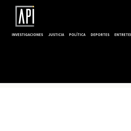
INVESTIGACIONES
JUSTICIA
POLÍTICA
DEPORTES
ENTRETE