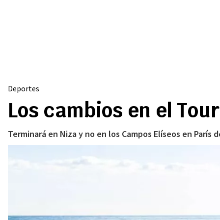
Deportes
Los cambios en el Tour
Terminará en Niza y no en los Campos Elíseos en París d