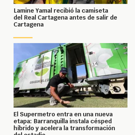
Lamine Yamal recibió la camiseta
del Real Cartagena antes de salir de
Cartagena
El Supermetro entra en una nueva
etapa: Barranquilla instala césped
híbrido y acelera la transformación
del estadio