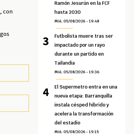
Ramón Jesurún en la FCF
a, con
hasta 2030
Mié, 05/08/2026 - 19:48
egos
Futbolista muere tras ser
impactado por un rayo
durante un partido en
Tailandia
Mié, 05/08/2026 - 19:36
El Supermetro entra en una
nueva etapa: Barranquilla
instala césped híbrido y
acelera la transformación
del estadio
Mié, 05/08/2026 - 19:15