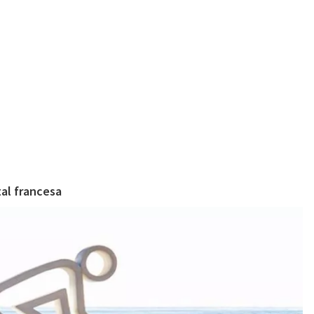
tal francesa