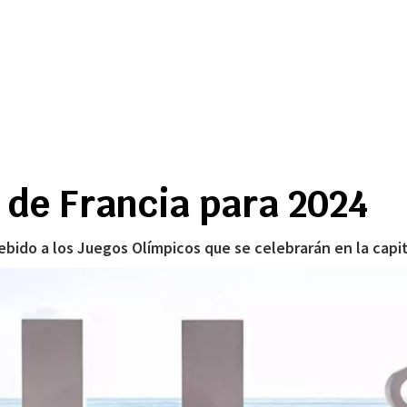
 de Francia para 2024
ebido a los Juegos Olímpicos que se celebrarán en la capi