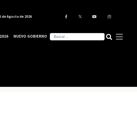
5 de Agosto de 2026
2026
NUEVO GOBIERNO