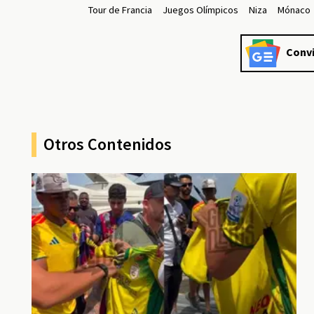
Tour de Francia
Juegos Olímpicos
Niza
Mónaco
Convi
Otros Contenidos