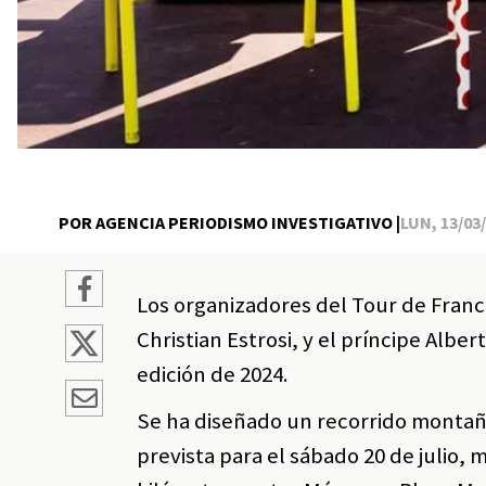
POR AGENCIA PERIODISMO INVESTIGATIVO |
LUN, 13/03/
Los organizadores del Tour de Franci
Christian Estrosi, y el príncipe Alber
edición de 2024.
Se ha diseñado un recorrido montaños
prevista para el sábado 20 de julio, 