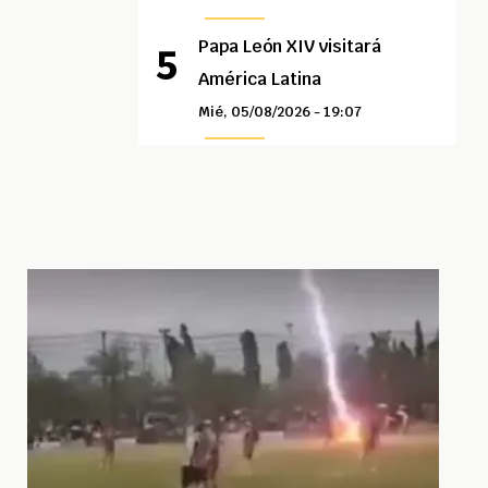
Papa León XIV visitará
América Latina
Mié, 05/08/2026 - 19:07