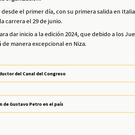
a desde el primer día, con su primera salida en Itali
 carrera el 29 de junio.
ara dar inicio a la edición 2024, que debido a los Ju
á de manera excepcional en Niza.
ductor del Canal del Congreso
 de Gustavo Petro en el país