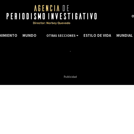
0
NIMIENTO
MUNDO
ESTILO DE VIDA
MUNDIAL 
OTRAS SECCIONES
Publicidad