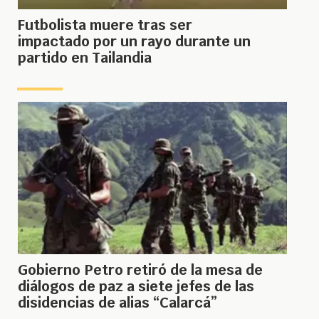
Futbolista muere tras ser
impactado por un rayo durante un
partido en Tailandia
Gobierno Petro retiró de la mesa de
diálogos de paz a siete jefes de las
disidencias de alias “Calarcá”