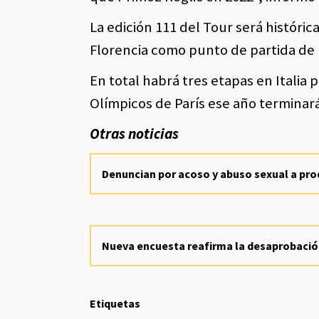
La edición 111 del Tour será históric
Florencia como punto de partida de la
En total habrá tres etapas en Italia p
Olímpicos de París ese año terminar
Otras noticias
Denuncian por acoso y abuso sexual a pro
Nueva encuesta reafirma la desaprobación
Etiquetas