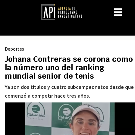
Deportes
Johana Contreras se corona como
la número uno del ranking
mundial senior de tenis
Ya son dos títulos y cuatro subcampeonatos desde que
comenzó a competir hace tres años.