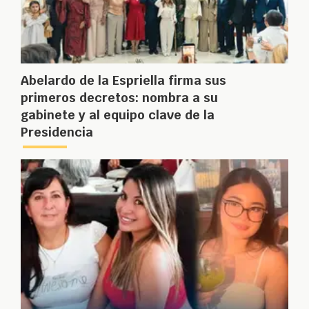
Abelardo de la Espriella firma sus
primeros decretos: nombra a su
gabinete y al equipo clave de la
Presidencia