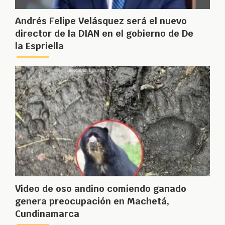
Andrés Felipe Velásquez será el nuevo
director de la DIAN en el gobierno de De
la Espriella
Video de oso andino comiendo ganado
genera preocupación en Machetá,
Cundinamarca