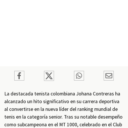
La destacada tenista colombiana Johana Contreras ha
alcanzado un hito significativo en su carrera deportiva
al convertirse en la nueva líder del ranking mundial de
tenis en la categoría senior. Tras su notable desempeño
como subcampeona en el MT 1000, celebrado en el Club