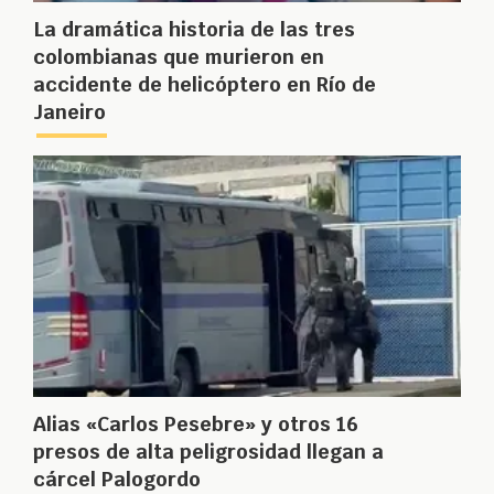
La dramática historia de las tres
colombianas que murieron en
accidente de helicóptero en Río de
Janeiro
Alias «Carlos Pesebre» y otros 16
presos de alta peligrosidad llegan a
cárcel Palogordo