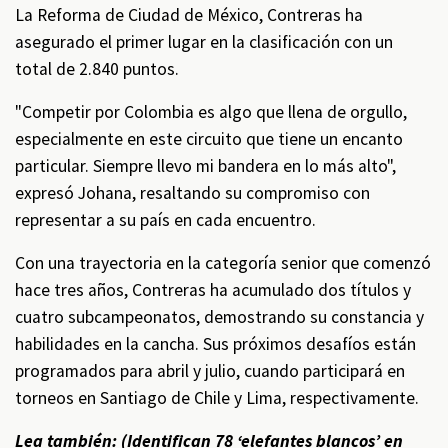
La Reforma de Ciudad de México, Contreras ha
asegurado el primer lugar en la clasificación con un
total de 2.840 puntos.
"Competir por Colombia es algo que llena de orgullo,
especialmente en este circuito que tiene un encanto
particular. Siempre llevo mi bandera en lo más alto",
expresó Johana, resaltando su compromiso con
representar a su país en cada encuentro.
Con una trayectoria en la categoría senior que comenzó
hace tres años, Contreras ha acumulado dos títulos y
cuatro subcampeonatos, demostrando su constancia y
habilidades en la cancha. Sus próximos desafíos están
programados para abril y julio, cuando participará en
torneos en Santiago de Chile y Lima, respectivamente.
Lea también: (
Identifican 78 ‘elefantes blancos’ en