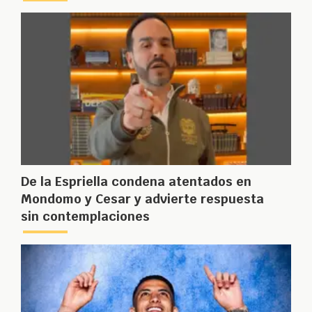
De la Espriella condena atentados en
Mondomo y Cesar y advierte respuesta
sin contemplaciones