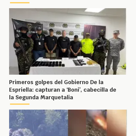
Primeros golpes del Gobierno De la
Espriella: capturan a ‘Boni’, cabecilla de
la Segunda Marquetalia