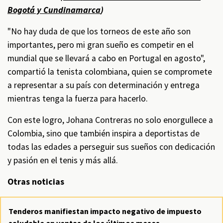
Bogotá y Cundinamarca
)
"No hay duda de que los torneos de este año son
importantes, pero mi gran sueño es competir en el
mundial que se llevará a cabo en Portugal en agosto",
compartió la tenista colombiana, quien se compromete
a representar a su país con determinación y entrega
mientras tenga la fuerza para hacerlo.
Con este logro, Johana Contreras no solo enorgullece a
Colombia, sino que también inspira a deportistas de
todas las edades a perseguir sus sueños con dedicación
y pasión en el tenis y más allá.
Otras noticias
Tenderos manifiestan impacto negativo de impuesto