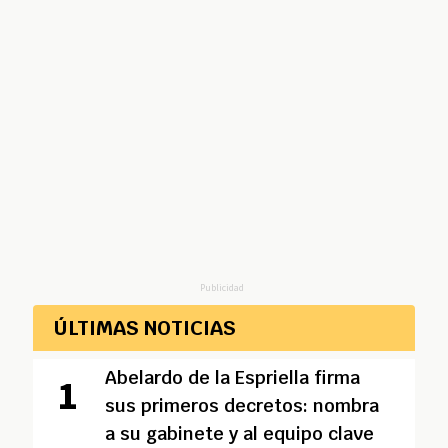
Publicidad
ÚLTIMAS NOTICIAS
Abelardo de la Espriella firma
sus primeros decretos: nombra
a su gabinete y al equipo clave