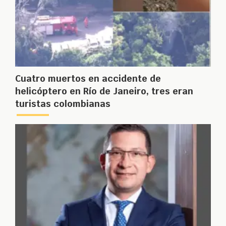
Cuatro muertos en accidente de
helicóptero en Río de Janeiro, tres eran
turistas colombianas