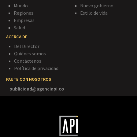
Mundo
Nuevo gobierno
Regiones
Estilo de vida
Empresas
Salud
ACERCA DE
Del Director
Quiénes somos
Contáctenos
Política de privacidad
PAUTE CON NOSOTROS
publicidad@agenciapi.co