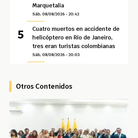
Marquetalia
Sáb, 08/08/2026 - 20:42
Cuatro muertos en accidente de
helicóptero en Río de Janeiro,
tres eran turistas colombianas
Sáb, 08/08/2026 - 20:03
Otros Contenidos