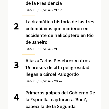
de la Presidencia
Sáb, 08/08/2026 - 21:17
La dramática historia de las tres
colombianas que murieron en
accidente de helicóptero en Río
de Janeiro
Sáb, 08/08/2026 - 21:03
Alias «Carlos Pesebre» y otros
16 presos de alta peligrosidad
llegan a cárcel Palogordo
Sáb, 08/08/2026 - 20:47
Primeros golpes del Gobierno De
la Espriella: capturan a ‘Boni’,
cabecilla de la Segunda