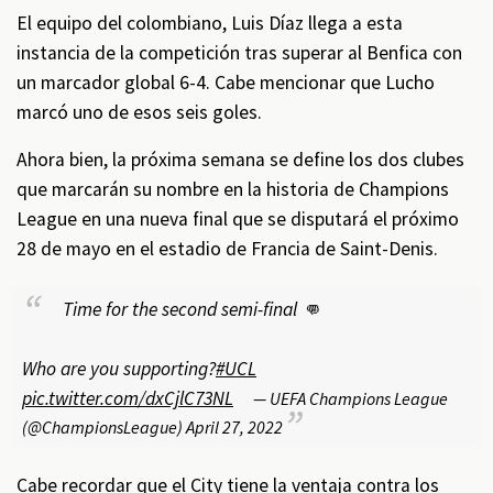
El equipo del colombiano, Luis Díaz llega a esta
instancia de la competición tras superar al Benfica con
un marcador global 6-4. Cabe mencionar que Lucho
marcó uno de esos seis goles.
Ahora bien, la próxima semana se define los dos clubes
que marcarán su nombre en la historia de Champions
League en una nueva final que se disputará el próximo
28 de mayo en el estadio de Francia de Saint-Denis.
Time for the second semi-final 👊
Who are you supporting?
#UCL
pic.twitter.com/dxCjlC73NL
— UEFA Champions League
(@ChampionsLeague)
April 27, 2022
Cabe recordar que el City tiene la ventaja contra los