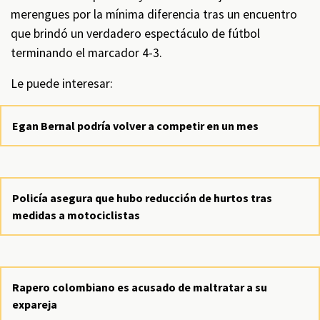
merengues por la mínima diferencia tras un encuentro
que brindó un verdadero espectáculo de fútbol
terminando el marcador 4-3.
Le puede interesar:
Egan Bernal podría volver a competir en un mes
Policía asegura que hubo reducción de hurtos tras
medidas a motociclistas
Rapero colombiano es acusado de maltratar a su
expareja