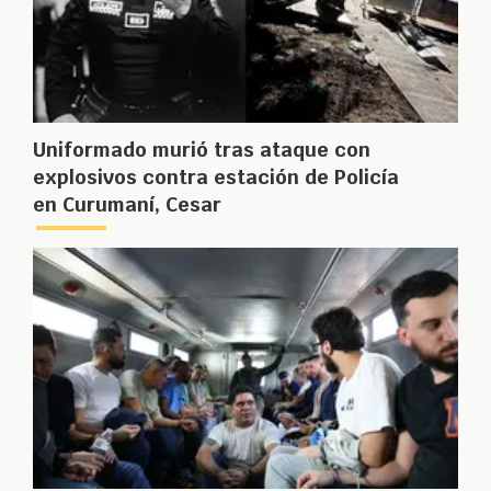
Uniformado murió tras ataque con
explosivos contra estación de Policía
en Curumaní, Cesar