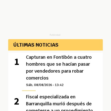
Publicidad
ÚLTIMAS NOTICIAS
Capturan en Fontibón a cuatro
hombres que se hacían pasar
por vendedores para robar
comercios
Sáb, 08/08/2026 - 13:42
Fiscal especializada en
Barranquilla murió después de
someterse a un procedimiento