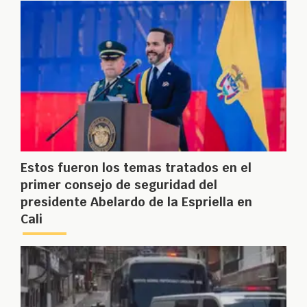
Estos fueron los temas tratados en el
primer consejo de seguridad del
presidente Abelardo de la Espriella en
Cali