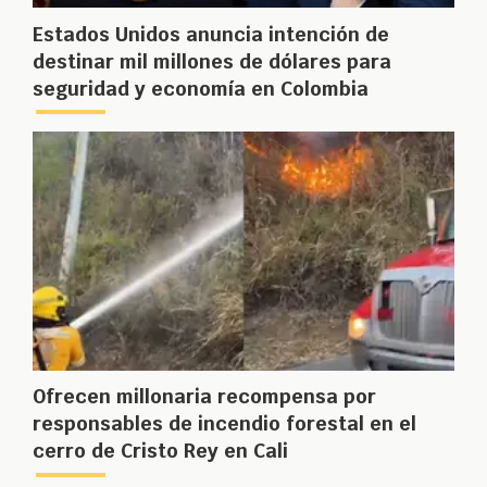
Estados Unidos anuncia intención de
destinar mil millones de dólares para
seguridad y economía en Colombia
Ofrecen millonaria recompensa por
responsables de incendio forestal en el
cerro de Cristo Rey en Cali