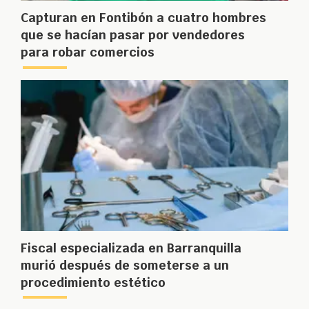
Capturan en Fontibón a cuatro hombres
que se hacían pasar por vendedores
para robar comercios
Fiscal especializada en Barranquilla
murió después de someterse a un
procedimiento estético