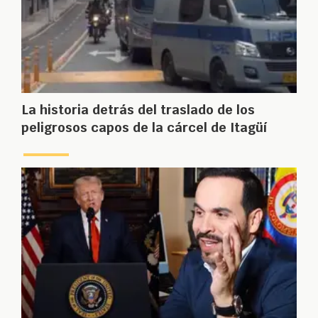
La historia detrás del traslado de los
peligrosos capos de la cárcel de Itagüí