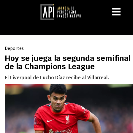
Deportes
Hoy se juega la segunda semifinal
de la Champions League
El Liverpool de Lucho Díaz recibe al Villarreal.