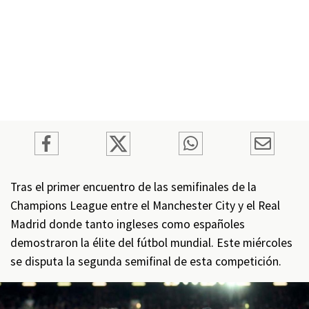
Tras el primer encuentro de las semifinales de la
Champions League entre el Manchester City y el Real
Madrid donde tanto ingleses como españoles
demostraron la élite del fútbol mundial. Este miércoles
se disputa la segunda semifinal de esta competición.