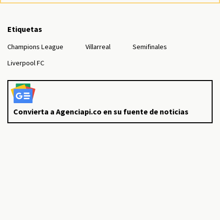
Etiquetas
Champions League
Villarreal
Semifinales
Liverpool FC
Convierta a Agenciapi.co en su fuente de noticias