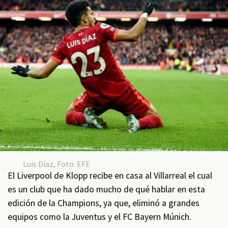
Luis Díaz, Foto: EFE
El Liverpool de Klopp recibe en casa al Villarreal el cual
es un club que ha dado mucho de qué hablar en esta
edición de la Champions, ya que, eliminó a grandes
equipos como la Juventus y el FC Bayern Múnich.