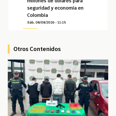
millones de dólares para
seguridad y economía en
Colombia
Sáb, 08/08/2026 - 11:15
Otros Contenidos