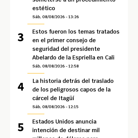
estético
Sáb, 08/08/2026 - 13:26
Estos fueron los temas tratados
en el primer consejo de
seguridad del presidente
Abelardo de la Espriella en Cali
Sáb, 08/08/2026 - 12:58
La historia detrás del traslado
de los peligrosos capos de la
cárcel de Itagüí
Sáb, 08/08/2026 - 12:15
Estados Unidos anuncia
intención de destinar mil