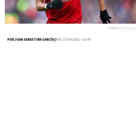
Créditos:
Getty Images
POR JUAN SEBASTIÁN GARCÍA |
MIÉ, 27/04/2022 - 11:49