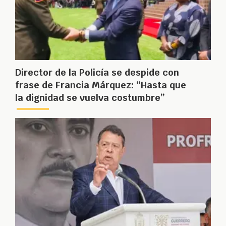
Director de la Policía se despide con
frase de Francia Márquez: “Hasta que
la dignidad se vuelva costumbre”