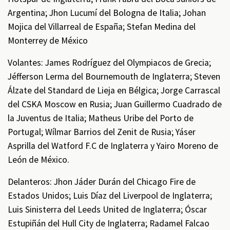
Argentina; Jhon Lucumí del Bologna de Italia; Johan
Mojica del Villarreal de España; Stefan Medina del
Monterrey de México
Volantes: James Rodríguez del Olympiacos de Grecia;
Jéfferson Lerma del Bournemouth de Inglaterra; Steven
Álzate del Standard de Lieja en Bélgica; Jorge Carrascal
del CSKA Moscow en Rusia; Juan Guillermo Cuadrado de
la Juventus de Italia; Matheus Uribe del Porto de
Portugal; Wílmar Barrios del Zenit de Rusia; Yáser
Asprilla del Watford F.C de Inglaterra y Yairo Moreno de
León de México.
Delanteros: Jhon Jáder Durán del Chicago Fire de
Estados Unidos; Luis Díaz del Liverpool de Inglaterra;
Luis Sinisterra del Leeds United de Inglaterra; Óscar
Estupiñán del Hull City de Inglaterra; Radamel Falcao