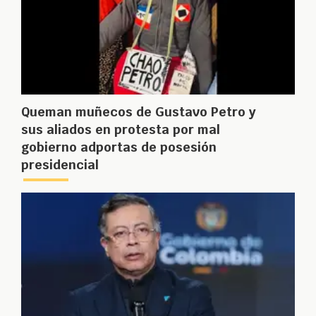
Queman muñecos de Gustavo Petro y
sus aliados en protesta por mal
gobierno adportas de posesión
presidencial