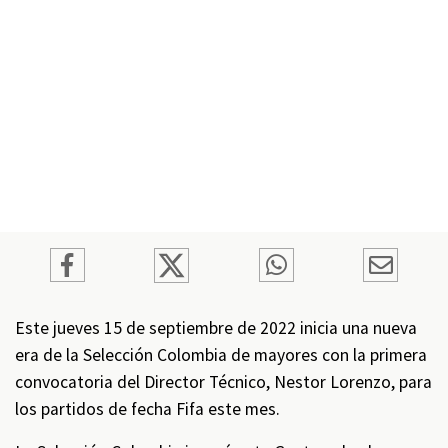
Este jueves 15 de septiembre de 2022 inicia una nueva
era de la Selección Colombia de mayores con la primera
convocatoria del Director Técnico, Nestor Lorenzo, para
los partidos de fecha Fifa este mes.