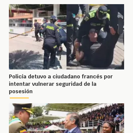
Policía detuvo a ciudadano francés por
intentar vulnerar seguridad de la
posesión