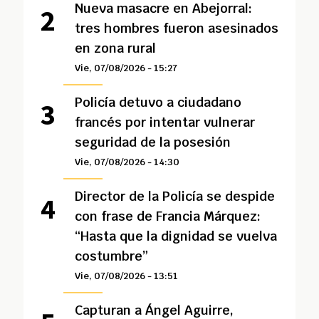
Nueva masacre en Abejorral:
tres hombres fueron asesinados
en zona rural
Vie, 07/08/2026 - 15:27
Policía detuvo a ciudadano
francés por intentar vulnerar
seguridad de la posesión
Vie, 07/08/2026 - 14:30
Director de la Policía se despide
con frase de Francia Márquez:
“Hasta que la dignidad se vuelva
costumbre”
Vie, 07/08/2026 - 13:51
Capturan a Ángel Aguirre,