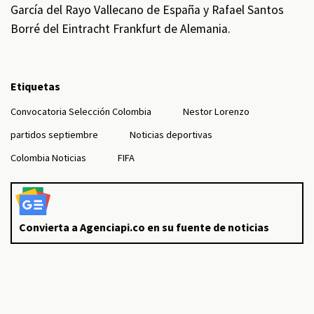
García del Rayo Vallecano de España y Rafael Santos
Borré del Eintracht Frankfurt de Alemania.
Etiquetas
Convocatoria Selección Colombia
Nestor Lorenzo
partidos septiembre
Noticias deportivas
Colombia Noticias
FIFA
Convierta a Agenciapi.co en su fuente de noticias