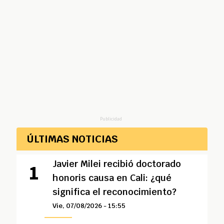
Publicidad
ÚLTIMAS NOTICIAS
Javier Milei recibió doctorado
honoris causa en Cali: ¿qué
significa el reconocimiento?
Vie, 07/08/2026 - 15:55