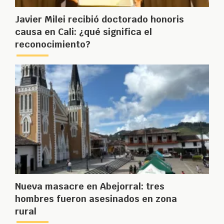
Javier Milei recibió doctorado honoris
causa en Cali: ¿qué significa el
reconocimiento?
Nueva masacre en Abejorral: tres
hombres fueron asesinados en zona
rural