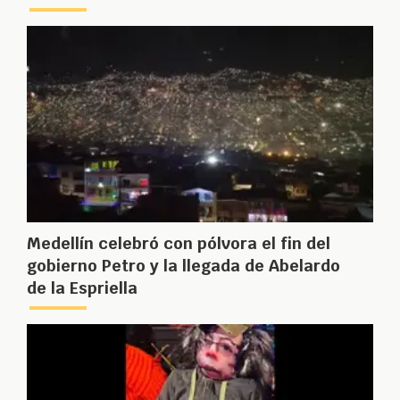
Medellín celebró con pólvora el fin del
gobierno Petro y la llegada de Abelardo
de la Espriella