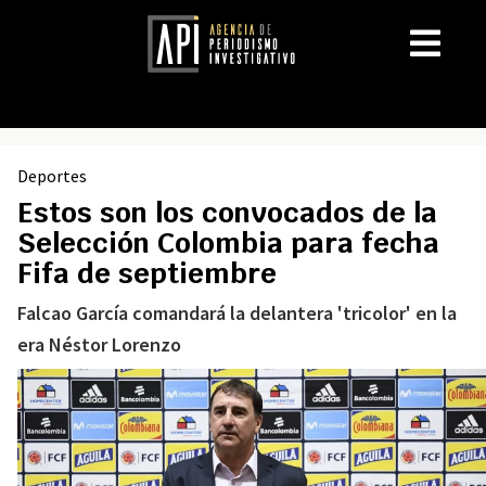
Deportes
Estos son los convocados de la
Selección Colombia para fecha
Fifa de septiembre
Falcao García comandará la delantera 'tricolor' en la
era Néstor Lorenzo