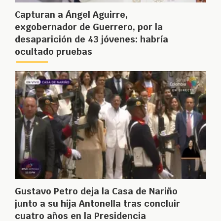
Capturan a Ángel Aguirre,
exgobernador de Guerrero, por la
desaparición de 43 jóvenes: habría
ocultado pruebas
Gustavo Petro deja la Casa de Nariño
junto a su hija Antonella tras concluir
cuatro años en la Presidencia