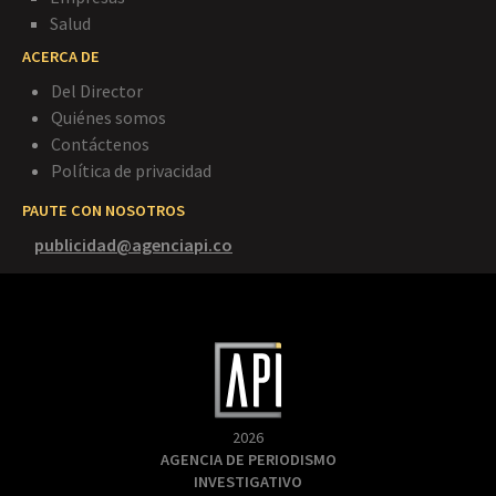
Salud
ACERCA DE
Del Director
Quiénes somos
Contáctenos
Política de privacidad
PAUTE CON NOSOTROS
publicidad@agenciapi.co
2026
AGENCIA DE PERIODISMO
INVESTIGATIVO