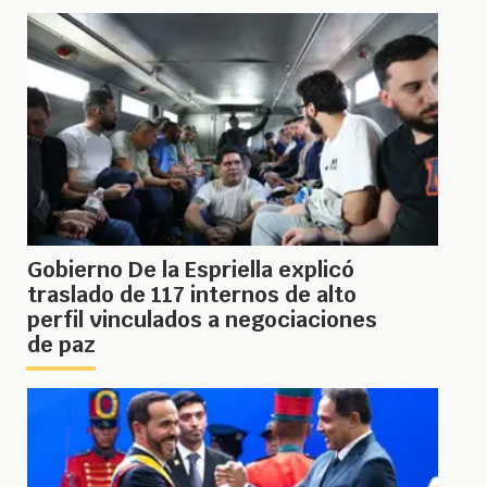
Gobierno De la Espriella explicó
traslado de 117 internos de alto
perfil vinculados a negociaciones
de paz