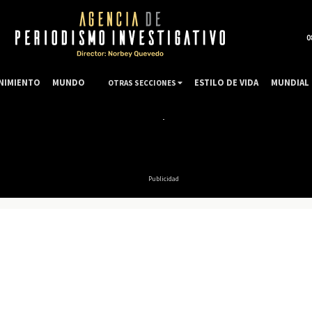
0
NIMIENTO
MUNDO
ESTILO DE VIDA
MUNDIAL 
OTRAS SECCIONES
Publicidad