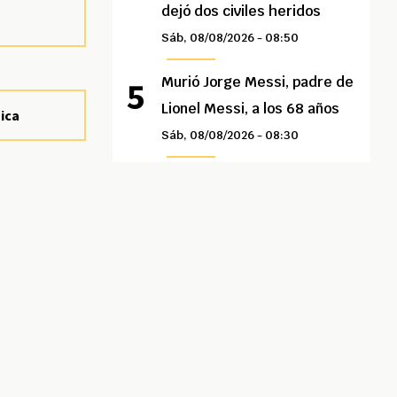
dejó dos civiles heridos
Sáb, 08/08/2026 - 08:50
Murió Jorge Messi, padre de
Lionel Messi, a los 68 años
sica
Sáb, 08/08/2026 - 08:30