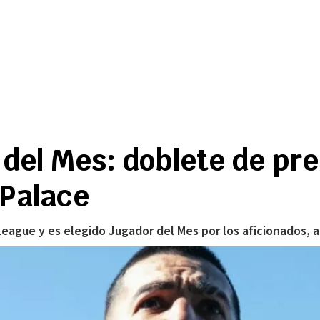
del Mes: doblete de pre
 Palace
 League y es elegido Jugador del Mes por los aficionados, 