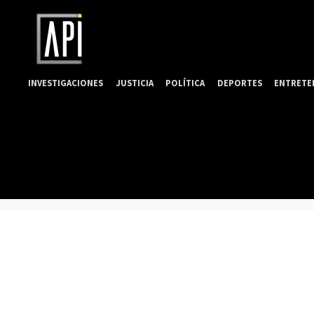
INVESTIGACIONES
JUSTICIA
POLÍTICA
DEPORTES
ENTRETE