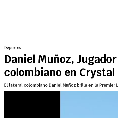
Deportes
Daniel Muñoz, Jugador 
colombiano en Crystal
El lateral colombiano Daniel Muñoz brilla en la Premier