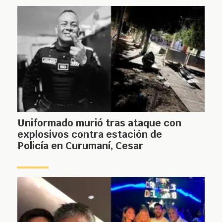
Uniformado murió tras ataque con
explosivos contra estación de
Policía en Curumaní, Cesar