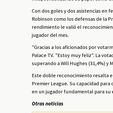
Con dos goles y dos asistencias en 
Robinson como los defensas de la Pr
rendimiento le valió el reconocimien
jugador del mes.
"Gracias a los aficionados por vota
Palace TV. "Estoy muy feliz". La vot
superando a Will Hughes (31,4%) y M
Este doble reconocimiento resalta el
Premier League. Su capacidad para 
en un jugador fundamental para su 
Otras noticias