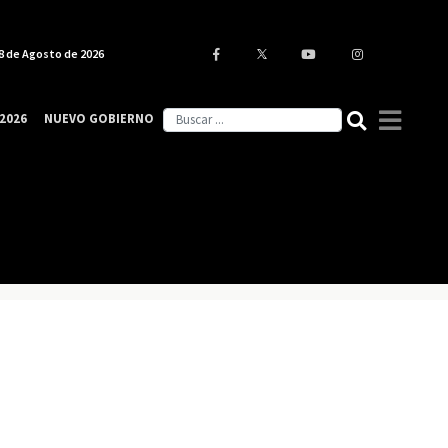
8 de Agosto de 2026
2026
NUEVO GOBIERNO