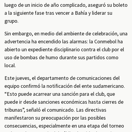
luego de un inicio de año complicado, aseguró su boleto
a la siguiente fase tras vencer a Bahía y liderar su
grupo.
Sin embargo, en medio del ambiente de celebración, una
advertencia ha encendido las alarmas: la Conmebol ha
abierto un expediente disciplinario contra el club por el
uso de bombas de humo durante sus partidos como
local.
Este jueves, el departamento de comunicaciones del
equipo confirmó la notificación del ente sudamericano.
“Esto puede acarrear una sanción para el club, que
puede ir desde sanciones económicas hasta cierres de
tribunas”, señaló el comunicado. Las directivas
manifestaron su preocupación por las posibles
consecuencias, especialmente en una etapa del torneo