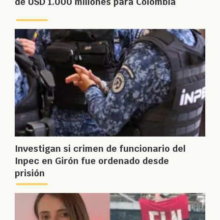
de USD 1.000 millones para Colombia
Investigan si crimen de funcionario del
Inpec en Girón fue ordenado desde
prisión