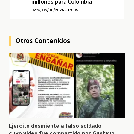
millones para Colombia
Dom, 09/08/2026 - 19:05
Otros Contenidos
Ejército desmiente a falso soldado
cuyo video fue compartido por Gustavo