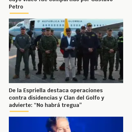
Petro
De la Espriella destaca operaciones
contra disidencias y Clan del Golfo y
advierte: “No habrá tregua”