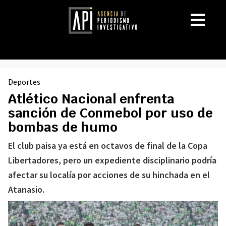
Deportes
Atlético Nacional enfrenta
sanción de Conmebol por uso de
bombas de humo
El club paisa ya está en octavos de final de la Copa
Libertadores, pero un expediente disciplinario podría
afectar su localía por acciones de su hinchada en el
Atanasio.