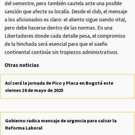
del semestre, pero también cautela ante una posible
sanción que afecte su localía. Desde el club, el mensaje
a los aficionados es claro: el aliento sigue siendo vital,
pero debe hacerse dentro de las normas. En una
Libertadores donde cada detalle pesa, el compromiso
de la hinchada será esencial para que el sueño
continental continúe sin tropiezos administrativos.
Otras noticias
Así será la jornada de Pico y Placa en Bogotá este
viernes 16 de mayo de 2025
Gobierno radica mensaje de urgencia para salvar la
Reforma Laboral