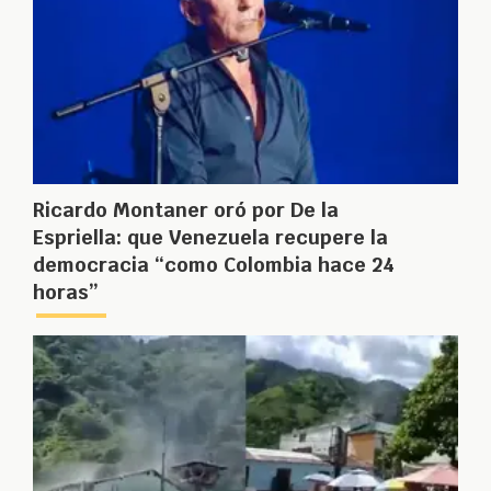
Ricardo Montaner oró por De la
Espriella: que Venezuela recupere la
democracia “como Colombia hace 24
horas”