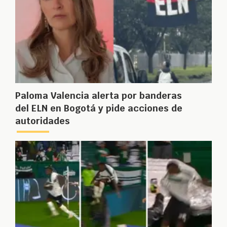
Paloma Valencia alerta por banderas
del ELN en Bogotá y pide acciones de
autoridades