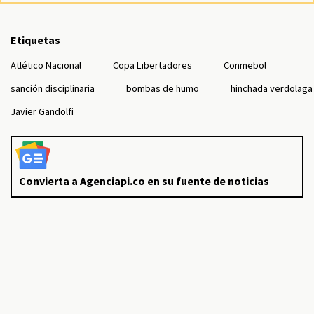
Etiquetas
Atlético Nacional
Copa Libertadores
Conmebol
sanción disciplinaria
bombas de humo
hinchada verdolaga
Javier Gandolfi
Convierta a Agenciapi.co en su fuente de noticias