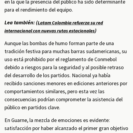
en la que la presencia del público ha sido determinante
para el rendimiento del equipo.
Lea también: (
Latam Colombia refuerza su red
)
internacional con nuevas rutas estacionales
Aunque las bombas de humo forman parte de una
tradición festiva para muchas barras sudamericanas, su
uso está prohibido por el reglamento de Conmebol
debido a riesgos para la seguridad y al posible retraso
del desarrollo de los partidos. Nacional ya había
recibido sanciones menores en ediciones anteriores por
comportamientos similares, pero esta vez las
consecuencias podrían comprometer la asistencia del
público en partidos clave.
En Guarne, la mezcla de emociones es evidente:
satisfacción por haber alcanzado el primer gran objetivo