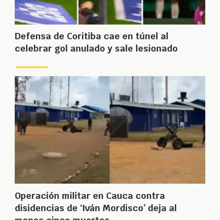
Defensa de Coritiba cae en túnel al
celebrar gol anulado y sale lesionado
Operación militar en Cauca contra
disidencias de ‘Iván Mordisco’ deja al