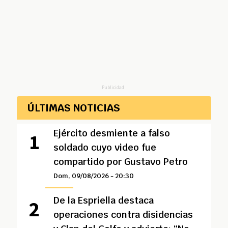
Publicidad
ÚLTIMAS NOTICIAS
Ejército desmiente a falso
soldado cuyo video fue
compartido por Gustavo Petro
Dom, 09/08/2026 - 20:30
De la Espriella destaca
operaciones contra disidencias