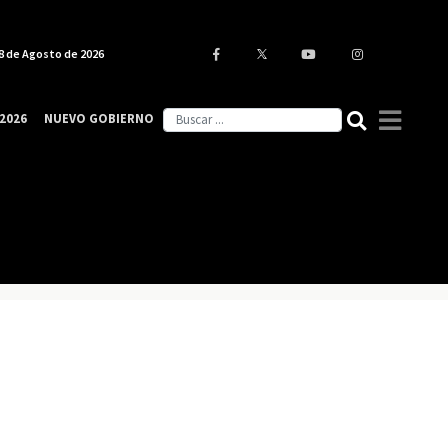
8 de Agosto de 2026
2026
NUEVO GOBIERNO