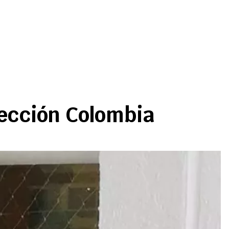
lección Colombia