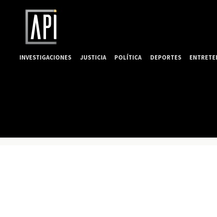
INVESTIGACIONES
JUSTICIA
POLÍTICA
DEPORTES
ENTRETE