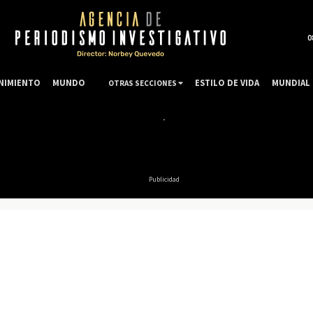
0
NIMIENTO
MUNDO
ESTILO DE VIDA
MUNDIAL 
OTRAS SECCIONES
Publicidad