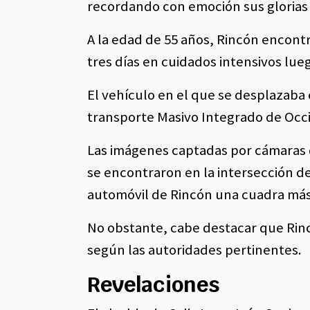
recordando con emoción sus glorias
A la edad de 55 años, Rincón encontró
tres días en cuidados intensivos lu
El vehículo en el que se desplazaba 
transporte Masivo Integrado de Occi
Las imágenes captadas por cámaras 
se encontraron en la intersección de 
automóvil de Rincón una cuadra má
No obstante, cabe destacar que Rin
según las autoridades pertinentes.
Revelaciones