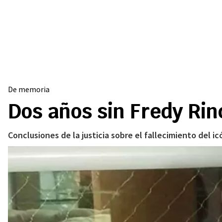
De memoria
Dos años sin Fredy Rin
Conclusiones de la justicia sobre el fallecimiento del ic