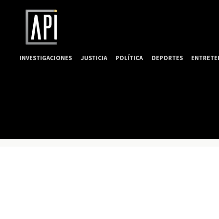
INVESTIGACIONES
JUSTICIA
POLÍTICA
DEPORTES
ENTRETE