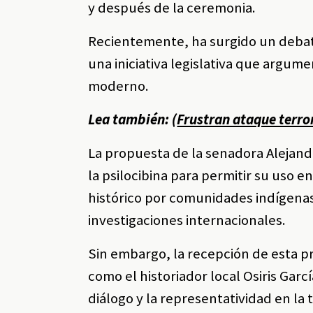
y después de la ceremonia.
Recientemente, ha surgido un debat
una iniciativa legislativa que argum
moderno.
Lea también: (
Frustran ataque terro
La propuesta de la senadora Alejand
la psilocibina para permitir su uso 
histórico por comunidades indígenas
investigaciones internacionales.
Sin embargo, la recepción de esta 
como el historiador local Osiris Gar
diálogo y la representatividad en la 