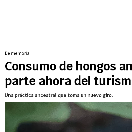
De memoria
Consumo de hongos anc
parte ahora del turism
Una práctica ancestral que toma un nuevo giro.