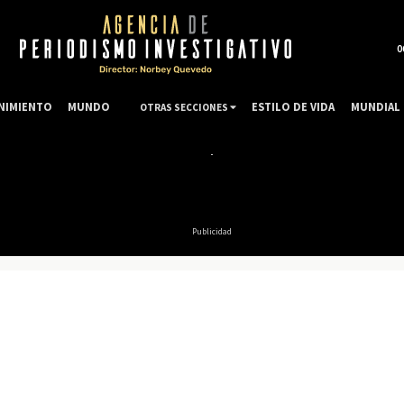
0
NIMIENTO
MUNDO
ESTILO DE VIDA
MUNDIAL 
OTRAS SECCIONES
Publicidad