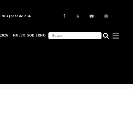
6 de Agosto de 2026
2026
NUEVO GOBIERNO