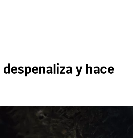
 despenaliza y hace